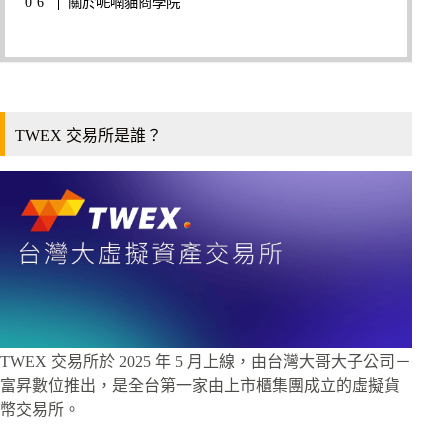
關於呢喃貓商學院
TWEX 交易所是誰？
TWEX 交易所於 2025 年 5 月上線，由台灣大哥大子公司－
富昇數位推出，是全台第一家由上市櫃集團成立的虛擬貨
幣交易所。