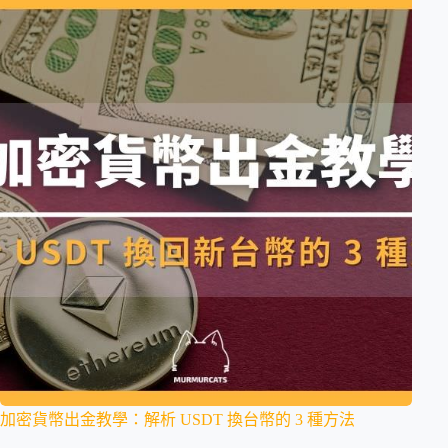
加密貨幣出金教學：解析 USDT 換台幣的 3 種方法