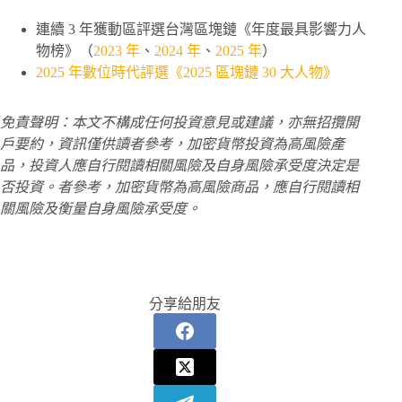
連續 3 年獲動區評選台灣區塊鏈《年度最具影響力人
物榜》（
2023 年
、
2024 年
、
2025 年
）
2025 年數位時代評選《2025 區塊鏈 30 大人物》
免責聲明：本文不構成任何投資意見或建議，亦無招攬開
戶要約，資訊僅供讀者參考，加密貨幣投資為高風險產
品，投資人應自行閱讀相關風險及自身風險承受度決定是
否投資。
者參考，加密貨幣為高風險商品，應自行閱讀相
關風險及衡量自身風險承受度。
分享給朋友