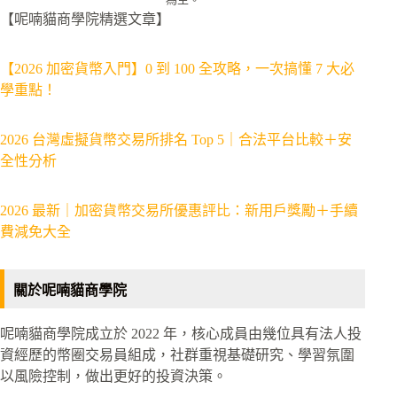
【呢喃貓商學院精選文章】
【2026 加密貨幣入門】0 到 100 全攻略，一次搞懂 7 大必
學重點！
2026 台灣虛擬貨幣交易所排名 Top 5｜合法平台比較＋安
全性分析
2026 最新｜加密貨幣交易所優惠評比：新用戶獎勵＋手續
費減免大全
關於呢喃貓商學院
呢喃貓商學院成立於 2022 年，核心成員由幾位具有法人投
資經歷的幣圈交易員組成，社群重視基礎研究、學習氛圍
以風險控制，做出更好的投資決策。