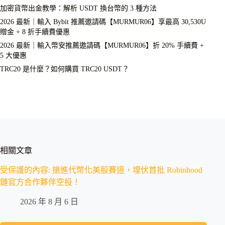
加密貨幣出金教學：解析 USDT 換台幣的 3 種方法
2026 最新｜輸入 Bybit 推薦邀請碼【MURMUR06】享最高 30,530U
贈金 + 8 折手續費優惠
2026 最新｜輸入幣安推薦邀請碼【MURMUR06】折 20% 手續費 +
5 大優惠
TRC20 是什麼？如何購買 TRC20 USDT？
相關文章
受保護的內容: 搶進代幣化美股賽道，埋伏首批 Robinhood
鏈官方合作夥伴空投！
2026 年 8 月 6 日