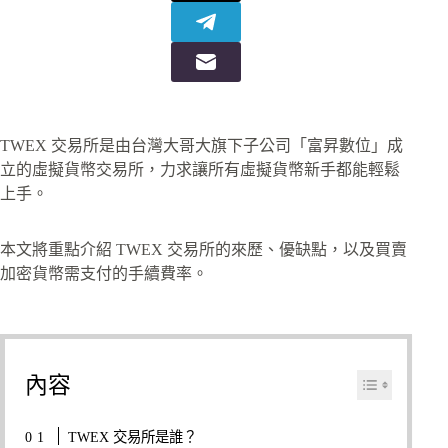
TWEX 交易所是由台灣大哥大旗下子公司「富昇數位」成
立的虛擬貨幣交易所，力求讓所有虛擬貨幣新手都能輕鬆
上手。
本文將重點介紹 TWEX 交易所的來歷、優缺點，以及買賣
加密貨幣需支付的手續費率。
內容
TWEX 交易所是誰？