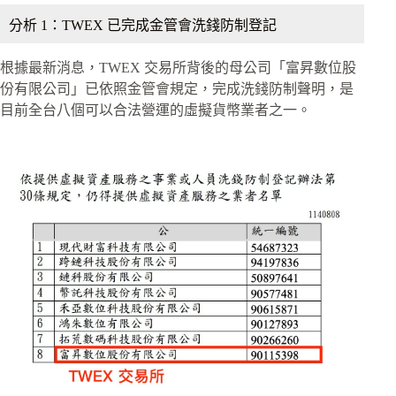
分析 1：TWEX 已完成金管會洗錢防制登記
根據最新消息，TWEX 交易所背後的母公司「富昇數位股
份有限公司」已依照金管會規定，完成洗錢防制聲明，是
目前全台八個可以合法營運的虛擬貨幣業者之一。