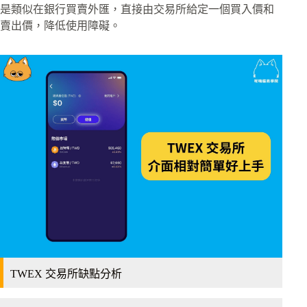
是類似在銀行買賣外匯，直接由交易所給定一個買入價和
賣出價，降低使用障礙。
TWEX 交易所缺點分析