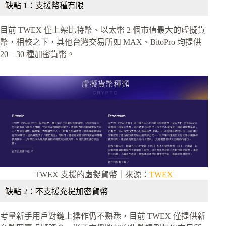
缺點 1：支援幣種有限
目前 TWEX 僅上架比特幣、以太幣 2 個市值最大的虛擬貨
幣，相較之下，其他台灣交易所如 MAX、BitoPro 均提供
20 – 30 種加密貨幣。
TWEX 支援的虛擬貨幣｜來源：
TWEX
缺點 2：不支援充提加密貨幣
考量新手用戶對鏈上操作仍不熟悉，目前 TWEX 僅提供新