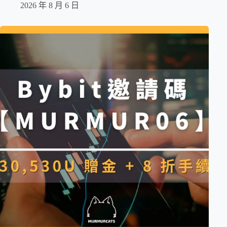
2026 年 8 月 6 日