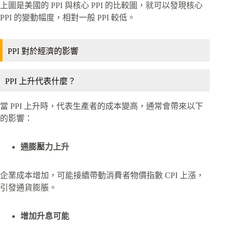
上圖是美國的 PPI 與核心 PPI 的比較圖，就可以發現核心
PPI 的變動幅度，相對一般 PPI 較低。
PPI 對於經濟的影響
PPI 上升代表什麼？
當 PPI 上升時，代表生產者的成本變高，通常會帶來以下
的影響：
通膨壓力上升
企業成本增加，可能接續帶動消費者物價指數 CPI 上漲，
引發通貨膨脹。
增加升息可能