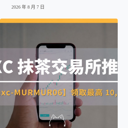
2026 年 8 月 7 日