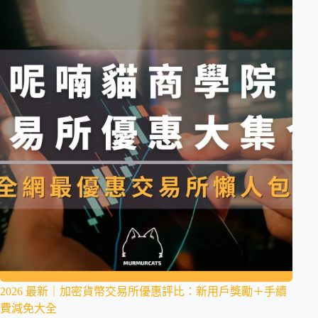
2026 最新｜加密貨幣交易所優惠評比：新用戶獎勵＋手續
費減免大全