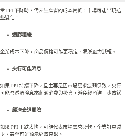
當 PPI 下降時，代表生產者的成本變低，市場可能出現這
些變化：
通膨趨緩
企業成本下降，商品價格可能更穩定，通膨壓力減輕。
央行可能降息
如果 PPI 持續下降，且主要是因市場需求疲弱導致，央行
可能會透過降息來刺激消費與投資，避免經濟進一步放緩
經濟衰退風險
如果 PPI 下跌太快，可能代表市場需求疲軟，企業訂單減
少，甚至可能預示經濟衰退。