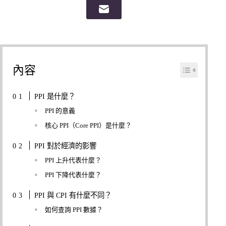
內容
PPI 是什麼？
PPI 的意義
核心 PPI（Core PPI）是什麼？
PPI 對於經濟的影響
PPI 上升代表什麼？
PPI 下降代表什麼？
PPI 與 CPI 有什麼不同？
如何查詢 PPI 數據？