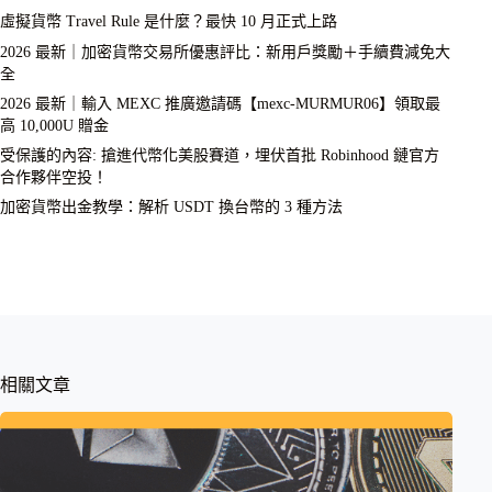
虛擬貨幣 Travel Rule 是什麼？最快 10 月正式上路
2026 最新｜加密貨幣交易所優惠評比：新用戶獎勵＋手續費減免大
全
2026 最新｜輸入 MEXC 推廣邀請碼【mexc-MURMUR06】領取最
高 10,000U 贈金
受保護的內容: 搶進代幣化美股賽道，埋伏首批 Robinhood 鏈官方
合作夥伴空投！
加密貨幣出金教學：解析 USDT 換台幣的 3 種方法
相關文章