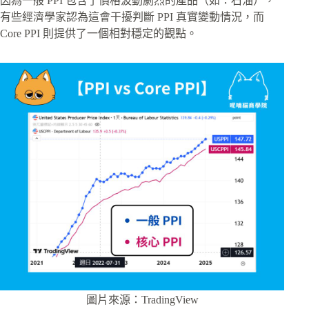
因為一般 PPI 包含了價格波動劇烈的產品（如：石油），
有些經濟學家認為這會干擾判斷 PPI 真實變動情況，而
Core PPI 則提供了一個相對穩定的觀點。
圖片來源：TradingView