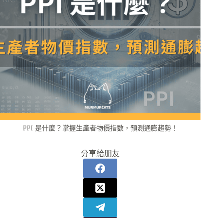
PPI 是什麼？掌握生產者物價指數，預測通膨趨勢！
分享給朋友