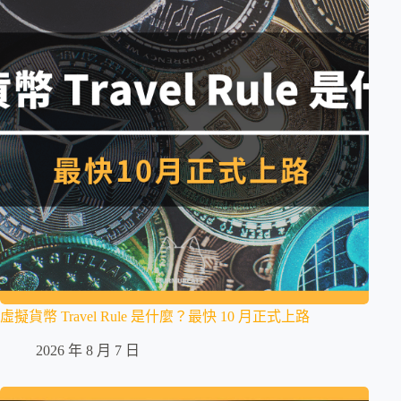
虛擬貨幣 Travel Rule 是什麼？最快 10 月正式上路
2026 年 8 月 7 日