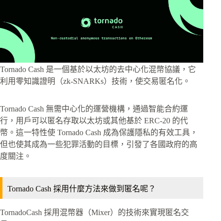
Tornado Cash 是一個基於以太坊的去中心化混幣協議，它
利用零知識證明（zk-SNARKs）技術，使交易匿名化。
Tornado Cash 無需中心化的運營機構，通過智能合約運
行，用戶可以匿名存取以太坊或其他基於 ERC-20 的代
幣。這一特性使 Tornado Cash 成為保護隱私的有效工具，
但也使其成為一些犯罪活動的目標，引發了各國政府的高
度關注。
Tornado Cash 採用什麼方法來做到匿名呢？
TornadoCash 採用混幣器（Mixer）的技術來實現匿名交