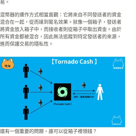
易。
混幣器的運作方式相當直觀：它將來自不同發送者的資金
混合在一起，從而達到匿名效果。就像一個箱子，發送者
將資金放入箱子中，而接收者則從箱子中取出資金。由於
所有資金都被混合，因此無法追蹤到特定發送者的來源，
進而保護交易的隱私性。
還有一個重要的問題，誰可以從箱子裡領錢？