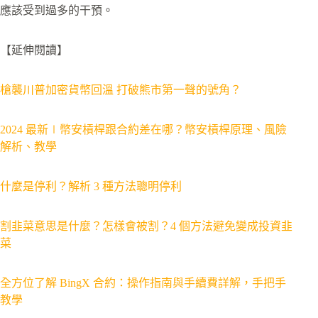
應該受到過多的干預。
【延伸閱讀】
槍襲川普加密貨幣回溫 打破熊市第一聲的號角？
2024 最新∣幣安槓桿跟合約差在哪？幣安槓桿原理、風險
解析、教學
什麼是停利？解析 3 種方法聰明停利
割韭菜意思是什麼？怎樣會被割？4 個方法避免變成投資韭
菜
全方位了解 BingX 合約：操作指南與手續費詳解，手把手
教學