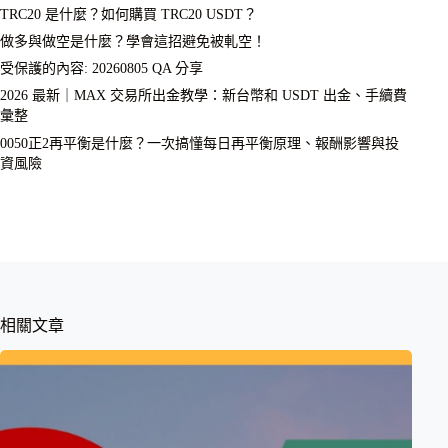
TRC20 是什麼？如何購買 TRC20 USDT？
做多與做空是什麼？學會這招避免被軋空！
受保護的內容: 20260805 QA 分享
2026 最新｜MAX 交易所出金教學：新台幣和 USDT 出金、手續費
彙整
0050正2再平衡是什麼？一次搞懂每日再平衡原理、報酬影響與投
資風險
相關文章