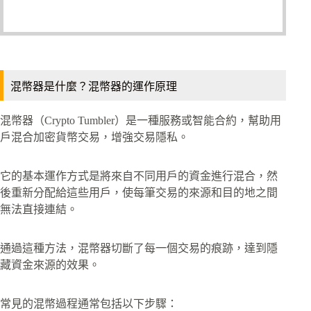
混幣器是什麼？混幣器的運作原理
混幣器（Crypto Tumbler）是一種服務或智能合約，幫助用
戶混合加密貨幣交易，增強交易隱私。
它的基本運作方式是將來自不同用戶的資金進行混合，然
後重新分配給這些用戶，使每筆交易的來源和目的地之間
無法直接連結。
通過這種方法，混幣器切斷了每一個交易的痕跡，達到隱
藏資金來源的效果。
常見的混幣過程通常包括以下步驟：