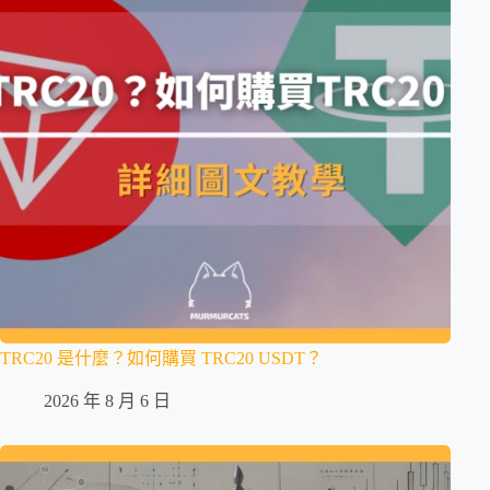
TRC20 是什麼？如何購買 TRC20 USDT？
2026 年 8 月 6 日