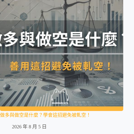
做多與做空是什麼？學會這招避免被軋空！
2026 年 8 月 5 日