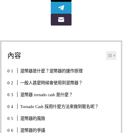
內容
混幣器是什麼？混幣器的運作原理
一般人甚麼時候會使用到混幣器？
混幣器 tornado cash 是什麼？
Tornado Cash 採用什麼方法來做到匿名呢？
混幣器的風險
混幣器的爭議