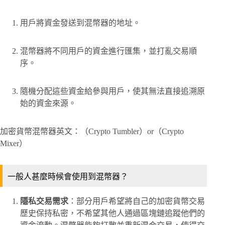
用戶將資金發送到混幣器的地址。
混幣器將不同用戶的資金進行匯集，並打亂交易順
序。
隨機分配這些資金給參與用戶，使其無法直接追溯原
始的資金來源。
加密貨幣混幣器英文：（Crypto Tumbler）or（Crypto
Mixer）
一般人甚麼時候會使用到混幣器？
隱私交易需求
：部分用戶希望將自己的加密貨幣交易
歷史保持私密，不希望其他人通過區塊鏈追蹤他們的