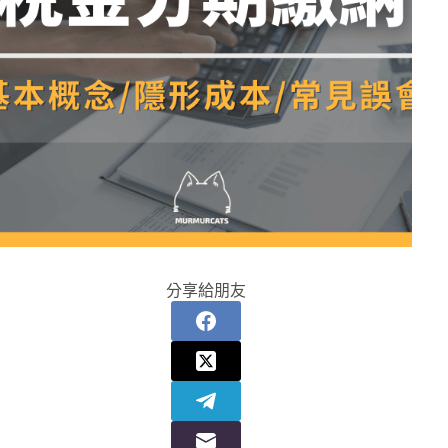
分享給朋友