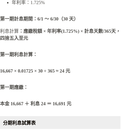
年利率：1.725%
第一期計息期間：6/1 ～ 6/30（30 天）
利息計算
：
應繳稅額 × 年利率(1.725%) ×
計息天數/365天
，
四捨五入至元
第一期利息計算：
16,667 × 0.01725 × 30 ÷ 365 ≈
24 元
第一期應繳：
本金 16,667 ＋ 利息 24 ＝
16,691 元
分期利息試算表