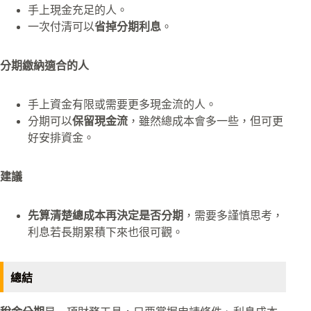
手上現金充足的人。
一次付清可以
省掉分期利息
。
分期繳納適合的人
手上資金有限或需要更多現金流的人。
分期可以
保留現金流
，雖然總成本會多一些，但可更
好安排資金。
建議
先算清楚總成本再決定是否分期
，需要多謹慎思考，
利息若長期累積下來也很可觀。
總結