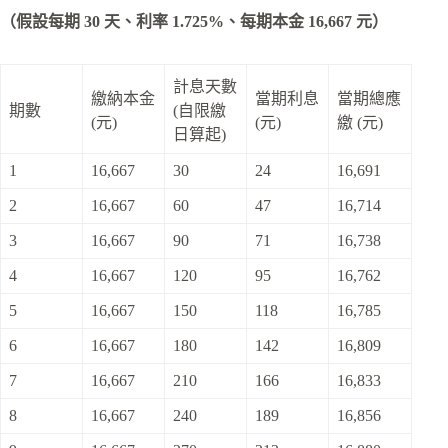
（假設每期 30 天、利率
1.725%
、每期本金 16,667 元）
計息天數
繳納本金
當期利息
當期總應
期數
(自限繳
(元)
(元)
繳 (元)
日算起)
1
16,667
30
24
16,691
2
16,667
60
47
16,714
3
16,667
90
71
16,738
4
16,667
120
95
16,762
5
16,667
150
118
16,785
6
16,667
180
142
16,809
7
16,667
210
166
16,833
8
16,667
240
189
16,856