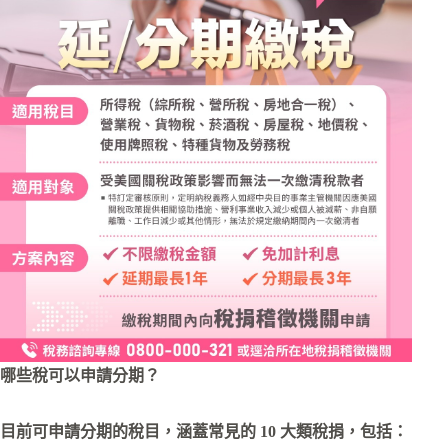
哪些稅可以申請分期？
目前可申請分期的稅目，涵蓋常見的 10 大類稅捐，包括：