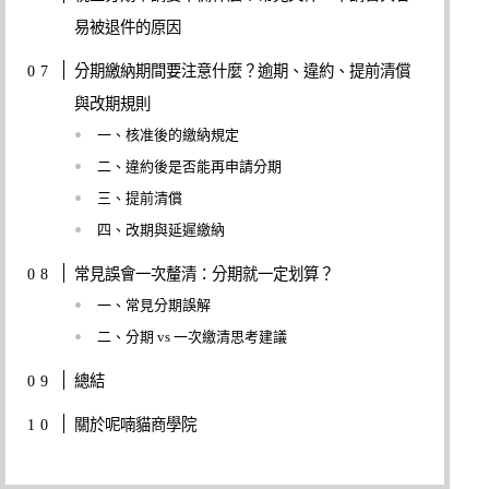
易被退件的原因
分期繳納期間要注意什麼？逾期、違約、提前清償
與改期規則
一、核准後的繳納規定
二、違約後是否能再申請分期
三、提前清償
四、改期與延遲繳納
常見誤會一次釐清：分期就一定划算？
一、常見分期誤解
二、分期 vs 一次繳清思考建議
總結
關於呢喃貓商學院