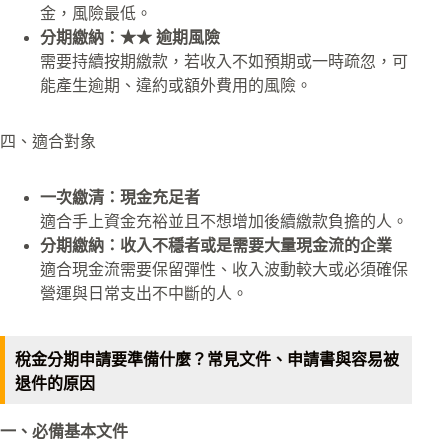
金，風險最低。
分期繳納：★★ 逾期風險
需要持續按期繳款，若收入不如預期或一時疏忽，可
能產生逾期、違約或額外費用的風險。
四、適合對象
一次繳清：現金充足者
適合手上資金充裕並且不想增加後續繳款負擔的人。
分期繳納：收入不穩者或是需要大量現金流的企業
適合現金流需要保留彈性、收入波動較大或必須確保
營運與日常支出不中斷的人。
稅金分期申請要準備什麼？常見文件、申請書與容易被
退件的原因
一、必備基本文件