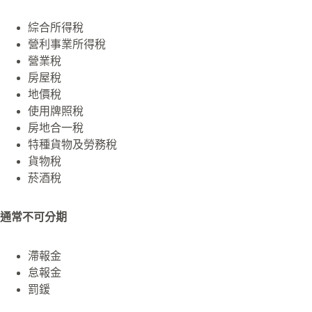
綜合所得稅
營利事業所得稅
營業稅
房屋稅
地價稅
使用牌照稅
房地合一稅
特種貨物及勞務稅
貨物稅
菸酒稅
通常不可分期
滯報金
怠報金
罰鍰