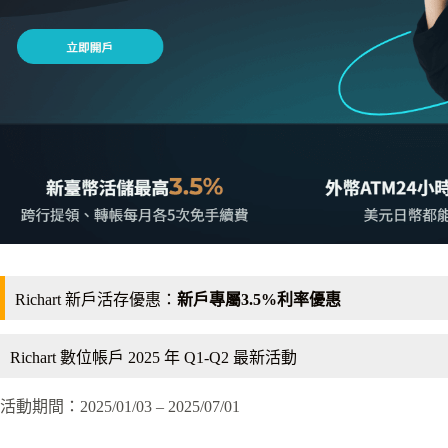
Richart 新戶活存優惠：
新戶專屬3.5%利率優惠
Richart 數位帳戶 2025 年 Q1-Q2 最新活動
活動期間：2025/01/03 – 2025/07/01