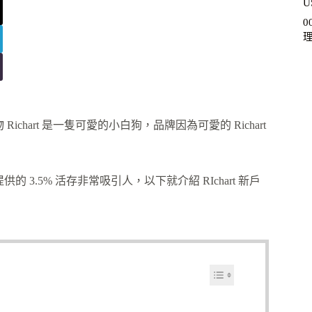
U
ichart 是一隻可愛的小白狗，品牌因為可愛的 Richart
的 3.5% 活存非常吸引人，以下就介紹 RIchart 新戶