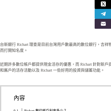
台新銀行 Richart 理查是目前台灣用戶數最高的數位銀行，吉祥物 R
而打開知名度。
近期許多數位帳戶都提供現金活存的優惠，而 Richart 針對新戶提供
和舊戶的活存活動以及 Richart 一些好用的投資與儲蓄功能。
內容
Richart 數位帳戶利率多少？