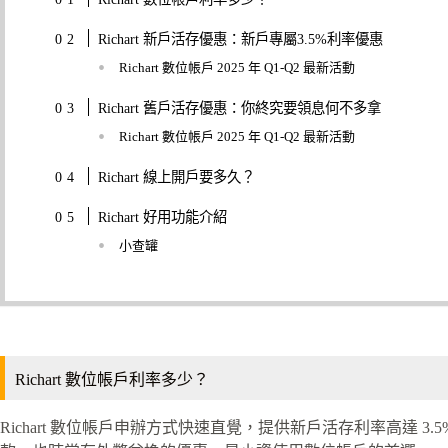
Richart 新戶活存優惠：新戶專屬3.5%利率優惠
Richart 數位帳戶 2025 年 Q1-Q2 最新活動
Richart 舊戶活存優惠：你終究要領息何不多拿
Richart 數位帳戶 2025 年 Q1-Q2 最新活動
Richart 線上開戶要多久？
Richart 好用功能介紹
小查罐
Richart 數位帳戶利率多少？
Richart 數位帳戶申辦方式快速直覺，提供新戶活存利率高達 3.