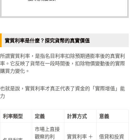
實質利率是什麼？探究貨幣的真實價值
所謂實質利率，是指名目利率扣除預期通膨率後的真實利
率。它反映了貨幣在一段時間後，扣除物價變動後的實際
購買力變化。
也就是說，實質利率才真正代表了資金的「實際增值」能
力
利率類型
定義
計算方式
意義
市場上直接
觀察的利
實質利率 ＋
借貸和投資