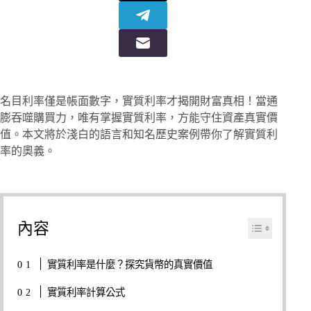
名目利率僅是帳面數字，實質利率才揭開財富真相！當通
膨吞噬購買力，唯有掌握實質利率，方能守住資產真實價
值。本文將於淺白的語言和知名歷史案例帶你了解實質利
率的奧義。
內容
實質利率是什麼？探究貨幣的真實價值
實質利率計算公式