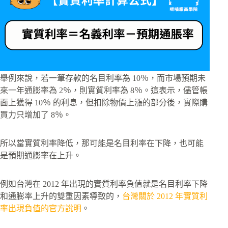
舉例來說，若一筆存款的名目利率為 10％，而市場預期未
來一年通膨率為 2％，則實質利率為 8％。這表示，儘管帳
面上獲得 10％ 的利息，但扣除物價上漲的部分後，實際購
買力只增加了 8％。
所以當實質利率降低，那可能是名目利率在下降，也可能
是預期通膨率在上升。
例如台灣在 2012 年出現的實質利率負值就是名目利率下降
和通膨率上升的雙重因素導致的，
台灣關於 2012 年實質利
率出現負值的官方說明
。