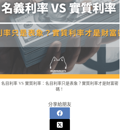
名目利率 VS 實質利率：名目利率只是表象？實質利率才是財富密
碼！
分享給朋友