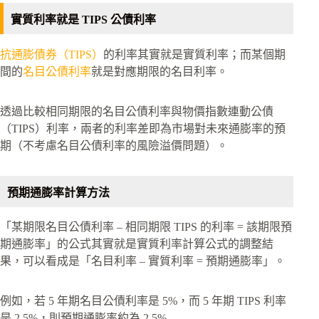
實質利率就是 TIPS 公債利率
抗通膨債券（TIPS）
的利率其實就是實質利率；而某個期
間的
名目公債利率
就是對應期限的名目利率。
透過比較相同期限的名目公債利率與物價指數連動公債
（TIPS）利率，兩者的利率差即為市場對未來通膨率的預
期（不考慮名目公債利率的風險溢價問題）。
預期通膨率計算方法
「某期限名目公債利率 – 相同期限 TIPS 的利率 = 該期限預
期通膨率」的公式其實就是實質利率計算公式的調整結
果，可以看成是「名目利率 – 實質利率 = 預期通膨率」。
例如，若 5 年期名目公債利率是 5%，而 5 年期 TIPS 利率
是 2.5%，則預期通膨率約為 2.5%