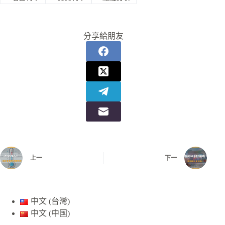
分享給朋友
上一
下一
中文 (台灣)
中文 (中国)