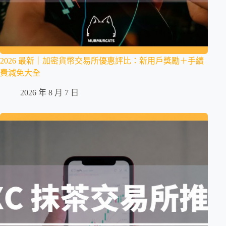
2026 最新｜加密貨幣交易所優惠評比：新用戶獎勵＋手續
費減免大全
2026 年 8 月 7 日