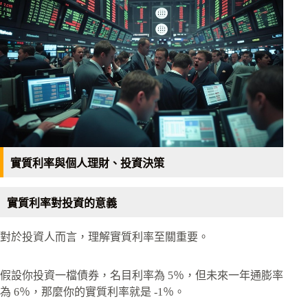
實質利率與個人理財、投資決策
實質利率對投資的意義
對於投資人而言，理解實質利率至關重要。
假設你投資一檔債券，名目利率為 5％，但未來一年通膨率
為 6％，那麼你的實質利率就是 -1％。