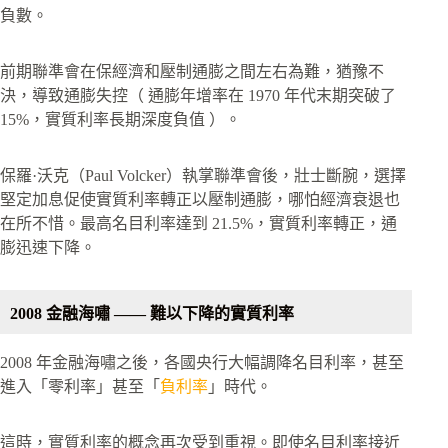
負數。
前期聯準會在保經濟和壓制通膨之間左右為難，猶豫不
決，導致通膨失控（ 通膨年增率在 1970 年代末期突破了
15%，實質利率長期深度負值 ）。
保羅·沃克（Paul Volcker）執掌聯準會後，壯士斷腕，選擇
堅定加息促使實質利率轉正以壓制通膨，哪怕經濟衰退也
在所不惜。最高名目利率達到 21.5%，實質利率轉正，通
膨迅速下降。
2008 金融海嘯 —— 難以下降的實質利率
2008 年金融海嘯之後，各國央行大幅調降名目利率，甚至
進入「零利率」甚至「
負利率
」時代。
這時，實質利率的概念再次受到重視。即使名目利率接近