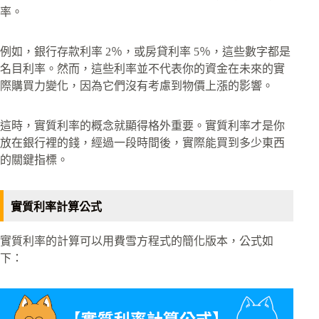
率。
例如，銀行存款利率 2％，或房貸利率 5％，這些數字都是
名目利率。然而，這些利率並不代表你的資金在未來的實
際購買力變化，因為它們沒有考慮到物價上漲的影響。
這時，實質利率的概念就顯得格外重要。實質利率才是你
放在銀行裡的錢，經過一段時間後，實際能買到多少東西
的關鍵指標。
實質利率計算公式
實質利率的計算可以用費雪方程式的簡化版本，公式如
下：