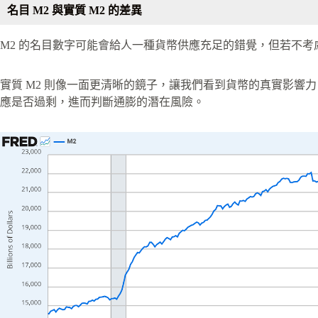
名目 M2 與實質 M2 的差異
M2 的名目數字可能會給人一種貨幣供應充足的錯覺，但若不
實質 M2 則像一面更清晰的鏡子，讓我們看到貨幣的真實影響力
應是否過剩，進而判斷通膨的潛在風險。