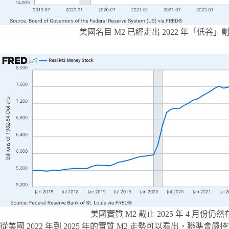
美國名目 M2 已經走出 2022 年「低谷」
美國實質 M2 截止 2025 年 4 月份仍
從美國 2022 年到 2025 年的實質 M2 走勢可以看出，聯準