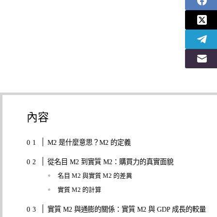
內容
M2 是什麼意思？M2 的定義
從名目 M2 到實質 M2：購買力的真實面貌
名目 M2 與實質 M2 的差異
實質 M2 的計算
實質 M2 與通膨的關係：實質 M2 與 GDP 成長的較量