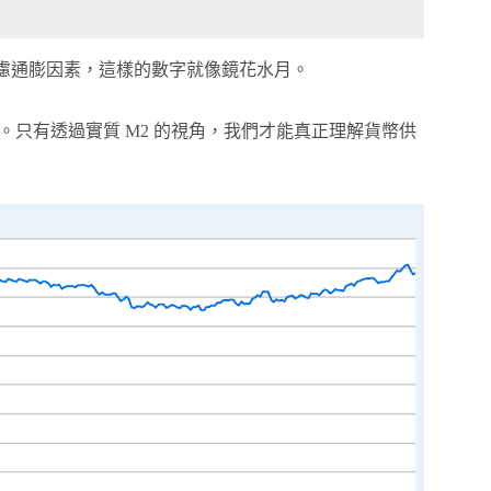
考慮通膨因素，這樣的數字就像鏡花水月。
。只有透過實質 M2 的視角，我們才能真正理解貨幣供