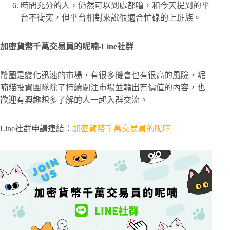
時間充分的人，仍然可以到處都嚕，和今天提到的平
台不衝突，但平台相對來說很適合忙碌的上班族。
加密貨幣千萬交易員的呢喃-Line社群
幣圈是變化迅速的市場，有很多機會也有很高的風險，呢
喃貓投資團隊除了持續關注市場並輸出有價值的內容，也
歡迎有興趣想多了解的人一起入群交流。
Line社群申請連結：
加密貨幣千萬交易員的呢喃