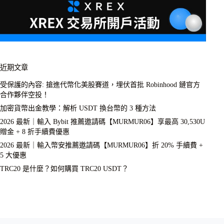
近期文章
受保護的內容: 搶進代幣化美股賽道，埋伏首批 Robinhood 鏈官方
合作夥伴空投！
加密貨幣出金教學：解析 USDT 換台幣的 3 種方法
2026 最新｜輸入 Bybit 推薦邀請碼【MURMUR06】享最高 30,530U
贈金 + 8 折手續費優惠
2026 最新｜輸入幣安推薦邀請碼【MURMUR06】折 20% 手續費 +
5 大優惠
TRC20 是什麼？如何購買 TRC20 USDT？