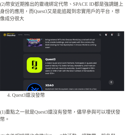
(2)幣安近期推出的靈魂綁定代幣、SPACE ID都是強調鏈上
身份的應用，而Quest3又是能追蹤到忠實用戶的平台，想
像成分很大
Quest3還沒發幣
(1)重點之一就是Quest3還沒有發幣，儘早參與可以埋伏發
幣。