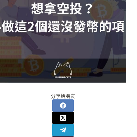
分享給朋友