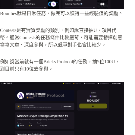
Bounties就是日常任務，做完可以獲得一些經驗值的獎勵。
Contests是有實質獎勵的類別，例如說直接抽U、項目代
幣。通常Contests的任務條件比較嚴苛，可能需要發揮創意
寫寫文章、深度參與，所以競爭對手也會比較少。
例如說當前就有一個Bricks Protocol的任務，抽5位100U，
到目前只有10位去參與。