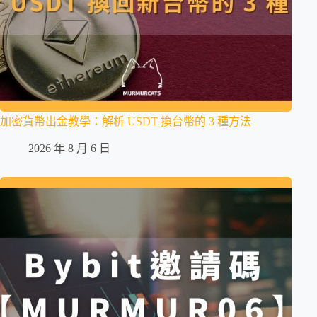
加密貨幣出金教學：解析 USDT 換台幣的 3 種方法
2026 年 8 月 6 日