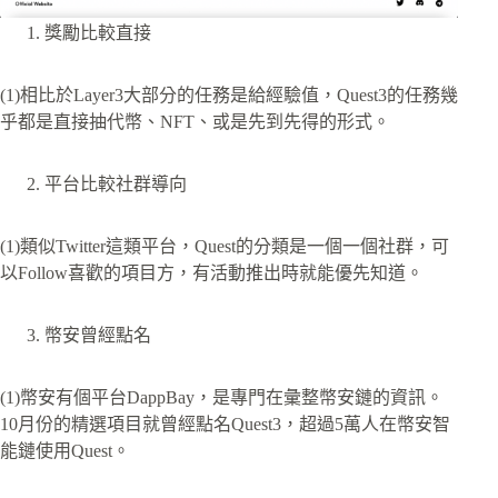
獎勵比較直接
(1)相比於Layer3大部分的任務是給經驗值，Quest3的任務幾
乎都是直接抽代幣、NFT、或是先到先得的形式。
平台比較社群導向
(1)類似Twitter這類平台，Quest的分類是一個一個社群，可
以Follow喜歡的項目方，有活動推出時就能優先知道。
幣安曾經點名
(1)幣安有個平台DappBay，是專門在彙整幣安鏈的資訊。
10月份的精選項目就曾經點名Quest3，超過5萬人在幣安智
能鏈使用Quest。