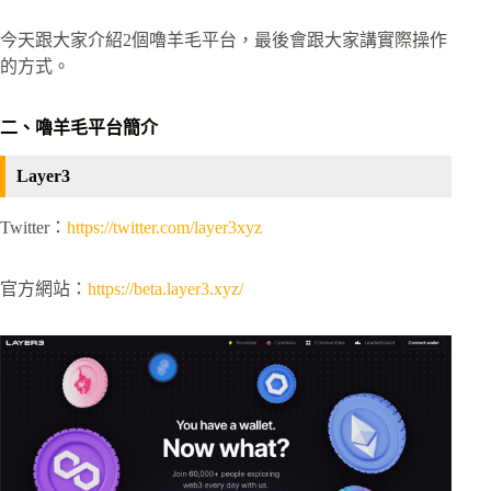
今天跟大家介紹2個嚕羊毛平台，最後會跟大家講實際操作
的方式。
二、嚕羊毛平台簡介
Layer3
Twitter：
https://twitter.com/layer3xyz
官方網站：
https://beta.layer3.xyz/