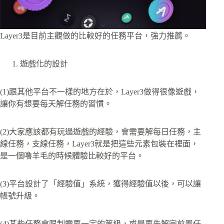
Layer3是目前主觀做的比較好的任務平台，強力推薦。
遊戲化的設計
(1)跟其他平台不一樣的地方在於，Layer3做得很像遊戲，
讓你有想要每天解任務的習慣。
(2)大家應該都有玩過遊戲的經驗，會需要解每日任務，主
線任務，支線任務，Layer3就是把這些元素包裝在裡面，
是一個嚕羊毛的時候體驗比較好的平台。
(3)平台設計了「經驗值」系統，獲得經驗值以後，可以讓
帳號升級。
(4)某些任務會限制需要一定的等級，或是要先解完前置任