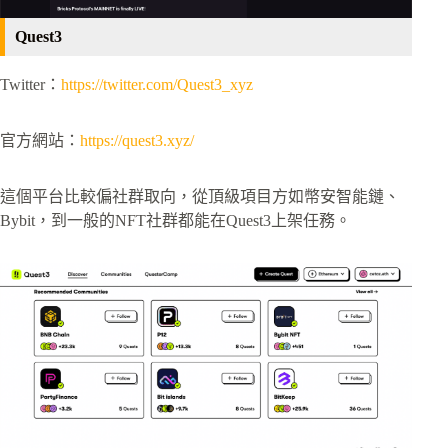
Quest3
Twitter：
https://twitter.com/Quest3_xyz
官方網站：
https://quest3.xyz/
這個平台比較偏社群取向，從頂級項目方如幣安智能鏈、
Bybit，到一般的NFT社群都能在Quest3上架任務。