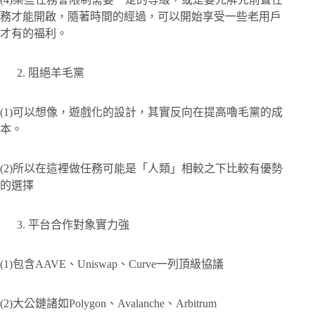
務才能開啟，隨著時間的經過，可以開始享受一些老用戶
才有的福利。
阻絕羊毛黨
(1)可以想像，遊戲化的設計，其實反向在提高嚕毛黨的成
本。
(2)所以在這裡做任務可能是「人類」相較之下比較有優勢
的選擇
平台合作對象實力強
(1)包含AAVE、Uniswap、Curve一列頂級協議
(2)大公鏈諸如Polygon、Avalanche、Arbitrum