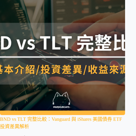
BND vs TLT 完整比較：Vanguard 與 iShares 美國債券 ETF
投資差異解析