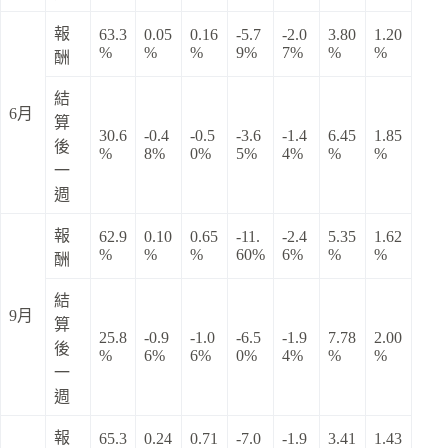
報
63.3
0.05
0.16
-5.7
-2.0
3.80
1.20
%
%
%
9%
7%
%
%
酬
結
6月
算
30.6
-0.4
-0.5
-3.6
-1.4
6.45
1.85
後
%
8%
0%
5%
4%
%
%
一
週
報
62.9
0.10
0.65
-11.
-2.4
5.35
1.62
%
%
%
60%
6%
%
%
酬
結
9月
算
25.8
-0.9
-1.0
-6.5
-1.9
7.78
2.00
後
%
6%
6%
0%
4%
%
%
一
週
報
65.3
0.24
0.71
-7.0
-1.9
3.41
1.43