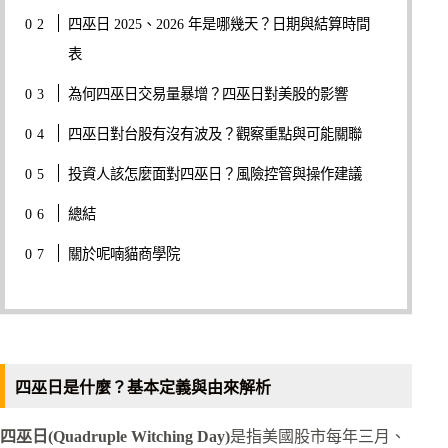
四巫日 2025、2026 年是哪幾天？日期與結算時間
表
為何四巫日交易量暴增？四巫日對美股的影響
四巫日對台股有沒有波及？觀察重點與可能關聯
投資人該怎麼面對四巫日？風險控管與操作建議
總結
關於呢喃貓商學院
四巫日是什麼？基本定義與由來解析
四巫日(Quadruple Witching Day)
是指美國股市每年三月、