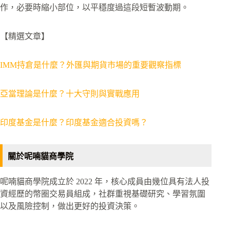
作，必要時縮小部位，以平穩度過這段短暫波動期。
【精選文章】
IMM持倉是什麼？外匯與期貨市場的重要觀察指標
亞當理論是什麼？十大守則與實戰應用
印度基金是什麼？印度基金適合投資嗎？
關於呢喃貓商學院
呢喃貓商學院成立於 2022 年，核心成員由幾位具有法人投
資經歷的幣圈交易員組成，社群重視基礎研究、學習氛圍
以及風險控制，做出更好的投資決策。