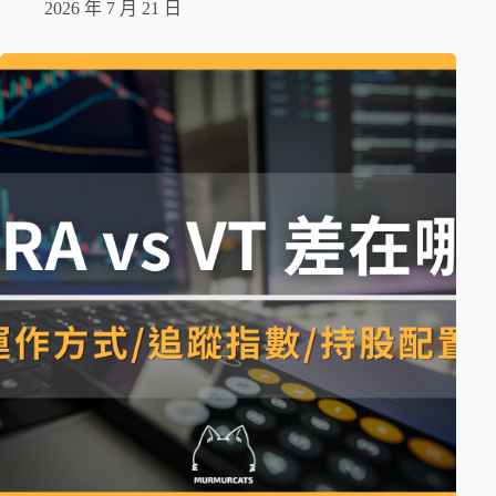
2026 年 7 月 21 日