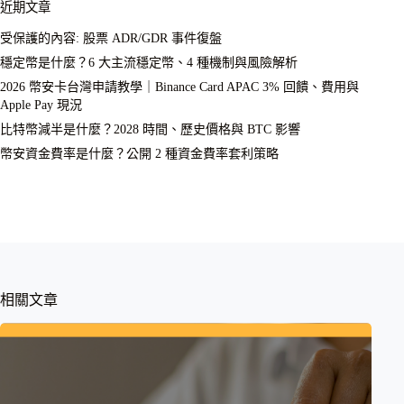
近期文章
受保護的內容: 股票 ADR/GDR 事件復盤
穩定幣是什麼？6 大主流穩定幣、4 種機制與風險解析
2026 幣安卡台灣申請教學｜Binance Card APAC 3% 回饋、費用與
Apple Pay 現況
比特幣減半是什麼？2028 時間、歷史價格與 BTC 影響
幣安資金費率是什麼？公開 2 種資金費率套利策略
相關文章