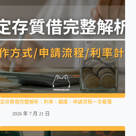
定存質借完整解析：利率、額度、申請流程一次看懂
2026 年 7 月 21 日