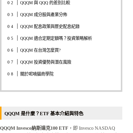
QQQM 與 QQQ 的差別比較
QQQM 成分股與產業分佈
QQQM 配息政策與歷史配息紀錄
QQQM 適合定期定額嗎？投資策略解析
QQQM 在台灣怎麼買?
QQQM 投資優勢與潛在風險
關於呢喃貓商學院
QQQM 是什麼？ETF 基本介紹與特色
QQQM Invesco納斯達克100 ETF
，即 Invesco NASDAQ