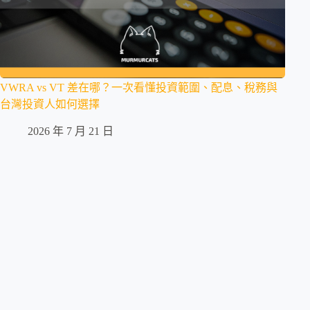
VWRA vs VT 差在哪？一次看懂投資範圍、配息、稅務與
台灣投資人如何選擇
2026 年 7 月 21 日