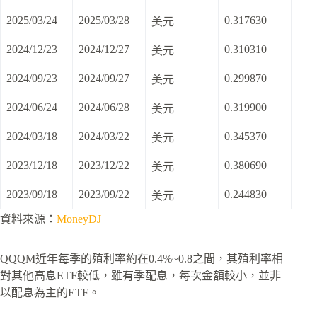
2025/03/24
2025/03/28
0.317630
美元
2024/12/23
2024/12/27
0.310310
美元
2024/09/23
2024/09/27
0.299870
美元
2024/06/24
2024/06/28
0.319900
美元
2024/03/18
2024/03/22
0.345370
美元
2023/12/18
2023/12/22
0.380690
美元
2023/09/18
2023/09/22
0.244830
美元
資料來源：
MoneyDJ
QQQM近年每季的殖利率約在0.4%~0.8之間，其殖利率相
對其他高息ETF較低，雖有季配息，每次金額較小，並非
以配息為主的ETF。