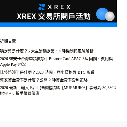
近期文章
穩定幣是什麼？6 大主流穩定幣、4 種機制與風險解析
2026 幣安卡台灣申請教學｜Binance Card APAC 3% 回饋、費用與
Apple Pay 現況
比特幣減半是什麼？2028 時間、歷史價格與 BTC 影響
幣安資金費率是什麼？公開 2 種資金費率套利策略
2026 最新｜輸入 Bybit 推薦邀請碼【MURMUR06】享最高 30,530U
贈金 + 8 折手續費優惠