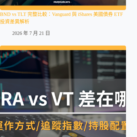
BND vs TLT 完整比較：Vanguard 與 iShares 美國債券 ETF
投資差異解析
2026 年 7 月 21 日