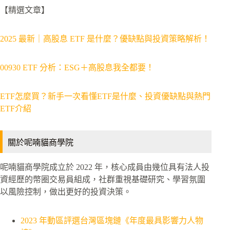
【精選文章】
2025 最新｜高股息 ETF 是什麼？優缺點與投資策略解析！
00930 ETF 分析：ESG＋高股息我全都要！
ETF怎麼買？新手一次看懂ETF是什麼、投資優缺點與熱門
ETF介紹
關於呢喃貓商學院
呢喃貓商學院成立於 2022 年，核心成員由幾位具有法人投
資經歷的幣圈交易員組成，社群重視基礎研究、學習氛圍
以風險控制，做出更好的投資決策。
2023 年動區評選台灣區塊鏈《年度最具影響力人物