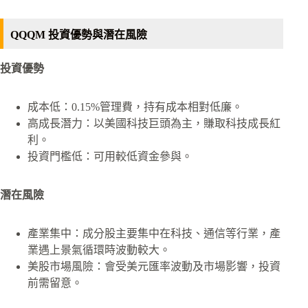
QQQM 投資優勢與潛在風險
投資優勢
成本低：0.15%管理費，持有成本相對低廉。
高成長潛力：以美國科技巨頭為主，賺取科技成長紅
利。
投資門檻低：可用較低資金參與。
潛在風險
產業集中：成分股主要集中在科技、通信等行業，產
業遇上景氣循環時波動較大。
美股市場風險：會受美元匯率波動及市場影響，投資
前需留意。