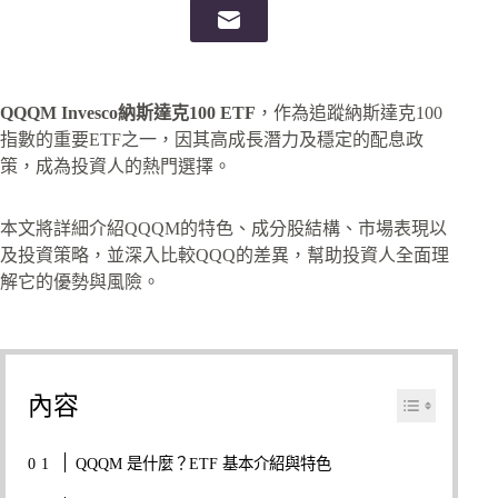
QQQM Invesco納斯達克100 ETF
，作為追蹤納斯達克100
指數的重要ETF之一，因其高成長潛力及穩定的配息政
策，成為投資人的熱門選擇。
本文將詳細介紹QQQM的特色、成分股結構、市場表現以
及投資策略，並深入比較QQQ的差異，幫助投資人全面理
解它的優勢與風險。
內容
QQQM 是什麼？ETF 基本介紹與特色