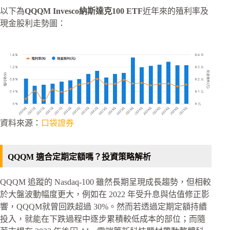
以下為
QQQM Invesco納斯達克100 ETF
近年來的殖利率及
現金股利走勢圖：
資料來源：
口袋證券
QQQM 適合定期定額嗎？投資策略解析
QQQM 追蹤的 Nasdaq-100 雖然長期呈現成長趨勢，但相較
於大盤波動幅度更大，例如在 2022 年受升息與估值修正影
響，QQQM就曾回跌超過 30%。然而若透過定期定額持續
投入，就能在下跌過程中逐步累積較低成本的部位；而隨