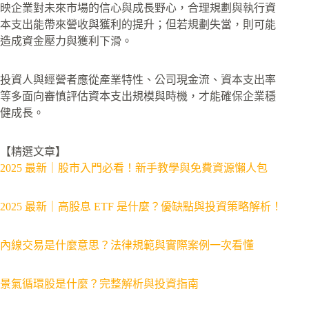
映企業對未來市場的信心與成長野心，合理規劃與執行資
本支出能帶來營收與獲利的提升；但若規劃失當，則可能
造成資金壓力與獲利下滑。
投資人與經營者應從產業特性、公司現金流、資本支出率
等多面向審慎評估資本支出規模與時機，才能確保企業穩
健成長。
【精選文章】
2025 最新｜股市入門必看！新手教學與免費資源懶人包
2025 最新｜高股息 ETF 是什麼？優缺點與投資策略解析！
內線交易是什麼意思？法律規範與實際案例一次看懂
景氣循環股是什麼？完整解析與投資指南