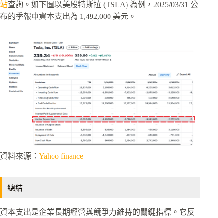
站
查詢。如下圖以美股特斯拉 (TSLA) 為例，2025/03/31 公
布的季報中資本支出為 1,492,000 美元。
資料來源：
Yahoo finance
總結
資本支出是企業長期經營與競爭力維持的關鍵指標。它反