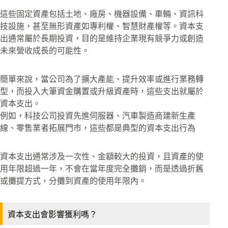
這些固定資產包括土地、廠房、機器設備、車輛、資訊科
技設施，甚至無形資產如專利權、智慧財產權等。資本支
出通常屬於長期投資，目的是維持企業現有競爭力或創造
未來營收成長的可能性。
簡單來說，當公司為了擴大產能、提升效率或進行業務轉
型，而投入大筆資金購置或升級資產時，這些支出就屬於
資本支出。
例如，科技公司投資先進伺服器、汽車製造商建新生產
線、零售業者拓展門市，這些都是典型的資本支出行為
資本支出通常涉及一次性、金額較大的投資，且資產的使
用年限超過一年，不會在當年度完全攤銷，而是透過折舊
或攤提方式，分攤到資產的使用年限內。
資本支出會影響獲利嗎？