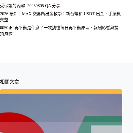
受保護的內容: 20260805 QA 分享
2026 最新｜MAX 交易所出金教學：新台幣和 USDT 出金、手續費
彙整
0050正2再平衡是什麼？一次搞懂每日再平衡原理、報酬影響與投
資風險
相關文章