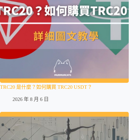
TRC20 是什麼？如何購買 TRC20 USDT？
2026 年 8 月 6 日