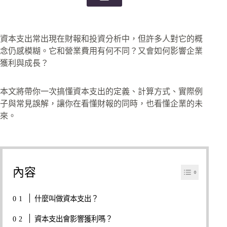
資本支出常出現在財報和投資分析中，但許多人對它的概
念仍感模糊。它和營業費用有何不同？又會如何影響企業
獲利與成長？
本文將帶你一次搞懂資本支出的定義、計算方式、實際例
子與常見誤解，讓你在看懂財報的同時，也看懂企業的未
來。
內容
什麼叫做資本支出？
資本支出會影響獲利嗎？