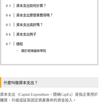
資本支出如何計算？
資本支出算營業費用嗎？
資本支出高好嗎？
資本支出例子
總結
關於呢喃貓商學院
什麼叫做資本支出？
資本支出（Capital Expenditure，簡稱CapEx）是指企業用於
購買、升級或延長固定資產壽命的資金投入。