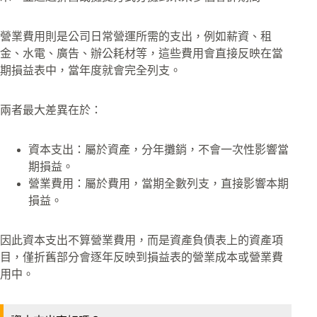
營業費用則是公司日常營運所需的支出，例如薪資、租
金、水電、廣告、辦公耗材等，這些費用會直接反映在當
期損益表中，當年度就會完全列支。
兩者最大差異在於：
資本支出：屬於資產，分年攤銷，不會一次性影響當
期損益。
營業費用：屬於費用，當期全數列支，直接影響本期
損益。
因此資本支出不算營業費用，而是資產負債表上的資產項
目，僅折舊部分會逐年反映到損益表的營業成本或營業費
用中。