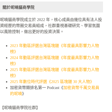
關於呢喃貓商學院
呢喃貓商學院成立於 2022 年，核心成員由幾位具有法人投
資經歷的幣圈交易員組成，社群重視基礎研究、學習氛圍
以風險控制，做出更好的投資決策。
2023 年動區評選台灣區塊鏈《年度最具影響力人物
榜》
2024 年動區評選台灣區塊鏈《年度最具影響力人物
榜》
2025 年動區評選台灣區塊鏈《年度最具影響力人物
榜》
2025 年數位時代評選《2025 區塊鏈 30 大人物》
加密貨幣類排名第一 Podcast《
加密貨幣千萬交易員
的呢喃
》
【呢喃貓商學院社群】