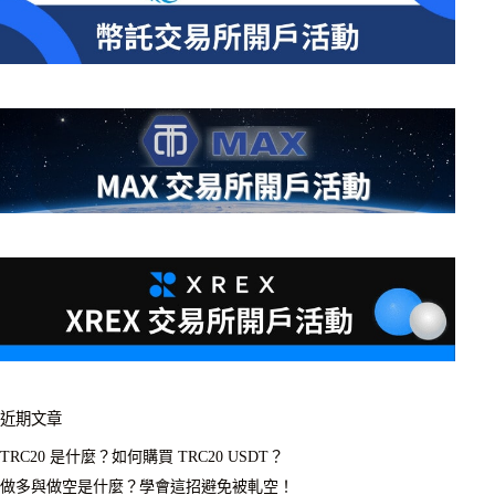
近期文章
TRC20 是什麼？如何購買 TRC20 USDT？
做多與做空是什麼？學會這招避免被軋空！