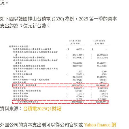
況。
如下圖以護國神山台積電 (2330) 為例，2025 第一季的資本
支出約為 3 億元新台幣。
資料來源：
台積電2025Q1財報
外國公司的資本支出則可以從公司官網或
Yahoo finance 網