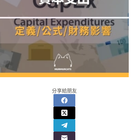
分享給朋友