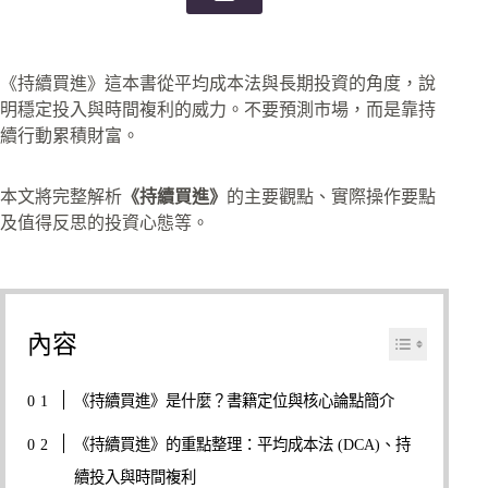
《持續買進》這本書從平均成本法與長期投資的角度，說
明穩定投入與時間複利的威力。不要預測市場，而是靠持
續行動累積財富。
本文將完整解析
《持續買進》
的主要觀點、實際操作要點
及值得反思的投資心態等。
內容
《持續買進》是什麼？書籍定位與核心論點簡介
《持續買進》的重點整理：平均成本法 (DCA)、持
續投入與時間複利