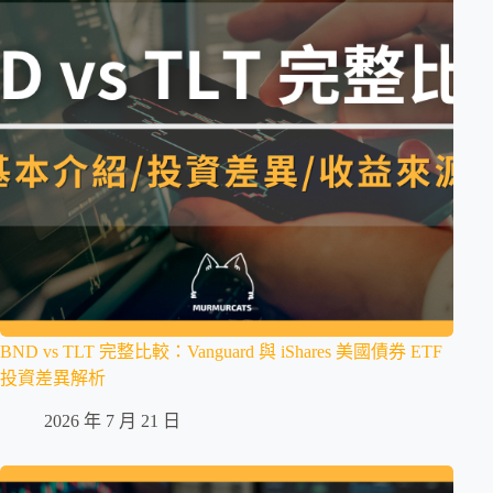
BND vs TLT 完整比較：Vanguard 與 iShares 美國債券 ETF
投資差異解析
2026 年 7 月 21 日