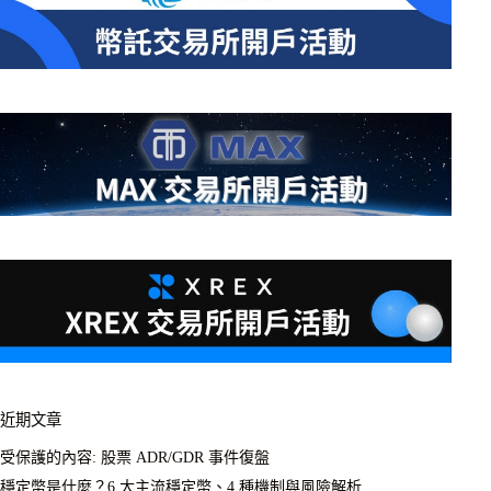
近期文章
受保護的內容: 股票 ADR/GDR 事件復盤
穩定幣是什麼？6 大主流穩定幣、4 種機制與風險解析