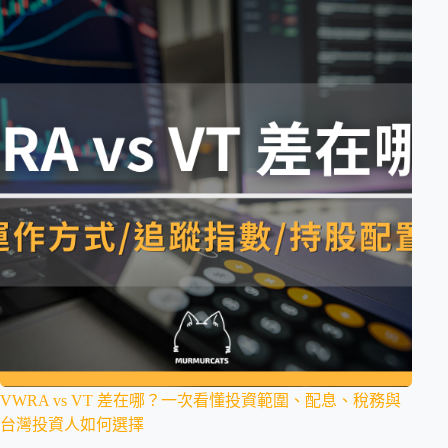
VWRA vs VT 差在哪？一次看懂投資範圍、配息、稅務與
台灣投資人如何選擇