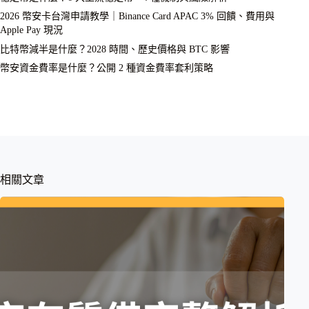
2026 幣安卡台灣申請教學｜Binance Card APAC 3% 回饋、費用與
Apple Pay 現況
比特幣減半是什麼？2028 時間、歷史價格與 BTC 影響
幣安資金費率是什麼？公開 2 種資金費率套利策略
相關文章