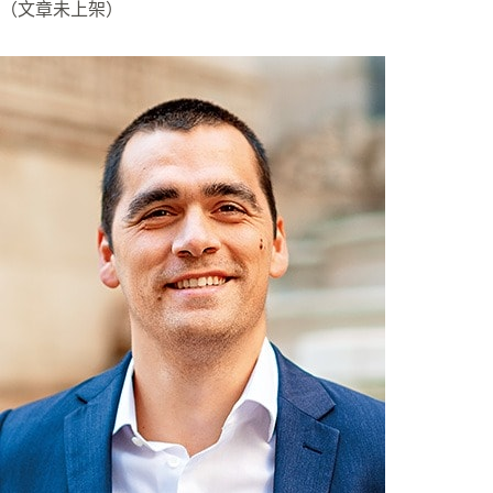
（文章未上架）