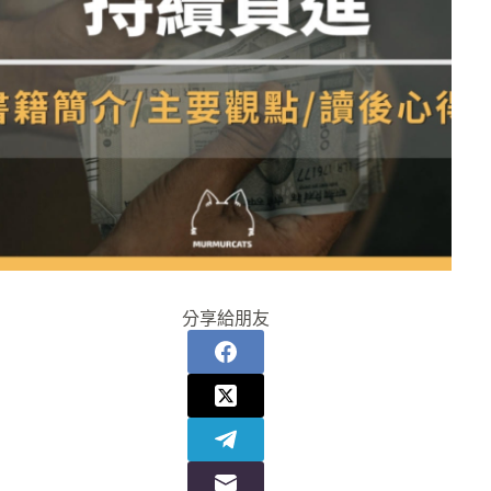
分享給朋友