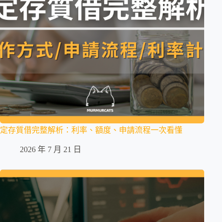
定存質借完整解析：利率、額度、申請流程一次看懂
2026 年 7 月 21 日