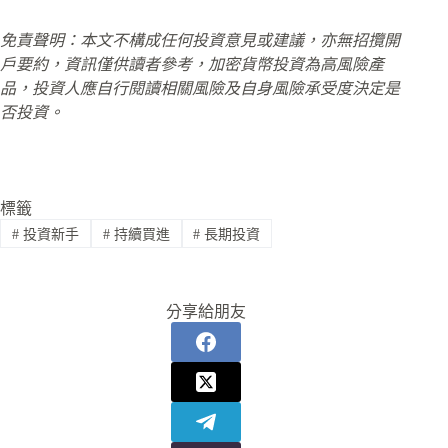
免責聲明：本文不構成任何投資意見或建議，亦無招攬開
戶要約，資訊僅供讀者參考，加密貨幣投資為高風險產
品，投資人應自行閱讀相關風險及自身風險承受度決定是
否投資。
標籤
#
投資新手
#
持續買進
#
長期投資
分享給朋友