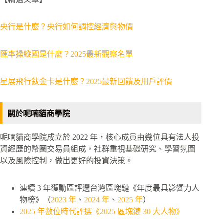
央行是什麼？央行如何調控經濟與物價
匯率操縱國是什麼？2025最新觀察名單
星展飛行鈦金卡是什麼？2025最新回饋及用戶評價
關於呢喃貓商學院
呢喃貓商學院成立於 2022 年，核心成員由幾位具有法人投
資經歷的幣圈交易員組成，社群重視基礎研究、學習氛圍
以及風險控制，做出更好的投資決策。
連續 3 年獲動區評選台灣區塊鏈《年度最具影響力人
物榜》（
2023 年
、
2024 年
、
2025 年
）
2025 年數位時代評選《2025 區塊鏈 30 大人物》