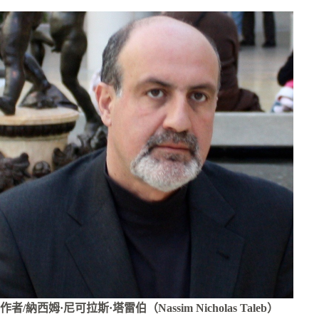
作者/納西姆·尼可拉斯·塔雷伯（Nassim Nicholas Taleb）