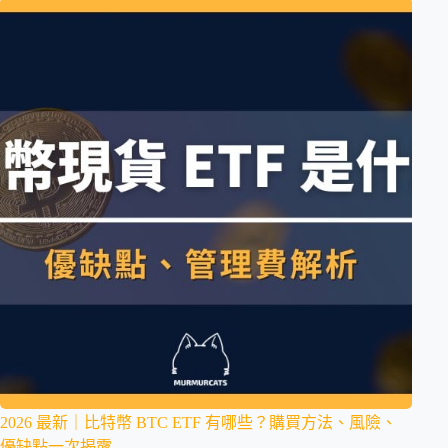
2026 最新｜比特幣 BTC ETF 有哪些？購買方法、風險、
優缺點一次揭露