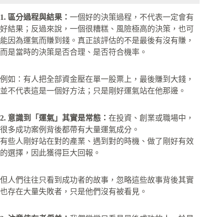
1. 區分過程與結果：
一個好的決策過程，不代表一定會有
好結果；反過來說，一個很糟糕、風險極高的決策，也可
能因為運氣而賺到錢。真正該評估的不是最後有沒有賺，
而是當時的決策是否合理、是否符合機率。
例如：有人把全部資金壓在單一股票上，最後賺到大錢，
並不代表這是一個好方法；只是剛好運氣站在他那邊。
2. 意識到「運氣」其實是常態：
在投資、創業或職場中，
很多成功案例背後都帶有大量運氣成分。
有些人剛好站在對的產業、遇到對的時機、做了剛好有效
的選擇，因此獲得巨大回報。
但人們往往只看到成功者的故事，忽略這些故事背後其實
也存在大量失敗者，只是他們沒有被看見。