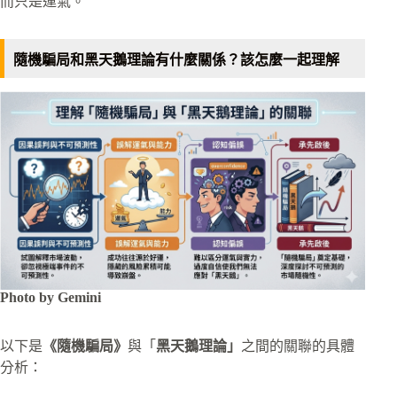
而只是運氣。
隨機騙局和黑天鵝理論有什麼關係？該怎麼一起理解
Photo by Gemini
以下是
《隨機騙局》
與「
黑天鵝理論」
之間的關聯的具體
分析：