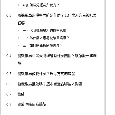
4. 如何區分運氣與實力？
隨機騙局的機率思維是什麼？為什麼人容易被結果
誤導
一、《隨機騙局》的機率思維
二、為什麼人容易被結果誤導？
三、如何避免被隨機愚弄？
隨機騙局和黑天鵝理論有什麼關係？該怎麼一起理
解
隨機騙局教我什麼？思考方式的啟發
隨機騙局推薦嗎？這本書適合哪些人閱讀
總結
關於呢喃貓商學院