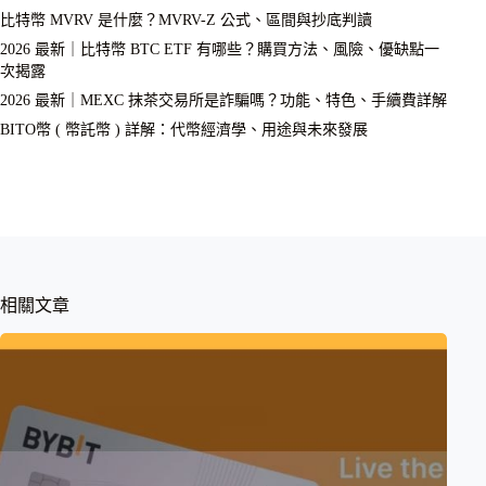
比特幣 MVRV 是什麼？MVRV-Z 公式、區間與抄底判讀
2026 最新｜比特幣 BTC ETF 有哪些？購買方法、風險、優缺點一
次揭露
2026 最新｜MEXC 抹茶交易所是詐騙嗎？功能、特色、手續費詳解
BITO幣 ( 幣託幣 ) 詳解：代幣經濟學、用途與未來發展
相關文章