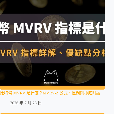
比特幣 MVRV 是什麼？MVRV-Z 公式、區間與抄底判讀
2026 年 7 月 28 日