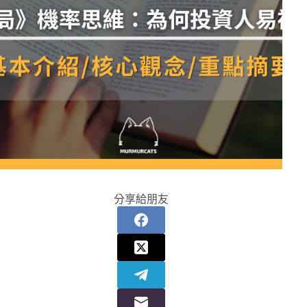
分享給朋友