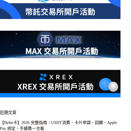
近期文章
【Bybit卡】2026 完整指南：USDT消費、卡片申請、回饋、Apple
Pay 綁定、手續費一次看