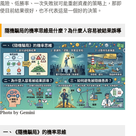
風險、低勝率、一次失敗就可能重創資產的策略上，那即
使目前結果很好，也不代表這是一個好的決策。
隨機騙局的機率思維是什麼？為什麼人容易被結果誤導
Photo by Gemini
一、《隨機騙局》的機率思維