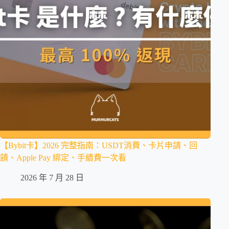
【Bybit卡】2026 完整指南：USDT消費、卡片申請、回
饋、Apple Pay 綁定、手續費一次看
2026 年 7 月 28 日