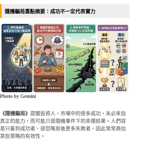
隨機騙局重點摘要：成功不一定代表實力
Photo by Gemini
《隨機騙局》
提醒投資人，市場中的很多成功，未必來自
真正的能力，而可能只是隨機事件下的幸運結果。人們容
易只看到成功者，卻忽略背後更多失敗者，因此常常高估
某些策略的有效性。