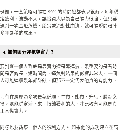
例如，一套策略可能在 99% 的時間裡都表現很好，每年穩
定獲利、波動不大，讓投資人以為自己能力很強。但只要
遇到一次金融危機、股災或流動性崩潰，就可能瞬間賠掉
多年累積的成果。
4. 如何區分運氣與實力？
要判斷一個人到底是靠實力還是靠運氣，最重要的是看時
間是否夠長。短時間內，運氣對結果的影響非常大。一個
人可能連續幾年都賺錢，但那不一定代表他真的有能力。
只有在經歷過多次景氣循環、牛市、熊市、升息、股災之
後，還能穩定活下來、持續獲利的人，才比較有可能是真
正具備實力。
同樣也要觀察一個人的獲利方式。 如果他的成功建立在高