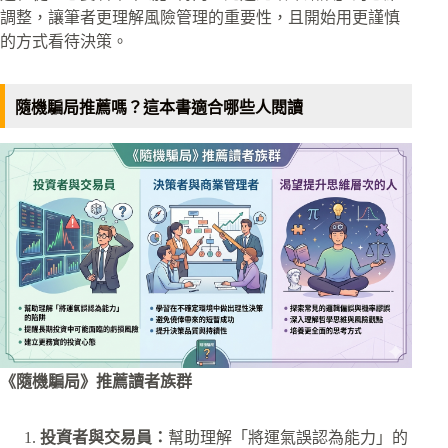
調整，讓筆者更理解風險管理的重要性，且開始用更謹慎
的方式看待決策。
隨機騙局推薦嗎？這本書適合哪些人閱讀
《隨機騙局》推薦讀者族群
投資者與交易員：
幫助理解「將運氣誤認為能力」的