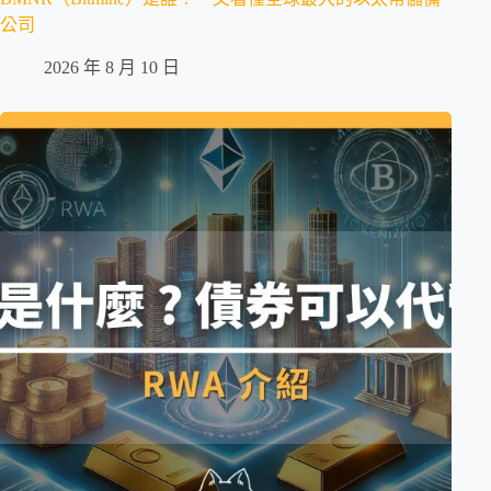
公司
2026 年 8 月 10 日