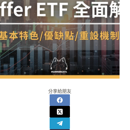
分享給朋友