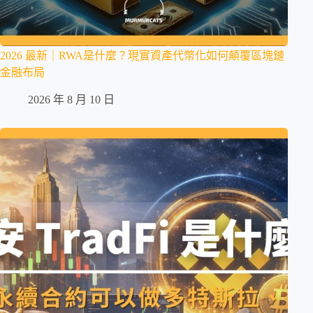
2026 最新｜RWA是什麼？現實資產代幣化如何顛覆區塊鏈
金融布局
2026 年 8 月 10 日