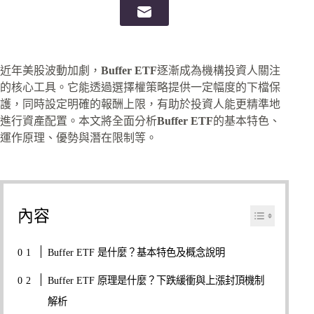
近年美股波動加劇，
Buffer ETF
逐漸成為機構投資人關注
的核心工具。它能透過選擇權策略提供一定幅度的下檔保
護，同時設定明確的報酬上限，有助於投資人能更精準地
進行資產配置。本文將全面分析
Buffer ETF
的基本特色、
運作原理、優勢與潛在限制等。
內容
Buffer ETF 是什麼？基本特色及概念說明
Buffer ETF 原理是什麼？下跌緩衝與上漲封頂機制
解析