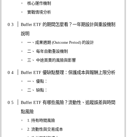
核心運作機制
實戰情境分析
Buffer ETF 的期間怎麼看？一年期設計與重設機制
說明
一、成果週期 (Outcome Period) 的設計
二、 每年自動重設機制
三、 中途買賣的風險與影響
Buffer ETF 優缺點整理：保護成本與報酬上限分析
一、 優點：
二、 缺點：
Buffer ETF 有哪些風險？流動性、追蹤誤差與時間
點風險
1. 持有時間風險
2. 流動性與交易成本