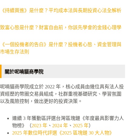
《持續買進》是什麼？平均成本法與長期投資心法全解析
致富心態是什麼？財富自由前，你該先學會的金錢心理學
《一個投機者的告白》是什麼？投機者心態、資金管理與
市場生存法則
關於呢喃貓商學院
呢喃貓商學院成立於 2022 年，核心成員由幾位具有法人投
資經歷的幣圈交易員組成，社群重視基礎研究、學習氛圍
以及風險控制，做出更好的投資決策。
連續 3 年獲動區評選台灣區塊鏈《年度最具影響力人
物榜》（
2023 年
、
2024 年
、
2025 年
）
2025 年數位時代評選《2025 區塊鏈 30 大人物》