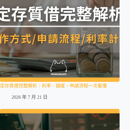
定存質借完整解析：利率、額度、申請流程一次看懂
2026 年 7 月 21 日