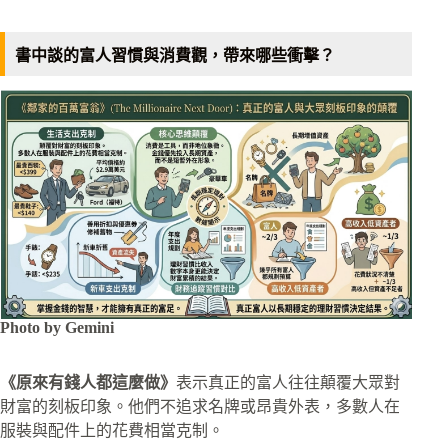
書中談的富人習慣與消費觀，帶來哪些衝擊？
Photo by Gemini
《原來有錢人都這麼做》
表示真正的富人往往顛覆大眾對
財富的刻板印象。他們不追求名牌或昂貴外表，多數人在
服裝與配件上的花費相當克制。