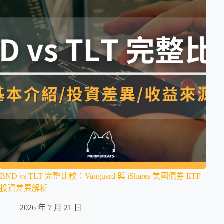
BND vs TLT 完整比較：Vanguard 與 iShares 美國債券 ETF
投資差異解析
2026 年 7 月 21 日