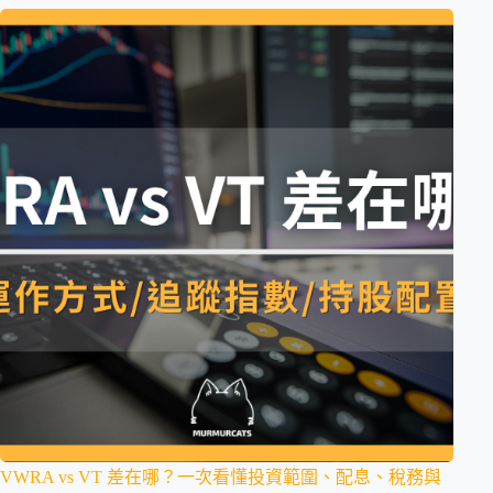
VWRA vs VT 差在哪？一次看懂投資範圍、配息、稅務與