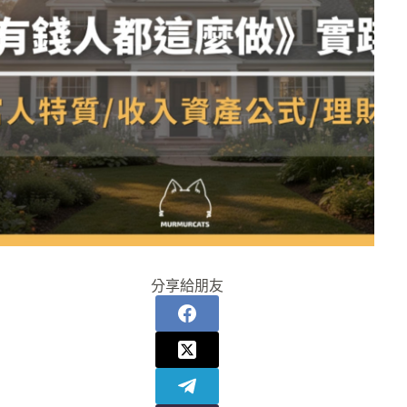
分享給朋友