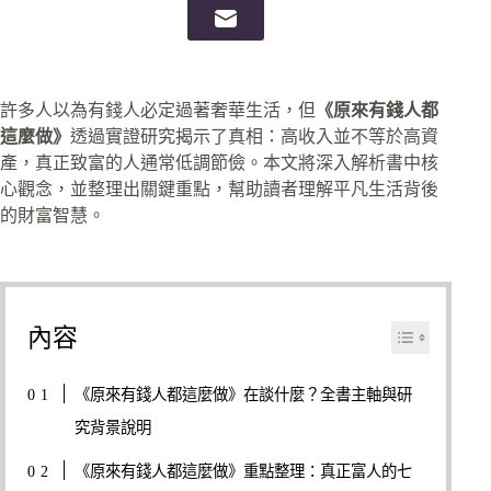
許多人以為有錢人必定過著奢華生活，但
《原來有錢人都
這麼做》
透過實證研究揭示了真相：高收入並不等於高資
產，真正致富的人通常低調節儉。本文將深入解析書中核
心觀念，並整理出關鍵重點，幫助讀者理解平凡生活背後
的財富智慧。
內容
《原來有錢人都這麼做》在談什麼？全書主軸與研
究背景說明
《原來有錢人都這麼做》重點整理：真正富人的七