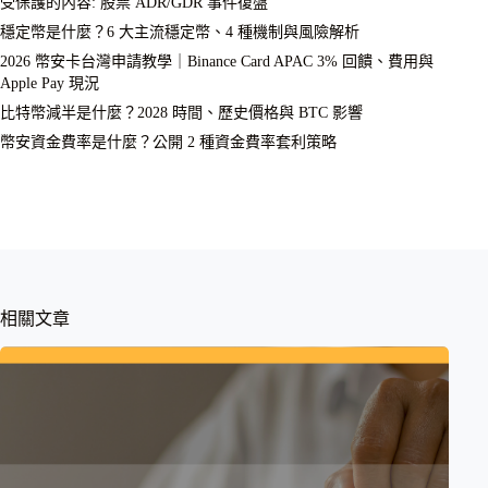
受保護的內容: 股票 ADR/GDR 事件復盤
穩定幣是什麼？6 大主流穩定幣、4 種機制與風險解析
2026 幣安卡台灣申請教學｜Binance Card APAC 3% 回饋、費用與
Apple Pay 現況
比特幣減半是什麼？2028 時間、歷史價格與 BTC 影響
幣安資金費率是什麼？公開 2 種資金費率套利策略
相關文章