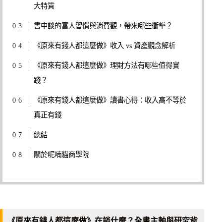
大特質
書中談的富人習慣與消費觀，帶來哪些衝擊？
《原來有錢人都這麼做》收入 vs 資產觀念解析
《原來有錢人都這麼做》理財方法有哪些值得實
踐？
《原來有錢人都這麼做》讀書心得：收入高不等於
真正有錢
總結
關於呢喃貓商學院
《原來有錢人都這麼做》在談什麼？全書主軸與研究背