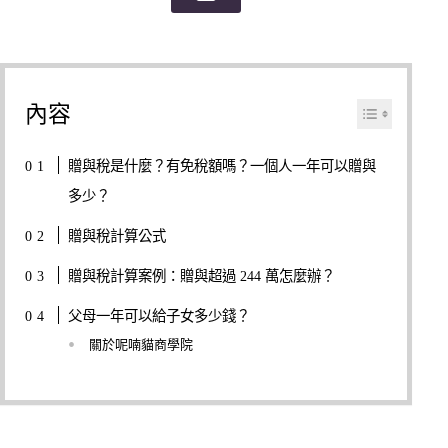
內容
贈與稅是什麼？有免稅額嗎？一個人一年可以贈與
多少？
贈與稅計算公式
贈與稅計算案例：贈與超過 244 萬怎麼辦？
父母一年可以給子女多少錢？
關於呢喃貓商學院