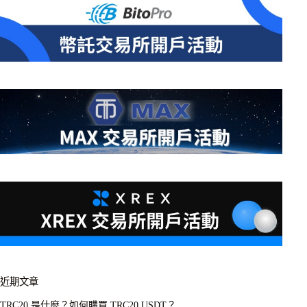
近期文章
TRC20 是什麼？如何購買 TRC20 USDT？