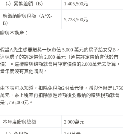
（-）累進差額（B）
1,405,500元
應繳納贈與稅額（A*X-
5,728,500元
B）
贈與不動產：
假設A先生想要贈與一棟市值 5,000 萬元的房子給女兒B，
這棟房子的評定價值 2,000 萬元（通常評定價值會低於市
價）。這樣贈與總額就會用評定價值的2,000萬元去計算，
當年度沒有其他贈與。
由下表可以知道，扣除免稅額244萬元後，贈與淨額是1,756
萬元，乘上稅率再扣除累進差額後要繳納的贈與稅額就會
是1,756,000元。
本年度贈與總額
2,000萬元