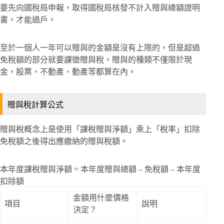
要先向國稅局申報，取得國稅局核發不計入贈與總額證明
書，才能過戶。
至於一個人一年可以贈與的金額是沒有上限的，但是超過
免稅額的部分就要課徵贈與稅。贈與的種類不僅限於現
金，股票、不動產、動產等都算在內。
贈與稅計算公式
贈與稅概念上是使用「課稅贈與淨額」乘上「稅率」扣除
免稅額之後得出應繳納的贈與稅額。
本年度課稅贈與淨額 = 本年度贈與總額 – 免稅額 – 本年度
扣除額
金額用什麼價格
項目
說明
決定？