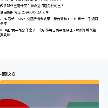
做多與做空是什麼？學會這招避免被軋空！
受保護的內容: 20260805 QA 分享
2026 最新｜MAX 交易所出金教學：新台幣和 USDT 出金、手續費
彙整
0050正2再平衡是什麼？一次搞懂每日再平衡原理、報酬影響與投
資風險
相關文章