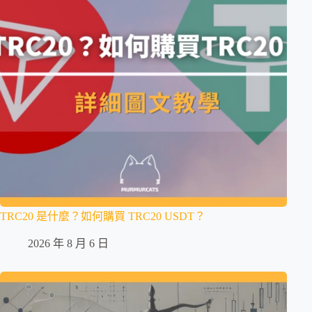
TRC20 是什麼？如何購買 TRC20 USDT？
2026 年 8 月 6 日