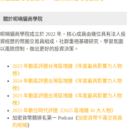
關於呢喃貓商學院
呢喃貓商學院成立於 2022 年，核心成員由幾位具有法人投
資經歷的幣圈交易員組成，社群重視基礎研究、學習氛圍
以風險控制，做出更好的投資決策。
2023 年動區評選台灣區塊鏈《年度最具影響力人物
榜》
2024 年動區評選台灣區塊鏈《年度最具影響力人物
榜》
2025 年動區評選台灣區塊鏈《年度最具影響力人物
榜》
2025 年數位時代評選《2025 區塊鏈 30 大人物》
加密貨幣類排名第一 Podcast《
加密貨幣千萬交易員
的呢喃
》