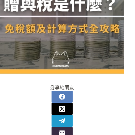
分享給朋友