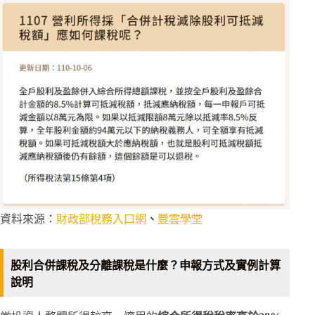
資料來源：
財政部稅務入口網
、
豐雲學堂
股利合併課稅及分離課稅是什麼？申報方式及實例計算
說明