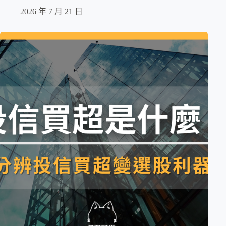
2026 年 7 月 21 日