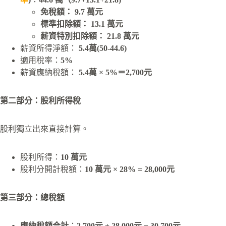
免稅額： 9.7 萬元
標準扣除額： 13.1 萬元
薪資特別扣除額： 21.8 萬元
薪資所得淨額：
5.4萬(50-44.6)
適用稅率：
5%
薪資應納稅額：
5.4萬
× 5%＝2,700元
第二部分：股利所得稅
股利獨立出來直接計算。
股利所得：
10 萬元
股利分開計稅額：
10 萬元 × 28% = 28,000元
第三部分：總稅額
應納稅額合計
：
2,700元 + 28,000元 = 30,700元