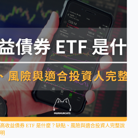
高收益債券 ETF 是什麼？缺點、風險與適合投資人完整說
明