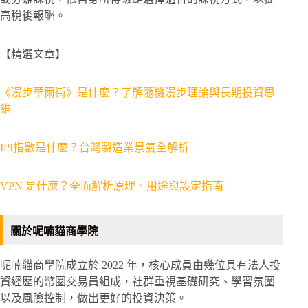
高稅後報酬。
【精選文章】
《漫步華爾街》是什麼？了解隨機漫步理論與長期投資思
維
IPI指數是什麼？台灣製造業景氣全解析
VPN 是什麼？全面解析原理、用途與設定指南
關於呢喃貓商學院
呢喃貓商學院成立於 2022 年，核心成員由幾位具有法人投
資經歷的幣圈交易員組成，社群重視基礎研究、學習氛圍
以及風險控制，做出更好的投資決策。