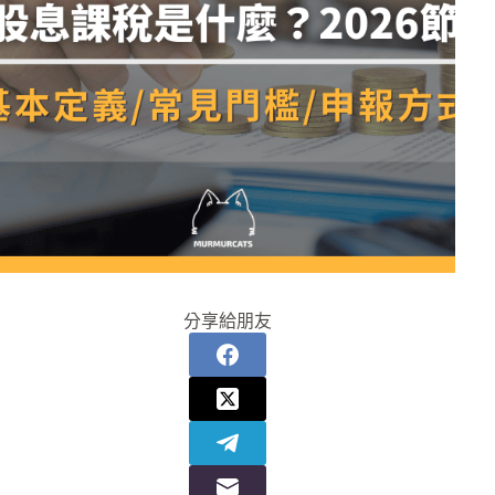
分享給朋友