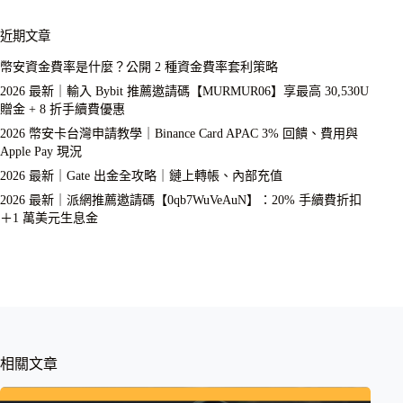
近期文章
幣安資金費率是什麼？公開 2 種資金費率套利策略
2026 最新｜輸入 Bybit 推薦邀請碼【MURMUR06】享最高 30,530U
贈金 + 8 折手續費優惠
2026 幣安卡台灣申請教學｜Binance Card APAC 3% 回饋、費用與
Apple Pay 現況
2026 最新｜Gate 出金全攻略｜鏈上轉帳、內部充值
2026 最新｜派網推薦邀請碼【0qb7WuVeAuN】：20% 手續費折扣
＋1 萬美元生息金
相關文章