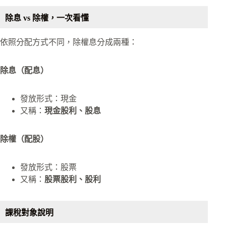
除息 vs 除權，一次看懂
依照分配方式不同，除權息分成兩種：
除息（配息）
發放形式：現金
又稱：
現金股利、股息
除權（配股）
發放形式：股票
又稱：
股票股利、股利
課稅對象說明