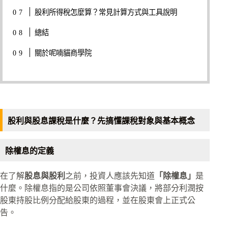
股利所得稅怎麼算？常見計算方式與工具說明
總結
關於呢喃貓商學院
股利與股息課稅是什麼？先搞懂課稅對象與基本概念
除權息的定義
在了解
股息與股利
之前，投資人應該先知道
「除權息」
是
什麼。除權息指的是公司依照董事會決議，將部分利潤按
股東持股比例分配給股東的過程，並在股東會上正式公
告。