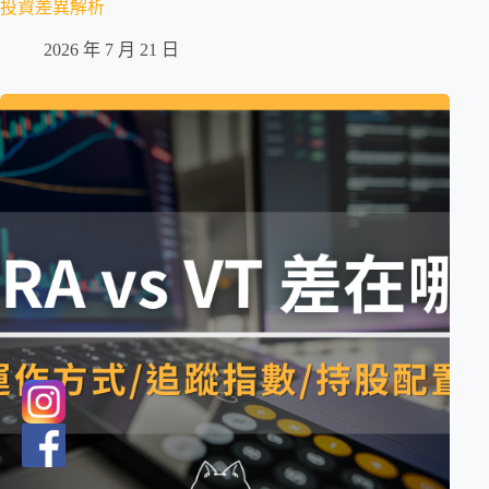
投資差異解析
2026 年 7 月 21 日