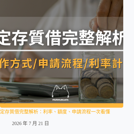
定存質借完整解析：利率、額度、申請流程一次看懂
2026 年 7 月 21 日