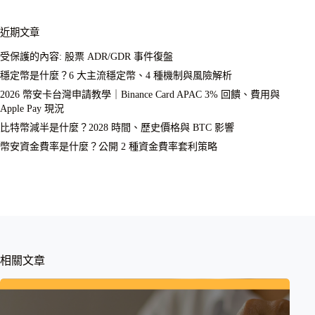
近期文章
受保護的內容: 股票 ADR/GDR 事件復盤
穩定幣是什麼？6 大主流穩定幣、4 種機制與風險解析
2026 幣安卡台灣申請教學｜Binance Card APAC 3% 回饋、費用與
Apple Pay 現況
比特幣減半是什麼？2028 時間、歷史價格與 BTC 影響
幣安資金費率是什麼？公開 2 種資金費率套利策略
相關文章