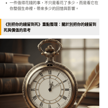
一件值得花錢的事，不只是看花了多少，而是看它在
你整個生命裡，帶來多少的回憶與影響。
《別把你的錢留到死》重點整理：關於別把你的錢留到
死與價值的思考