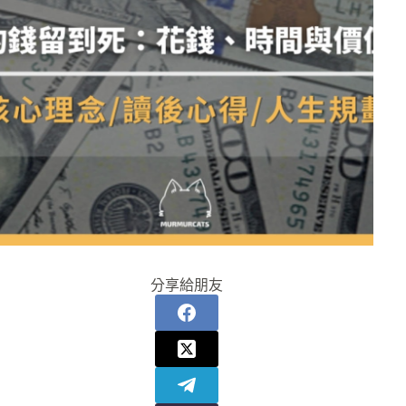
分享給朋友