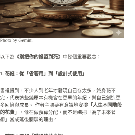
Photo by Gemini
以下為
《別把你的錢留到死》
中幾個重要觀念：
1. 花錢：從「省著用」到「設計式使用」
書裡提到，不少人到老年才發現自己存太多，終身花不
完，代表這些錢原本有機會在更早的年紀，幫自己創造更
多回憶與成長。 作者主張要有意識地安排
「人生不同階段
的花費」
，像在做預算分配，而不是總把「為了未來著
想」當成延後體驗的理由。