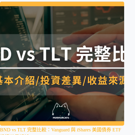
BND vs TLT 完整比較：Vanguard 與 iShares 美國債券 ETF