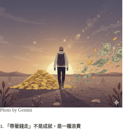
Photo by Gemini
1. 「帶著錢走」不是成就，是一種浪費