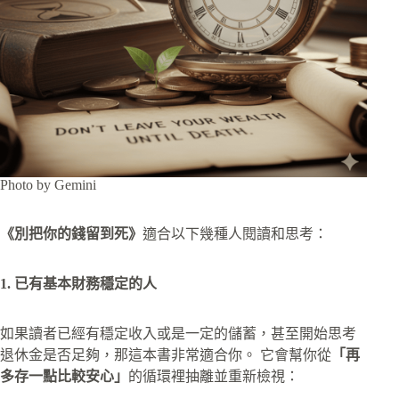
Photo by Gemini
《別把你的錢留到死》
適合以下幾種人閱讀和思考：
1. 已有基本財務穩定的人
如果讀者已經有穩定收入或是一定的儲蓄，甚至開始思考
退休金是否足夠，那這本書非常適合你。 它會幫你從
「再
多存一點比較安心」
的循環裡抽離並重新檢視：