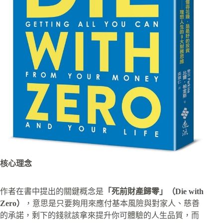
核心理念
作者在書中提出的關鍵概念是
「死前財產歸零」（Die with
Zero）
，意思是只要夠用來應付基本風險與對家人、慈善
的承諾，剩下的錢就該拿來提升你可體驗的人生品質，而