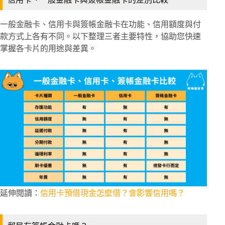
一般金融卡、信用卡與簽帳金融卡在功能、信用額度與付
款方式上各有不同。以下整理三者主要特性，協助您快速
掌握各卡片的用途與差異。
延伸閱讀：
信用卡預借現金怎麼借？會影響信用嗎？