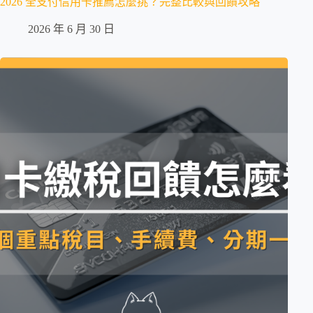
2026 全支付信用卡推薦怎麼挑？完整比較與回饋攻略
2026 年 6 月 30 日