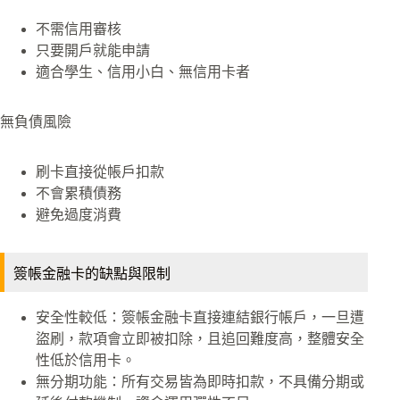
不需信用審核
只要開戶就能申請
適合學生、信用小白、無信用卡者
無負債風險
刷卡直接從帳戶扣款
不會累積債務
避免過度消費
簽帳金融卡的缺點與限制
安全性較低：簽帳金融卡直接連結銀行帳戶，一旦遭
盜刷，款項會立即被扣除，且追回難度高，整體安全
性低於信用卡。
無分期功能：所有交易皆為即時扣款，不具備分期或