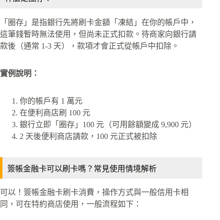
「圈存」是指銀行先將刷卡金額「凍結」在你的帳戶中，
這筆錢暫時無法使用，但尚未正式扣款。待商家向銀行請
款後（通常 1-3 天），款項才會正式從帳戶中扣除。
實例說明：
你的帳戶有 1 萬元
在便利商店刷 100 元
銀行立即「圈存」100 元（可用餘額變成 9,900 元）
2 天後便利商店請款，100 元正式被扣除
簽帳金融卡可以刷卡嗎？常見使用情境解析
可以！簽帳金融卡刷卡消費，操作方式與一般信用卡相
同，可在特約商店使用，一般流程如下：