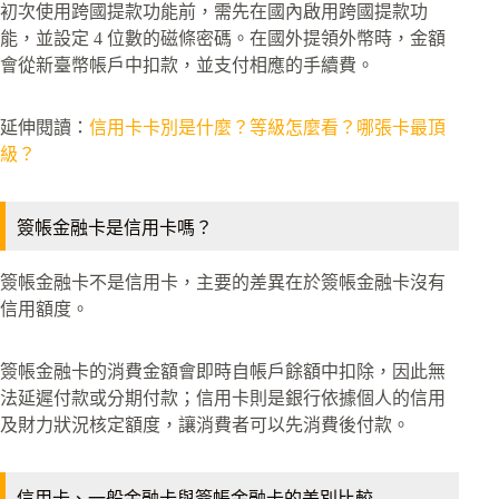
初次使用跨國提款功能前，需先在國內啟用跨國提款功
能，並設定 4 位數的磁條密碼。在國外提領外幣時，金額
會從新臺幣帳戶中扣款，並支付相應的手續費。
延伸閱讀：
信用卡卡別是什麼？等級怎麼看？哪張卡最頂
級？
簽帳金融卡是信用卡嗎？
簽帳金融卡不是信用卡，主要的差異在於簽帳金融卡沒有
信用額度。
簽帳金融卡的消費金額會即時自帳戶餘額中扣除，因此無
法延遲付款或分期付款；信用卡則是銀行依據個人的信用
及財力狀況核定額度，讓消費者可以先消費後付款。
信用卡、一般金融卡與簽帳金融卡的差別比較