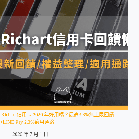
Richart 信用卡 2026 年好用嗎？最高3.8%無上限回饋
+LINE Pay 2.3%適用通路
2026 年 7 月 1 日