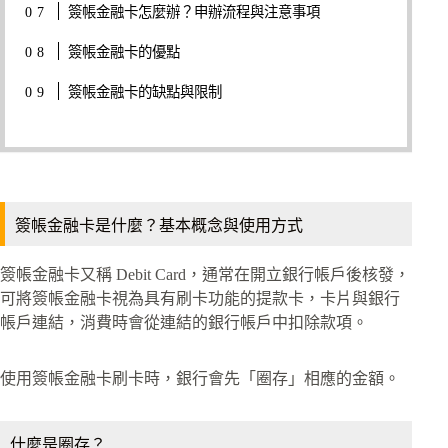
簽帳金融卡怎麼辦？申辦流程與注意事項
簽帳金融卡的優點
簽帳金融卡的缺點與限制
簽帳金融卡是什麼？基本概念與使用方式
簽帳金融卡又稱 Debit Card，通常在開立銀行帳戶後核發，
可將簽帳金融卡視為具有刷卡功能的提款卡，卡片與銀行
帳戶連結，消費時會從連結的銀行帳戶中扣除款項。
使用簽帳金融卡刷卡時，銀行會先「圈存」相應的金額。
什麼是圈存？