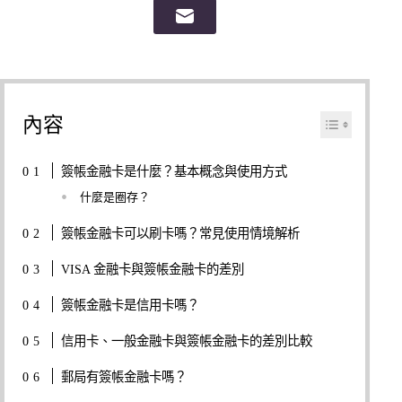
內容
簽帳金融卡是什麼？基本概念與使用方式
什麼是圈存？
簽帳金融卡可以刷卡嗎？常見使用情境解析
VISA 金融卡與簽帳金融卡的差別
簽帳金融卡是信用卡嗎？
信用卡、一般金融卡與簽帳金融卡的差別比較
郵局有簽帳金融卡嗎？