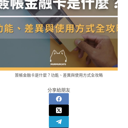
簽帳金融卡是什麼？功能、差異與使用方式全攻略
分享給朋友