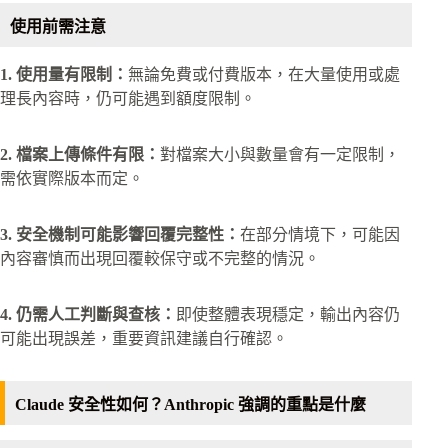
使用前需注意
1. 使用量有限制：
無論免費或付費版本，在大量使用或處
理長內容時，仍可能遇到額度限制。
2. 檔案上傳條件有限：
對檔案大小與數量會有一定限制，
需依實際版本而定。
3. 安全機制可能影響回覆完整性：
在部分情境下，可能因
內容審慎而出現回覆較保守或不完整的情況。
4. 仍需人工判斷與查核：
即使整體表現穩定，輸出內容仍
可能出現誤差，重要資訊建議自行確認。
Claude 安全性如何？Anthropic 強調的重點是什麼