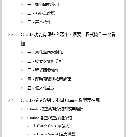
一、如何開始使用
二、方案怎麼選
三、基本操作
Claude 功能有哪些？寫作、摘要、程式協作一次看
懂
一、寫作與內容創作
二、摘要與資料分析
三、程式開發協作
四、即時預覽與檔案處理
五、個人化設定
Claude 模型介紹：不同 Claude 模型差在哪
Claude 模型系列介紹與應用場景
Claude 各型模型詳細介紹
1. Claude Opus (最強大)
2. Claude Sonnet (主力模型)