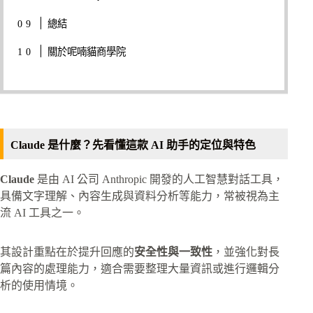
總結
關於呢喃貓商學院
Claude 是什麼？先看懂這款 AI 助手的定位與特色
Claude
是由 AI 公司 Anthropic 開發的人工智慧對話工具，
具備文字理解、內容生成與資料分析等能力，常被視為主
流 AI 工具之一。
其設計重點在於提升回應的
安全性與一致性
，並強化對長
篇內容的處理能力，適合需要整理大量資訊或進行邏輯分
析的使用情境。