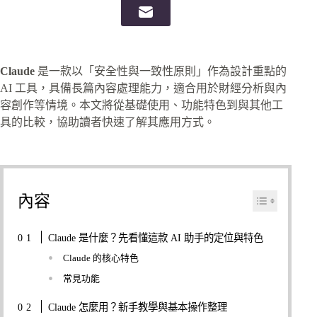
Claude
是一款以「安全性與一致性原則」作為設計重點的
AI 工具，具備長篇內容處理能力，適合用於財經分析與內
容創作等情境。本文將從基礎使用、功能特色到與其他工
具的比較，協助讀者快速了解其應用方式。
內容
Claude 是什麼？先看懂這款 AI 助手的定位與特色
Claude 的核心特色
常見功能
Claude 怎麼用？新手教學與基本操作整理