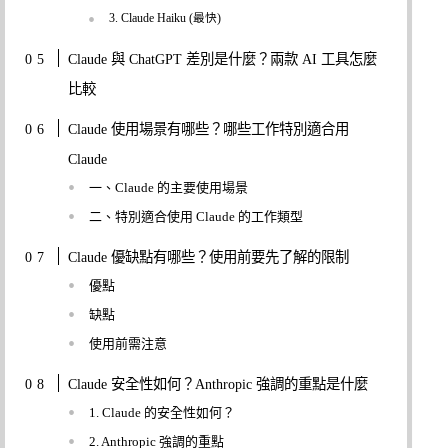
3. Claude Haiku (最快)
Claude 與 ChatGPT 差別是什麼？兩款 AI 工具怎麼
比較
Claude 使用場景有哪些？哪些工作特別適合用
Claude
一、Claude 的主要使用場景
二、特別適合使用 Claude 的工作類型
Claude 優缺點有哪些？使用前要先了解的限制
優點
缺點
使用前需注意
Claude 安全性如何？Anthropic 強調的重點是什麼
1. Claude 的安全性如何？
2. Anthropic 強調的重點