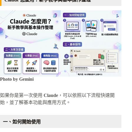
Photo by Gemini
如果你是第一次使用
Claude
，可以依照以下流程快速開
始，並了解基本功能與應用方式。
一、如何開始使用