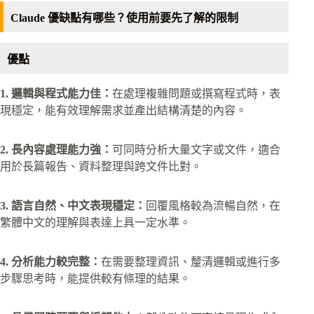
Claude 優缺點有哪些？使用前要先了解的限制
優點
1. 邏輯與程式能力佳：
在處理複雜問題或撰寫程式時，表
現穩定，能有效理解需求並產出結構清楚的內容。
2. 長內容處理能力強：
可同時分析大量文字或文件，適合
用於長篇報告、資料整理與跨文件比對。
3. 語言自然、中文表現穩定：
回覆風格較為流暢自然，在
繁體中文的理解與表達上具一定水準。
4. 分析能力較完整：
在需要整理資訊、釐清邏輯或進行多
步驟思考時，能提供較有條理的結果。