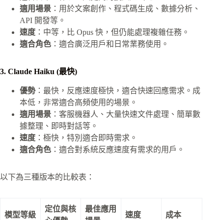
適用場景
：用於文案創作、程式碼生成、數據分析、
API 開發等。
速度
：中等，比 Opus 快，但仍能處理複雜任務。
適合角色
：適合廣泛用戶和日常業務使用。
3. Claude Haiku (最快)
優勢
：最快，反應速度極快，適合快速回應需求。成
本低，非常適合高頻使用的場景。
適用場景
：客服機器人、大量快速文件處理、簡單數
據整理、即時對話等。
速度
：極快，特別適合即時需求。
適合角色
：適合對系統反應速度有需求的用戶。
以下為三種版本的比較表：
定位與核
最佳應用
模型等級
速度
成本