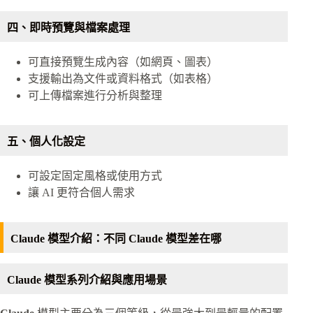
四、即時預覽與檔案處理
可直接預覽生成內容（如網頁、圖表）
支援輸出為文件或資料格式（如表格）
可上傳檔案進行分析與整理
五、個人化設定
可設定固定風格或使用方式
讓 AI 更符合個人需求
Claude 模型介紹：不同 Claude 模型差在哪
Claude 模型系列介紹與應用場景