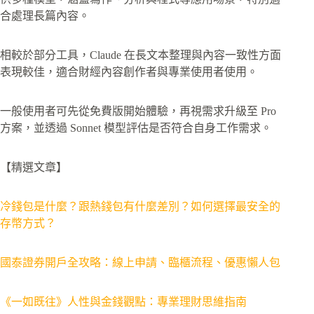
合處理長篇內容。
相較於部分工具，Claude 在長文本整理與內容一致性方面
表現較佳，適合財經內容創作者與專業使用者使用。
一般使用者可先從免費版開始體驗，再視需求升級至 Pro
方案，並透過 Sonnet 模型評估是否符合自身工作需求。
【精選文章】
冷錢包是什麼？跟熱錢包有什麼差別？如何選擇最安全的
存幣方式？
國泰證券開戶全攻略：線上申請、臨櫃流程、優惠懶人包
《一如既往》人性與金錢觀點：專業理財思維指南