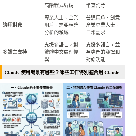
高階程式編碼
常查詢等
專業人士、企業
普通用戶、創意
適用對象
用戶、需要精確
產業專業人士、
分析的領域
日常需求
支援多語言，對
支援多語言，並
多語言支持
繁體中文處理優
有專門的翻譯和
異
對話功能
Claude 使用場景有哪些？哪些工作特別適合用 Claude