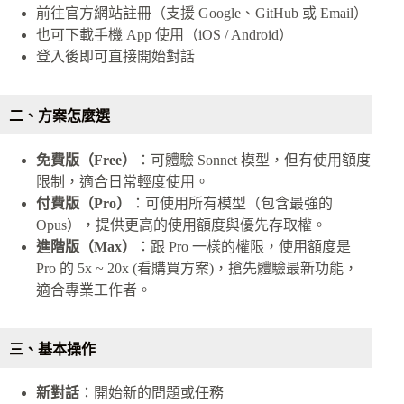
前往官方網站註冊（支援 Google、GitHub 或 Email）
也可下載手機 App 使用（iOS / Android）
登入後即可直接開始對話
二、方案怎麼選
免費版（Free）
：可體驗 Sonnet 模型，但有使用額度
限制，適合日常輕度使用。
付費版（Pro）
：可使用所有模型（包含最強的
Opus），提供更高的使用額度與優先存取權。
進階版（Max）
：跟 Pro 一樣的權限，使用額度是
Pro 的 5x ~ 20x (看購買方案)，搶先體驗最新功能，
適合專業工作者。
三、基本操作
新對話
：開始新的問題或任務