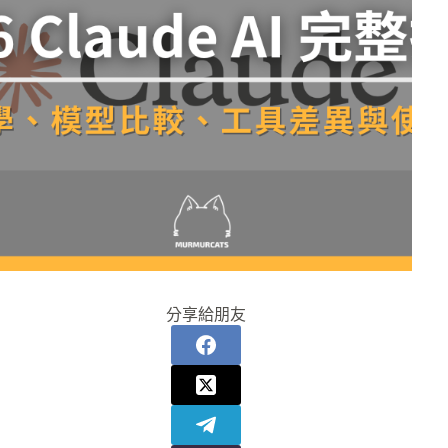
分享給朋友