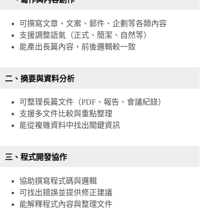
可撰寫文章、文案、郵件、企劃等各類內容
支援調整語氣（正式、簡潔、自然等）
能產出長篇內容，前後邏輯較一致
二、摘要與資料分析
可整理長篇文件（PDF、報告、會議紀錄）
支援多文件比較與重點整理
能從複雜資料中找出關鍵資訊
三、程式開發協作
協助撰寫程式碼與邏輯
可找出錯誤並提供修正建議
能解釋程式內容與整理文件