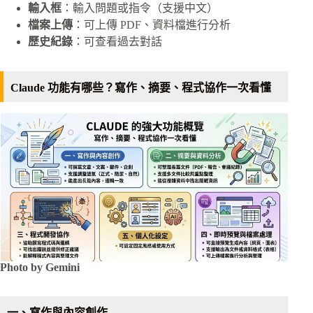
輸入框
：輸入問題或指令（支援中文）
檔案上傳
：可上傳 PDF、資料檔進行分析
歷史紀錄
：可查看過去對話
Claude 功能有哪些？寫作、摘要、程式協作一次看懂
Photo by Gemini
一、寫作與內容創作