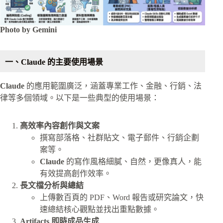
Photo by Gemini
一、Claude 的主要使用場景
Claude
的應用範圍廣泛，涵蓋專業工作、金融、行銷、法
律等多個領域。以下是一些典型的使用場景：
高效率內容創作與文案
撰寫部落格、社群貼文、電子郵件、行銷企劃
案等。
Claude
的寫作風格細膩、自然，更像真人，能
有效提高創作效率。
長文檔分析與總結
上傳數百頁的 PDF、Word 報告或研究論文，快
速總結核心觀點並找出重點數據。
Artifacts 即時成品生成