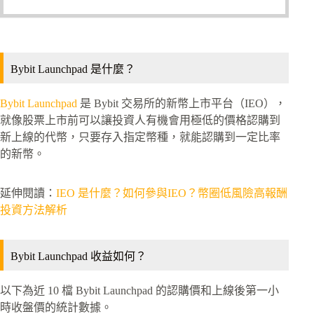
Bybit Launchpad 是什麼？
Bybit Launchpad
是 Bybit 交易所的新幣上市平台（IEO），
就像股票上市前可以讓投資人有機會用極低的價格認購到
新上線的代幣，只要存入指定幣種，就能認購到一定比率
的新幣。
延伸閱讀：
IEO 是什麼？如何參與IEO？幣圈低風險高報酬
投資方法解析
Bybit Launchpad 收益如何？
以下為近 10 檔 Bybit Launchpad 的認購價和上線後第一小
時收盤價的統計數據。