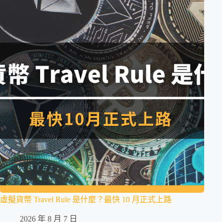
虛擬貨幣 Travel Rule 是什麼？最快 10 月正式上路
2026 年 8 月 7 日