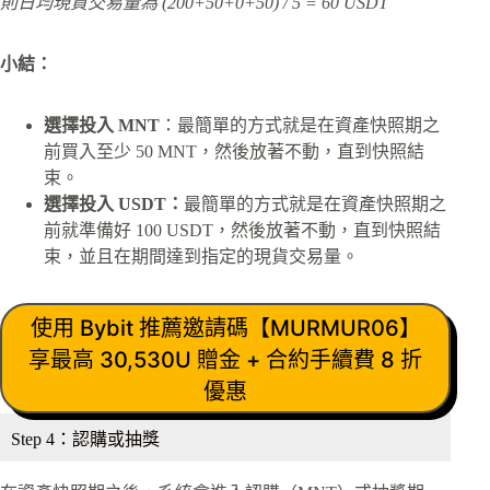
則日均現貨交易量為 (200+50+0+50) / 5 = 60 USDT
小結：
選擇投入 MNT
：最簡單的方式就是在資產快照期之
前買入至少 50 MNT，然後放著不動，直到快照結
束。
選擇投入 USDT：
最簡單的方式就是在資產快照期之
前就準備好 100 USDT，然後放著不動，直到快照結
束，並且在期間達到指定的現貨交易量。
使用 Bybit 推薦邀請碼【MURMUR06】
享最高 30,530U 贈金 + 合約手續費 8 折
優惠
Step 4：認購或抽獎