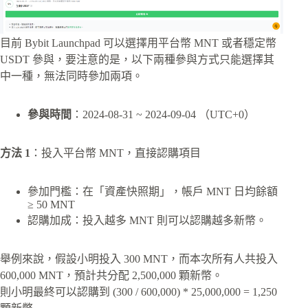
目前 Bybit Launchpad 可以選擇用平台幣 MNT 或者穩定幣
USDT 參與，要注意的是，以下兩種參與方式只能選擇其
中一種，無法同時參加兩項。
參與時間
：2024-08-31 ~ 2024-09-04 （UTC+0）
方法 1
：投入平台幣 MNT，直接認購項目
參加門檻：在「資產快照期」，帳戶 MNT 日均餘額
≥ 50 MNT
認購加成：投入越多 MNT 則可以認購越多新幣。
舉例來說，假設小明投入 300 MNT，而本次所有人共投入
600,000 MNT，預計共分配 2,500,000 顆新幣。
則小明最終可以認購到 (300 / 600,000) * 25,000,000 = 1,250