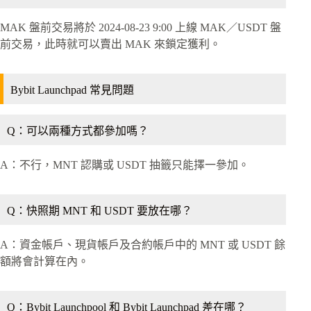
MAK 盤前交易將於 2024-08-23 9:00 上線 MAK／USDT 盤
前交易，此時就可以賣出 MAK 來鎖定獲利。
Bybit Launchpad 常見問題
Q：可以兩種方式都參加嗎？
A：不行，MNT 認購或 USDT 抽籤只能擇一參加。
Q：快照期 MNT 和 USDT 要放在哪？
A：資金帳戶、現貨帳戶及合約帳戶中的 MNT 或 USDT 餘
額將會計算在內。
Q：Bybit Launchpool 和 Bybit Launchpad 差在哪？