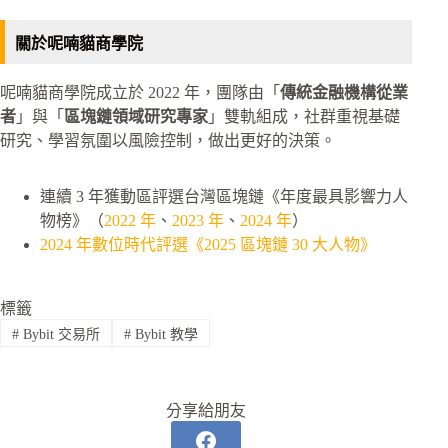
關於呢喃貓商學院
呢喃貓商學院成立於 2022 年，團隊由「
傳統金融機構從業
者
」與「
區塊鏈領域研究專家
」雙軌組成，社群重視基礎
研究、學習氛圍以風險控制，做出更好的決策。
連續 3 年獲動區評選台灣區塊鏈《年度最具影響力人
物榜》（
2022 年
、
2023 年
、
2024 年
）
2024 年數位時代評選《2025 區塊鏈 30 大人物》
標籤
#
Bybit 交易所
#
Bybit 教學
分享給朋友