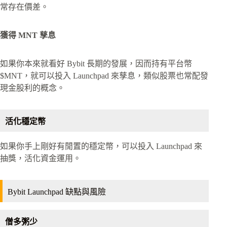
常存在價差。
獲得 MNT 孳息
如果你本來就看好 Bybit 長期的發展，因而持有平台幣
$MNT，就可以投入 Launchpad 來孳息，類似股票也常配發
現金股利的概念。
活化穩定幣
如果你手上剛好有閒置的穩定幣，可以投入 Launchpad 來
抽獎，活化資金運用。
Bybit Launchpad 缺點與風險
僧多粥少