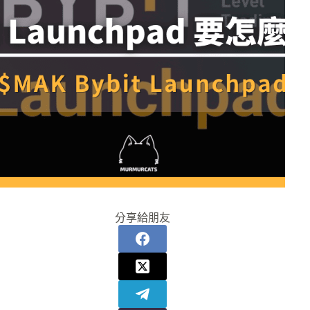
分享給朋友