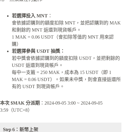
若選擇投入 MNT
：
會依據認購到的額度扣除 MNT，並把認購到的 MAK
和剩餘的 MNT 返還到現貨帳戶。
1 MAK = 0.06 USDT（會扣除等值的 MNT 用來認
購）
若選擇參與 USDT 抽獎：
若中獎會依據認購到的額度扣除 USDT，並把剩餘的
USDT 返還到現貨帳戶。
每中一支籤 = 250 MAK，成本為 15 USDT（即 1
MAK = 0.06 USDT）。如果未中獎，則會直接返還所
有的 USDT 到現貨帳戶。
本次 $MAK 分派期
：2024-09-05 3:00 ~ 2024-09-05
3:59（UTC+8）
Step 6：新幣上架