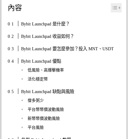
內容
Bybit Launchpad 是什麼？
Bybit Launchpad 收益如何？
Bybit Launchpad 要怎麼參加？投入 MNT、USDT
Bybit Launchpad 優點
低風險、高爆擊機率
活化穩定幣
Bybit Launchpad 缺點與風險
僧多粥少
平台幣幣價波動風險
新幣幣價波動風險
平台風險