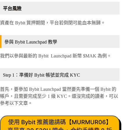
平台風險
資產在 Bybit 質押期間，平台若倒閉可能血本無歸。
參與 Bybit Launchpad 教學
我們以參與最新的 Bybit Launchpad 新幣 $MAK 為例。
Step 1：準備好 Bybit 帳號並完成 KYC
首先，要參加 Bybit Launchpad 當然要先準備一個 Bybit 的
帳戶，且需要完成至少 1 級 KYC。還沒完成的讀者，可以
參考以下文章。
使用 Bybit 推薦邀請碼【MURMUR06】