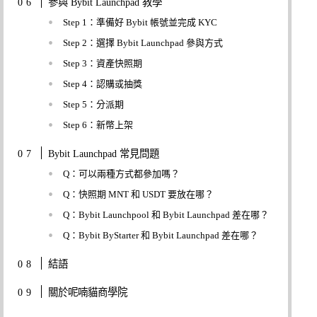
參與 Bybit Launchpad 教學
Step 1：準備好 Bybit 帳號並完成 KYC
Step 2：選擇 Bybit Launchpad 參與方式
Step 3：資產快照期
Step 4：認購或抽獎
Step 5：分派期
Step 6：新幣上架
Bybit Launchpad 常見問題
Q：可以兩種方式都參加嗎？
Q：快照期 MNT 和 USDT 要放在哪？
Q：Bybit Launchpool 和 Bybit Launchpad 差在哪？
Q：Bybit ByStarter 和 Bybit Launchpad 差在哪？
結語
關於呢喃貓商學院