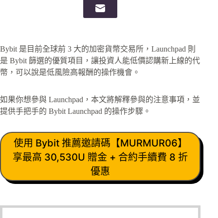
Bybit 是目前全球前 3 大的加密貨幣交易所，Launchpad 則
是 Bybit 篩選的優質項目，讓投資人能低價認購新上線的代
幣，可以說是低風險高報酬的操作機會。
如果你想參與 Launchpad，本文將解釋參與的注意事項，並
提供手把手的 Bybit Launchpad 的操作步驟。
使用 Bybit 推薦邀請碼【MURMUR06】
享最高 30,530U 贈金 + 合約手續費 8 折
優惠