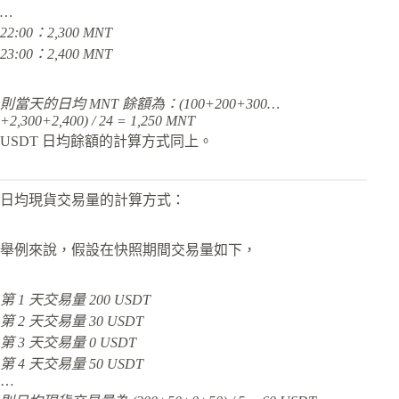
…
22:00：2,300 MNT
23:00：2,400 MNT
則當天的日均 MNT 餘額為：(100+200+300…
+2,300+2,400) / 24 = 1,250 MNT
USDT 日均餘額的計算方式同上。
日均現貨交易量的計算方式：
舉例來說，假設在快照期間交易量如下，
第 1 天交易量 200 USDT
第 2 天交易量 30 USDT
第 3 天交易量 0 USDT
第 4 天交易量 50 USDT
…