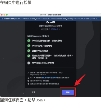
在網頁中進行授權。
回到任務頁面，點擊 Join。