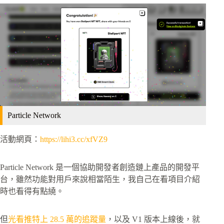
Particle Network
活動網頁：
https://lihi3.cc/xfVZ9
Particle Network 是一個協助開發者創造鏈上產品的開發平
台，雖然功能對用戶來說相當陌生，我自己在看項目介紹
時也看得有點繞。
但
光看推特上 28.5 萬的追蹤量
，以及 V1 版本上線後，就