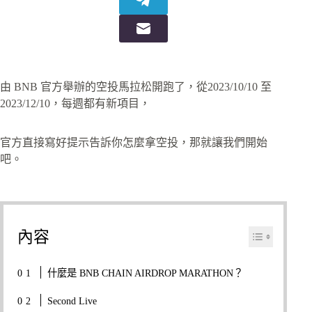
由 BNB 官方舉辦的空投馬拉松開跑了，從2023/10/10 至
2023/12/10，每週都有新項目，
官方直接寫好提示告訴你怎麼拿空投，那就讓我們開始
吧。
內容
什麼是 BNB CHAIN AIRDROP MARATHON？
Second Live