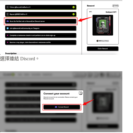
選擇連結 Discord。