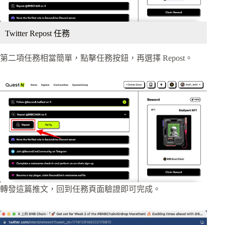
Twitter Repost 任務
第二項任務相當簡單，點擊任務按鈕，再選擇 Repost。
轉發這篇推文，回到任務頁面驗證即可完成。