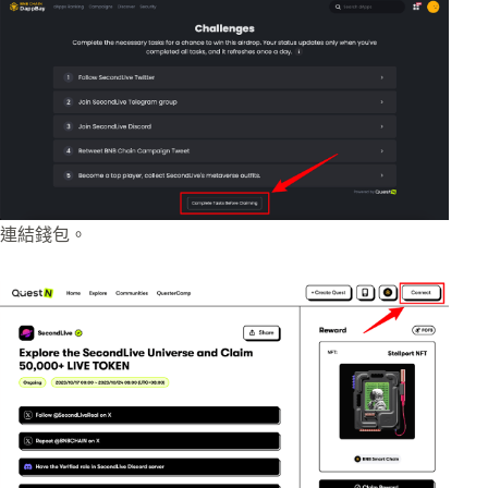
連結錢包。