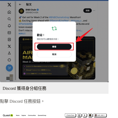
Discord 獲得身分組任務
點擊 Discord 任務按鈕。