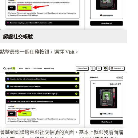
認證社交帳號
點擊最後一個任務按鈕，選擇 Visit。
會跳到認證錢包跟社交帳號的頁面，基本上就跟我前面講