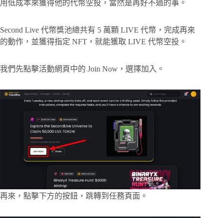
用低成本來獲得他的代幣空投，當然是再好不過的事。
Second Live 代幣獎池總共有 5 萬顆 LIVE 代幣，完成再來
的動作，並獲得指定 NFT，就能獲取 LIVE 代幣空投。
我們先點擊活動網頁中的 Join Now，選擇加入。
再來，點擊下方的按鈕，跳轉到任務頁面。