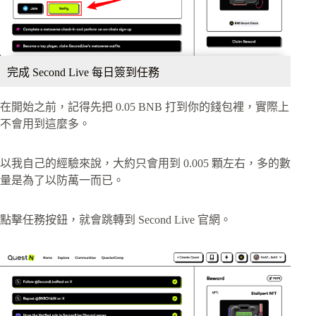
完成 Second Live 每日簽到任務
在開始之前，記得先把 0.05 BNB 打到你的錢包裡，實際上
不會用到這麼多。
以我自己的經驗來說，大約只會用到 0.005 顆左右，多的數
量是為了以防萬一而已。
點擊任務按鈕，就會跳轉到 Second Live 官網。