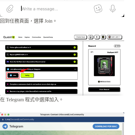
回到任務頁面，選擇 Join。
在 Telegram 程式中選擇加入。