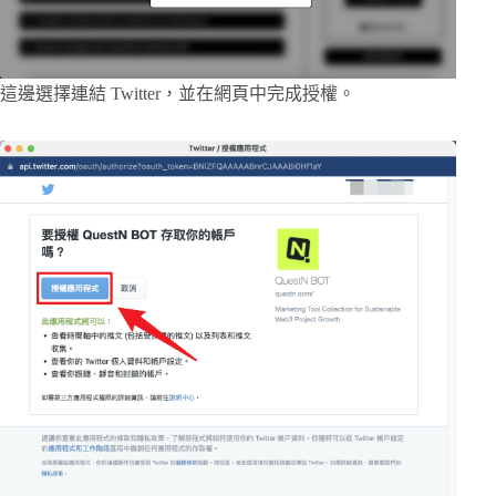
這邊選擇連結 Twitter，並在網頁中完成授權。