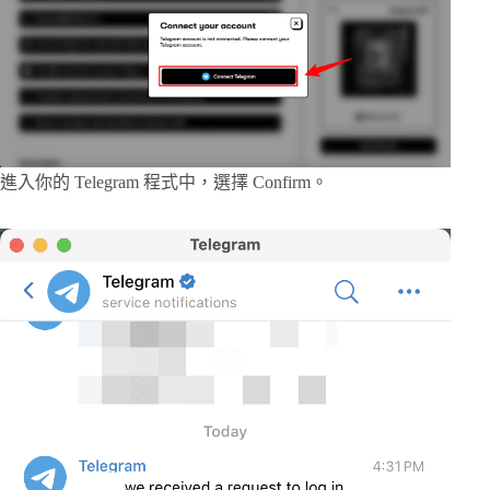
進入你的 Telegram 程式中，選擇 Confirm。