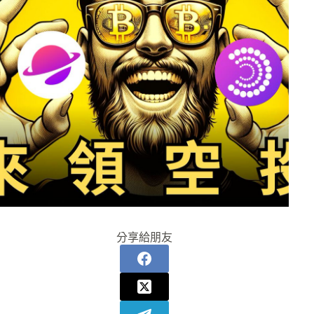
分享給朋友