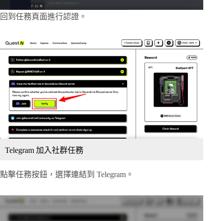
回到任務頁面進行認證。
Telegram 加入社群任務
點擊任務按鈕，選擇連結到 Telegram。