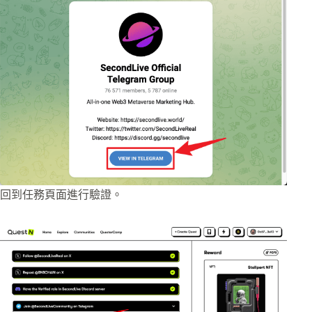
回到任務頁面進行驗證。