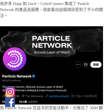
有許多 Dapp 如 1inch、CyberConnect 集成了 Particle
Network 的產品及服務，就能看出這個項目受到了不小的關
注。
而 Particle Network 在這次的空投活動中，也推出了 3000 顆