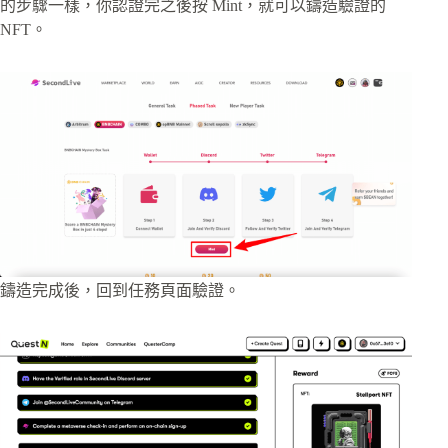
的步驟一樣，你認證完之後按 Mint，就可以鑄造驗證的
NFT。
鑄造完成後，回到任務頁面驗證。