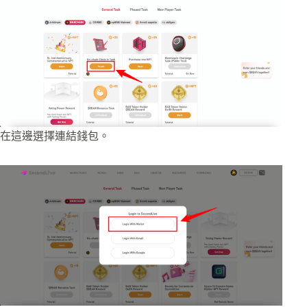
在這邊選擇連結錢包。