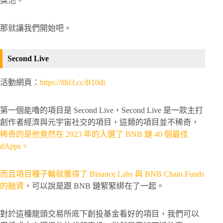
獎池。
那就讓我們開始吧。
Second Live
活動網頁：
https://lihi3.cc/B10di
第一個能嚕的項目是 Second Live，Second Live 是一款主打
創作者經濟與元宇宙社交的項目，這類的項目並不稀奇，
稀奇的是他竟然在 2023 年的入選了 BNB 鏈 40 個最佳
dApps。
而且項目種子輪就獲得了 Binance Labs 與 BNB Chain Funds
的融資
，可以說是跟 BNB 鏈緊緊綁在了一起。
對於這種龍頭交易所底下創投基金看好的項目，我們可以