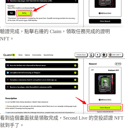
驗證完成，點擊右邊的 Claim，領取任務完成的證明
NFT。
看到這個畫面就是領取完成，Second Live 的空投認證 NFT
就到手了。