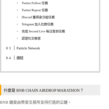
Twitter Follow 任務
Twitter Repost 任務
Discord 獲得身分組任務
Telegram 加入社群任務
完成 Second Live 每日簽到任務
認證社交帳號
Particle Network
總結
什麼是 BNB CHAIN AIRDROP MARATHON？
BNB 鏈是由幣安交易所支持打造的公鏈，