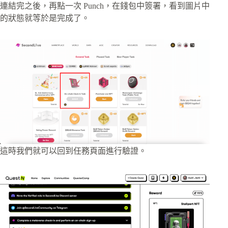
連結完之後，再點一次 Punch，在錢包中簽署，看到圖片中
的狀態就等於是完成了。
這時我們就可以回到任務頁面進行驗證。