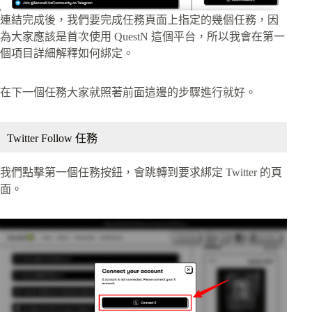
連結完成後，我們要完成任務頁面上指定的幾個任務，因
為大家應該是首次使用 QuestN 這個平台，所以我會在第一
個項目詳細解釋如何綁定。
在下一個任務大家就照著前面這邊的步驟進行就好。
Twitter Follow 任務
我們點擊第一個任務按鈕，會跳轉到要求綁定 Twitter 的頁
面。