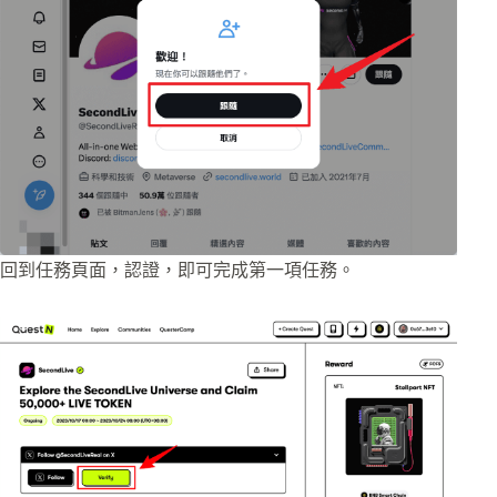
回到任務頁面，認證，即可完成第一項任務。