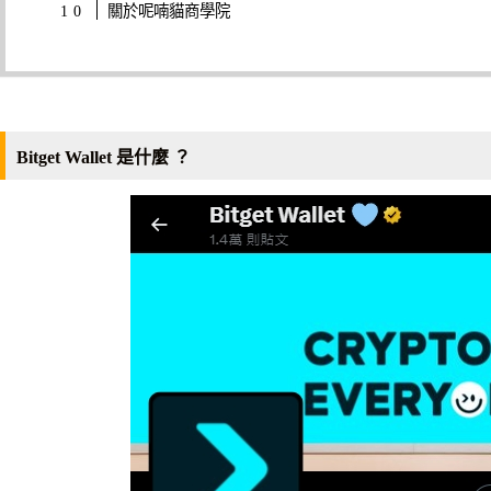
關於呢喃貓商學院
Bitget Wallet 是什麼 ？