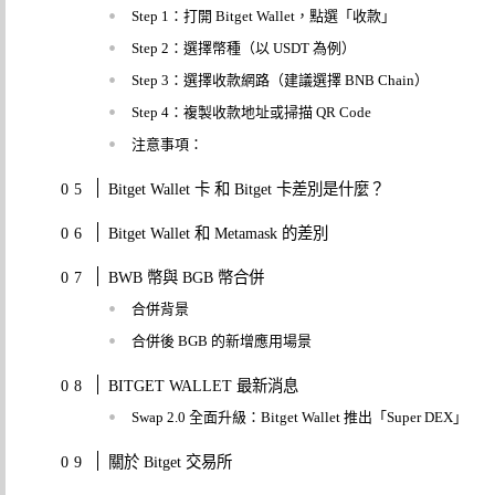
Step 1：打開 Bitget Wallet，點選「收款」
Step 2：選擇幣種（以 USDT 為例）
Step 3：選擇收款網路（建議選擇 BNB Chain）
Step 4：複製收款地址或掃描 QR Code
注意事項：
Bitget Wallet 卡 和 Bitget 卡差別是什麼？
Bitget Wallet 和 Metamask 的差別
BWB 幣與 BGB 幣合併
合併背景
合併後 BGB 的新增應用場景
BITGET WALLET 最新消息
Swap 2.0 全面升級：Bitget Wallet 推出「Super DEX」
關於 Bitget 交易所