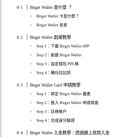
Bitget Wallet 是什麼 ？
Bitget Wallet 卡是什麼？
Bitget Wallet 背景
Bitget Wallet 創建教學
Step 1：下載 Bitget Wallet APP
Step 2：創建 Bitget Wallet
Step 3：設定錢包 PIN 碼
Step 4：備份註記詞
Bitget Wallet Card 申請教學
Step 1：綁定 Bitget Wallet 優惠
Step 2：進入 Bitget Wallet 申請頁面
Step 3：註冊帳戶
Step 4：完成身分驗證
Bitget Wallet 入金教學：透過鏈上收款入金