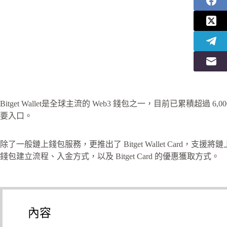
Bitget Wallet是全球主流的 Web3 錢包之一，目前已累積超過 
要入口。
除了一般鏈上錢包服務，更推出了 Bitget Wallet Card，支援將鏈
錢包建立流程、入金方式，以及 Bitget Card 的優惠獲取方式。
內容