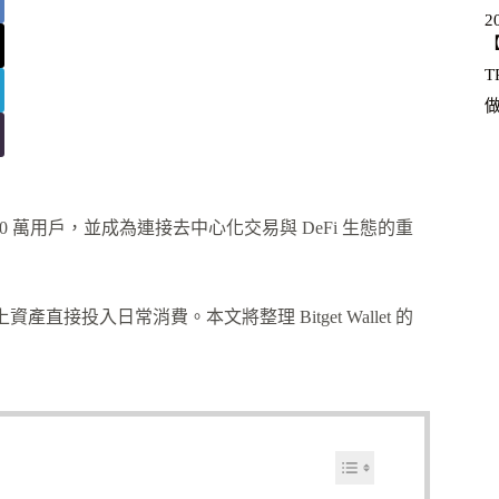
2
【
T
6,000 萬用戶，並成為連接去中心化交易與 DeFi 生態的重
上資產直接投入日常消費。本文將整理 Bitget Wallet 的