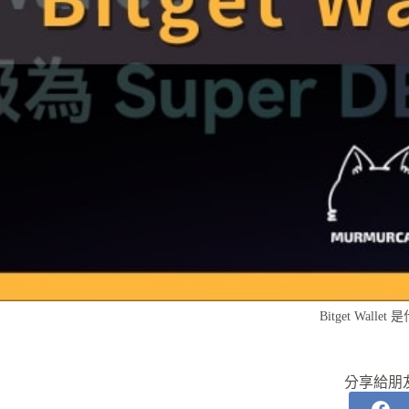
Bitget Wallet
分享給朋