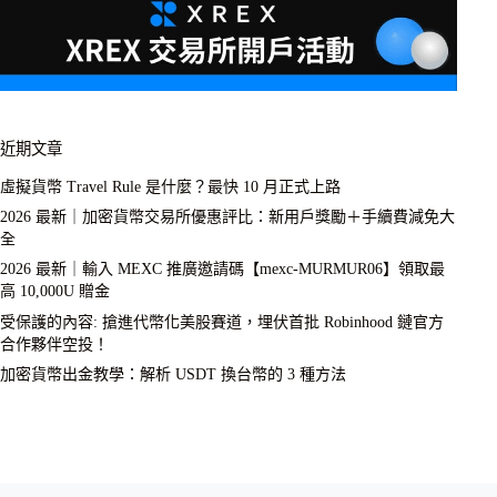
近期文章
虛擬貨幣 Travel Rule 是什麼？最快 10 月正式上路
2026 最新｜加密貨幣交易所優惠評比：新用戶獎勵＋手續費減免大
全
2026 最新｜輸入 MEXC 推廣邀請碼【mexc-MURMUR06】領取最
高 10,000U 贈金
受保護的內容: 搶進代幣化美股賽道，埋伏首批 Robinhood 鏈官方
合作夥伴空投！
加密貨幣出金教學：解析 USDT 換台幣的 3 種方法