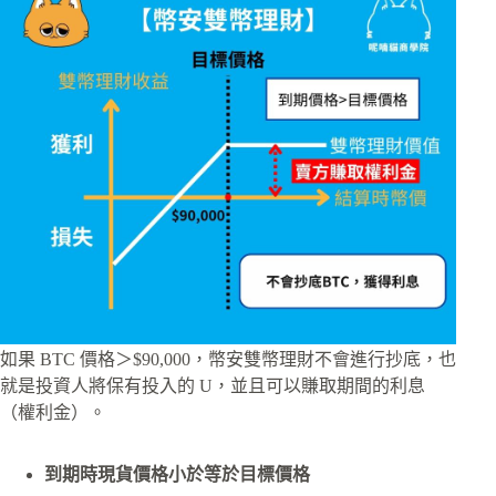
如果 BTC 價格＞$90,000，幣安雙幣理財不會進行抄底，也
就是投資人將保有投入的 U，並且可以賺取期間的利息
（權利金）。
到期時現貨價格小於等於目標價格