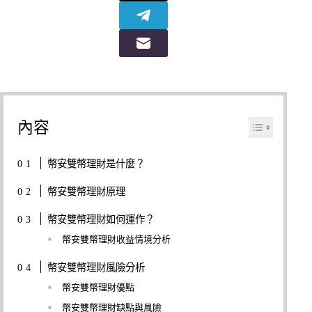
內容
幣安雙幣理財是什麼？
幣安雙幣理財原理
幣安雙幣理財如何運作？
幣安雙幣理財收益情境分析
幣安雙幣理財風險分析
幣安雙幣理財優點
幣安雙幣理財缺點與風險