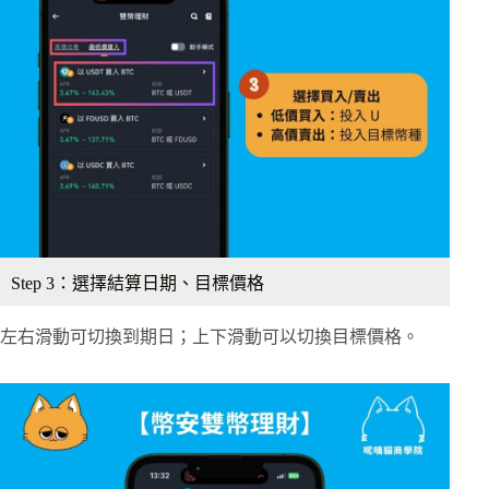
Step 3：選擇結算日期、目標價格
左右滑動可切換到期日；上下滑動可以切換目標價格。