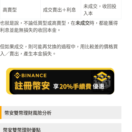
未成交，收回投
高賣型
成交賣出＋利息
入本
也就是說，不論低買型或高賣型，在
未成交
時，都能獲得
利息並能無損失的收回本金。
但如果成交，則可能再兌換的過程中，用比較差的價格買
入／賣出，產生本金損失。
幣安雙幣理財風險分析
幣安雙幣理財優點