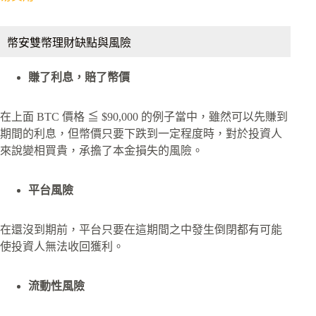
幣安雙幣理財缺點與風險
賺了利息，賠了幣價
在上面 BTC 價格 ≦ $90,000 的例子當中，雖然可以先賺到
期間的利息，但幣價只要下跌到一定程度時，對於投資人
來說變相買貴，承擔了本金損失的風險。
平台風險
在還沒到期前，平台只要在這期間之中發生倒閉都有可能
使投資人無法收回獲利。
流動性風險