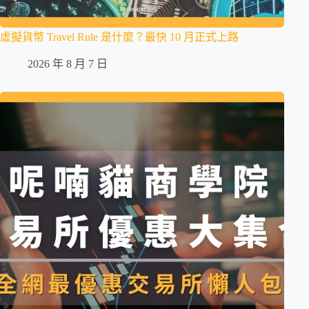
虛擬貨幣 Travel Rule 是什麼？最快 10 月正式上路
2026 年 8 月 7 日