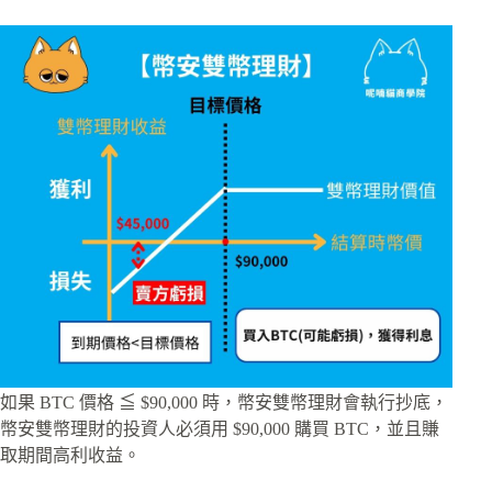
如果 BTC 價格 ≦ $90,000 時，幣安雙幣理財會執行抄底，
幣安雙幣理財的投資人必須用 $90,000 購買 BTC，並且賺
取期間高利收益。