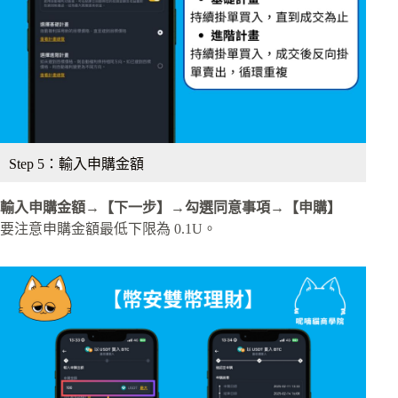
Step 5：輸入申購金額
輸入申購金額→【下一步】→勾選同意事項→【申購】
要注意申購金額最低下限為 0.1U。