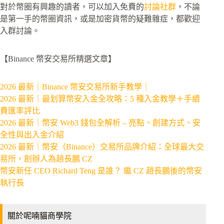
對於幣圈有興趣的讀者，可以加入免費的
討論社群
，不論
是第一手的幣圈資訊，或是加密貨幣的疑難雜症，都歡迎
入群討論。
【Binance 幣安交易所精選文章】
2026 最新｜Binance 幣安交易所新手教學｜
2026 最新｜最划算幣安入金全攻略：5 種入金教學＋手續
費匯率評比
2026 最新｜幣安 Web3 錢包全解析 – 亮點、創建方式、安
全性與出入金介紹
2026 最新｜幣安（Binance）交易所品牌介紹：全球最大交
易所，創辦人為趙長鵬 CZ
幣安新任 CEO Richard Teng 是誰？ 繼 CZ 趙長鵬後的幣安
執行長
關於呢喃貓商學院