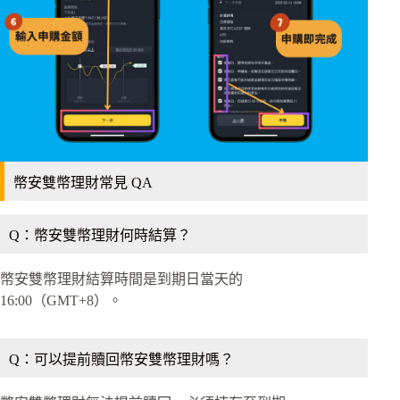
幣安雙幣理財常見 QA
Q：幣安雙幣理財何時結算？
幣安雙幣理財結算時間是到期日當天的
16:00（GMT+8）。
Q：可以提前贖回幣安雙幣理財嗎？