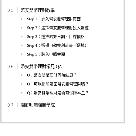
幣安雙幣理財教學
Step 1：進入幣安雙幣理財頁面
Step 2：選擇幣安雙幣理財投入幣種
Step 3：選擇結算日期、目標價格
Step 4：選擇自動複利計畫（選填）
Step 5：輸入申購金額
幣安雙幣理財常見 QA
Q：幣安雙幣理財何時結算？
Q：可以提前贖回幣安雙幣理財嗎？
Q：幣安雙幣理財是否有保障本金？
關於呢喃貓商學院