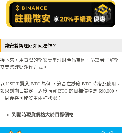
幣安雙幣理財如何運作？
接下來，用實際的幣安雙幣理財產品為例，帶讀者了解幣
安雙幣理財運作方式。
以 USDT
買入
BTC 為例 ，適合在
抄底
BTC 時搭配使用。
如果到期日設定一周後購買 BTC 的目標價格是 $90,000，
一周後將可能發生兩種狀況：
到期時現貨價格大於目標價格