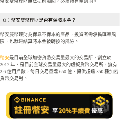
幣安雙幣理財無法提前贖回，必須持有至到期。
Q：幣安雙幣理財是否有保障本金？
幣安雙幣理財為保息不保本的產品，投資者需承擔匯率風
險，也就是結算時本金被轉換的風險。
幣安
是目前全球加密貨幣交易量最大的交易所，創立於
2017 年，是目前全球交易量最大的虛擬貨幣交易所，擁有
2.6 億用戶數，每日交易量達 650 億，提供超過 350 種加密
貨幣交易對。