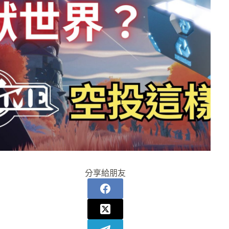
分享給朋友