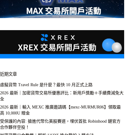
近期文章
虛擬貨幣 Travel Rule 是什麼？最快 10 月正式上路
2026 最新｜加密貨幣交易所優惠評比：新用戶獎勵＋手續費減免大
全
2026 最新｜輸入 MEXC 推廣邀請碼【mexc-MURMUR06】領取最
高 10,000U 贈金
受保護的內容: 搶進代幣化美股賽道，埋伏首批 Robinhood 鏈官方
合作夥伴空投！