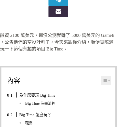
融資 2100 萬美元，還沒公測就賺了 5000 萬美元的 Gamefi
，公告他們的空投計劃了，今天來跟你介紹，順便實際遊
玩一下這個有趣的項目 Big Time。
內容
為什麼要玩 Big Time
Big Time 註冊流程
Big Time 怎麼玩？
職業