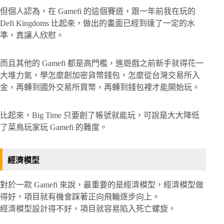
但個人認為，在 Gamefi 的這個賽道，跟一年前我在玩的
Defi Kingdoms 比起來，做出的畫面已經到達了一定的水
準，真讓人欣慰。
而且其他的 Gamefi 都是高門檻，進遊戲之前新手就得花一
大堆力氣，學怎麼創加密貨幣錢包，怎麼從台灣交易所入
金，再轉到國外交易所買幣，再轉到錢包裡才能開始玩。
比起來，Big Time 只要創了帳號就能玩，可說是大大降低
了菜鳥玩家玩 Gamefi 的難度。
經濟模型
對於一款 Gamefi 來說，最重要的是經濟模型，經濟模型做
得好，項目就有機會踩著正向飛輪逐步向上。
經濟模型設計得不好，項目就容易陷入死亡螺旋。