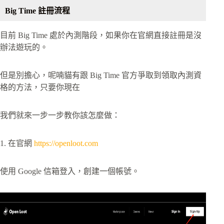
Big Time 註冊流程
目前 Big Time 處於內測階段，如果你在官網直接註冊是沒
辦法遊玩的。
但是別擔心，呢喃貓有跟 Big Time 官方爭取到領取內測資
格的方法，只要你現在
我們就來一步一步教你該怎麼做：
1. 在官網
https://openloot.com
使用 Google 信箱登入，創建一個帳號。