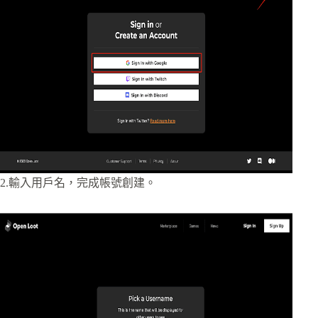
2.輸入用戶名，完成帳號創建。