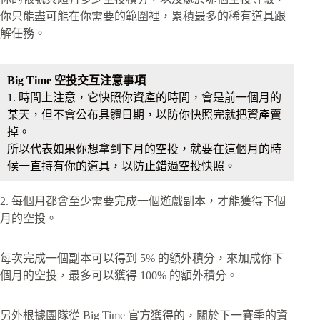
你只能盡可能在你需要的範圍裡，累積最多的稀有道具跟
解任務。
Big Time 空投交互注意事項
1. 時間上注意，它快照你資產的時間，會是前一個月的
某天，但不會公布具體日期，以防你快照完就把資產賣
掉。
所以代表如果你想拿到下月的空投，就要在這個月的時
候一直持有你的道具，以防止錯過空投快照。
2. 每個月都會至少需要完成一個遊戲副本，才能獲得下個
月的空投。
每次完成一個副本可以得到 5% 的額外積分，來加成你下
個月的空投，最多可以獲得 100% 的額外積分。
另外根據團隊從 Big Time 官方獲得的，關於下一賽季的資