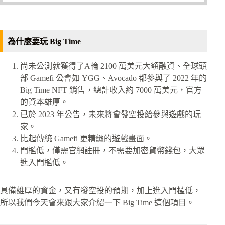
為什麼要玩 Big Time
尚未公測就獲得了A輪 2100 萬美元大額融資、全球頭
部 Gamefi 公會如 YGG、Avocado 都參與了 2022 年的
Big Time NFT 銷售，總計收入約 7000 萬美元，官方
的資本雄厚。
已於 2023 年公告，未來將會發空投給參與遊戲的玩
家。
比起傳統 Gamefi 更精緻的遊戲畫面。
門檻低，僅需官網註冊，不需要加密貨幣錢包，大眾
進入門檻低。
具備雄厚的資金，又有發空投的預期，加上進入門檻低，
所以我們今天會來跟大家介紹一下 Big Time 這個項目。