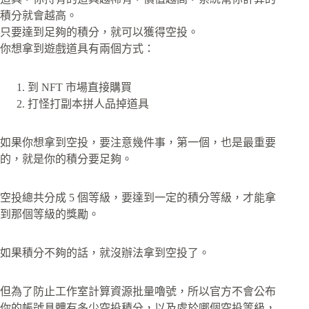
積分就會越高。
只要達到足夠的積分，就可以獲得空投。
你想拿到遊戲道具有兩個方式：
到 NFT 市場直接購買
打怪打副本拼人品掉道具
如果你想拿到空投，要注意幾件事，第一個，也是最重要
的，就是你的積分要足夠。
空投總共分成 5 個等級，要達到一定的積分等級，才能拿
到那個等級的獎勵。
如果積分不夠的話，就沒辦法拿到空投了。
但為了防止工作室計算資源批量嚕號，所以官方不會公布
你的帳號具體有多少空投積分，以及處於哪個空投等級，