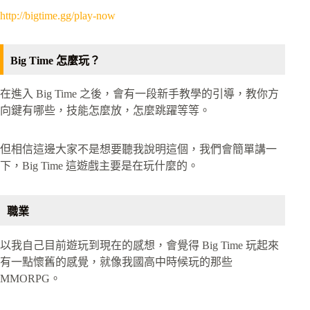
http://bigtime.gg/play-now
Big Time 怎麼玩？
在進入 Big Time 之後，會有一段新手教學的引導，教你方
向鍵有哪些，技能怎麼放，怎麼跳躍等等。
但相信這邊大家不是想要聽我說明這個，我們會簡單講一
下，Big Time 這遊戲主要是在玩什麼的。
職業
以我自己目前遊玩到現在的感想，會覺得 Big Time 玩起來
有一點懷舊的感覺，就像我國高中時候玩的那些
MMORPG。