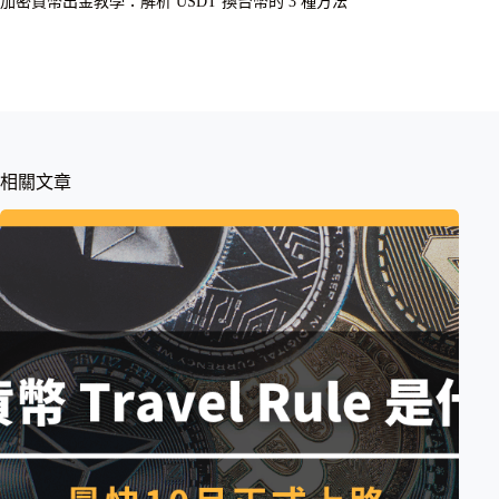
加密貨幣出金教學：解析 USDT 換台幣的 3 種方法
相關文章