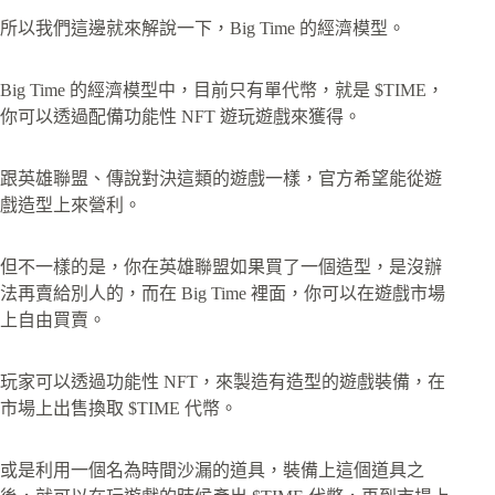
所以我們這邊就來解說一下，Big Time 的經濟模型。
Big Time 的經濟模型中，目前只有單代幣，就是 $TIME，
你可以透過配備功能性 NFT 遊玩遊戲來獲得。
跟英雄聯盟、傳說對決這類的遊戲一樣，官方希望能從遊
戲造型上來營利。
但不一樣的是，你在英雄聯盟如果買了一個造型，是沒辦
法再賣給別人的，而在 Big Time 裡面，你可以在遊戲市場
上自由買賣。
玩家可以透過功能性 NFT，來製造有造型的遊戲裝備，在
市場上出售換取 $TIME 代幣。
或是利用一個名為時間沙漏的道具，裝備上這個道具之