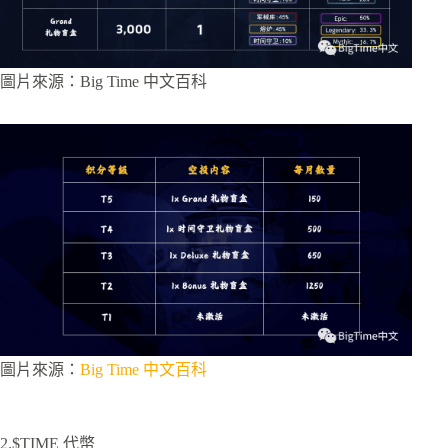
圖片來源：Big Time 中文百科
圖片來源：
Big Time 中文百科
2.$TIME 代幣