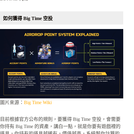
如何獲得 Big Time 空投
圖片來源：
Big Time Wiki
目前根據官方公布的規則，要獲得 Big Time 空投，會需要
你持有 Big Time 的資產，講白一點，就是你要有遊戲裡的
道具，你持有的道具越稀有，價值越高，系統幫你計算的