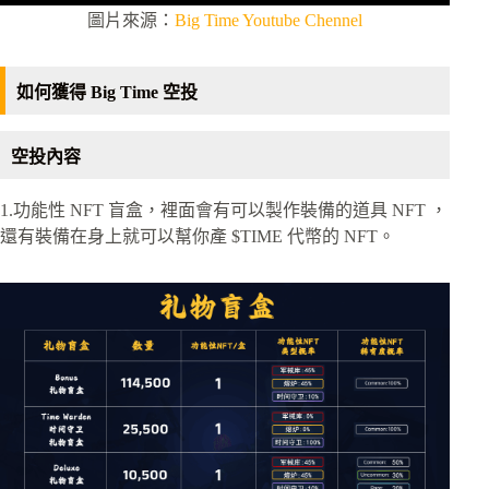
圖片來源：
Big Time Youtube Chennel
如何獲得 Big Time 空投
空投內容
1.功能性 NFT 盲盒，裡面會有可以製作裝備的道具 NFT ，
還有裝備在身上就可以幫你產 $TIME 代幣的 NFT。