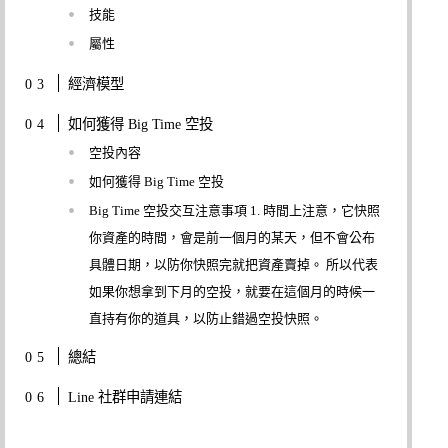
技能
屬性
經濟模型
如何獲得 Big Time 空投
空投內容
如何獲得 Big Time 空投
Big Time 空投交互注意事項 1. 時間上注意，它快照
你資產的時間，會是前一個月的某天，但不會公布
具體日期，以防你快照完就把資產賣掉。 所以代表
如果你想拿到下月的空投，就要在這個月的時候一
直持有你的道具，以防止錯過空投快照。
總結
Line 社群申請連結