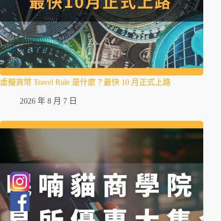
虛擬貨幣 Travel Rule 是什麼？最快 10 月正式上路
2026 年 8 月 7 日