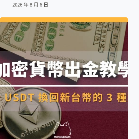
2026 年 8 月 6 日