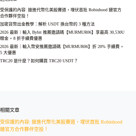
受保護的內容: 搶進代幣化美股賽道，埋伏首批 Robinhood 鏈官方
合作夥伴空投！
加密貨幣出金教學：解析 USDT 換台幣的 3 種方法
2026 最新｜輸入 Bybit 推薦邀請碼【MURMUR06】享最高 30,530U
贈金 + 8 折手續費優惠
2026 最新｜輸入幣安推薦邀請碼【MURMUR06】折 20% 手續費 +
5 大優惠
TRC20 是什麼？如何購買 TRC20 USDT？
相關文章
受保護的內容: 搶進代幣化美股賽道，埋伏首批 Robinhood
鏈官方合作夥伴空投！