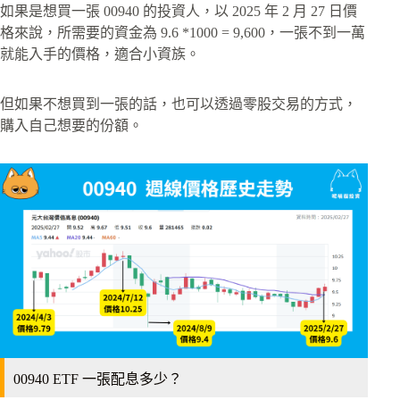
如果是想買一張 00940 的投資人，以 2025 年 2 月 27 日價
格來說，所需要的資金為 9.6 *1000 = 9,600，一張不到一萬
就能入手的價格，適合小資族。
但如果不想買到一張的話，也可以透過零股交易的方式，
購入自己想要的份額。
00940 ETF 一張配息多少？