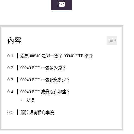
內容
股票 00940 是哪一隻？ 00940 ETF 簡介
00940 ETF 一張多少錢？
00940 ETF 一張配息多少？
00940 ETF 成分股有哪些？
結語
關於呢喃貓商學院