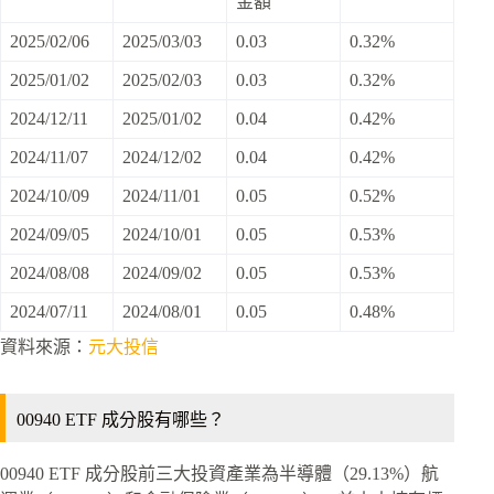
金額
2025/02/06
2025/03/03
0.03
0.32%
2025/01/02
2025/02/03
0.03
0.32%
2024/12/11
2025/01/02
0.04
0.42%
2024/11/07
2024/12/02
0.04
0.42%
2024/10/09
2024/11/01
0.05
0.52%
2024/09/05
2024/10/01
0.05
0.53%
2024/08/08
2024/09/02
0.05
0.53%
2024/07/11
2024/08/01
0.05
0.48%
資料來源：
元大投信
00940 ETF 成分股有哪些？
00940 ETF 成分股前三大投資產業為半導體（29.13%）航