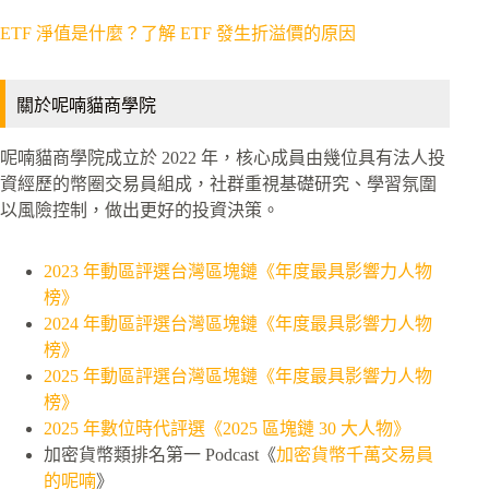
ETF 淨值是什麼？了解 ETF 發生折溢價的原因
關於呢喃貓商學院
呢喃貓商學院成立於 2022 年，核心成員由幾位具有法人投
資經歷的幣圈交易員組成，社群重視基礎研究、學習氛圍
以風險控制，做出更好的投資決策。
2023 年動區評選台灣區塊鏈《年度最具影響力人物
榜》
2024 年動區評選台灣區塊鏈《年度最具影響力人物
榜》
2025 年動區評選台灣區塊鏈《年度最具影響力人物
榜》
2025 年數位時代評選《2025 區塊鏈 30 大人物》
加密貨幣類排名第一 Podcast《
加密貨幣千萬交易員
的呢喃
》