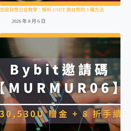
加密貨幣出金教學：解析 USDT 換台幣的 3 種方法
2026 年 8 月 6 日