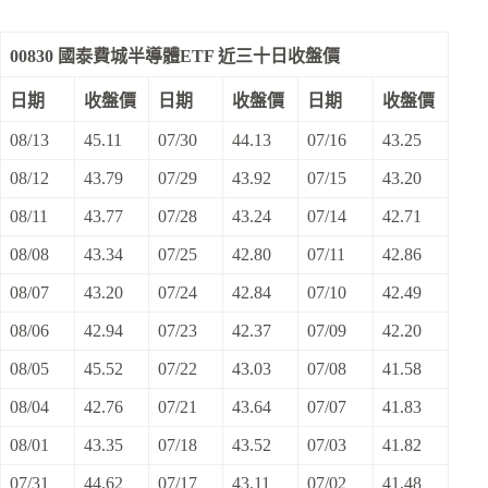
00830 國泰費城半導體ETF 近三十日收盤價
日期
收盤價
日期
收盤價
日期
收盤價
08/13
45.11
07/30
44.13
07/16
43.25
08/12
43.79
07/29
43.92
07/15
43.20
08/11
43.77
07/28
43.24
07/14
42.71
08/08
43.34
07/25
42.80
07/11
42.86
08/07
43.20
07/24
42.84
07/10
42.49
08/06
42.94
07/23
42.37
07/09
42.20
08/05
45.52
07/22
43.03
07/08
41.58
08/04
42.76
07/21
43.64
07/07
41.83
08/01
43.35
07/18
43.52
07/03
41.82
07/31
44.62
07/17
43.11
07/02
41.48