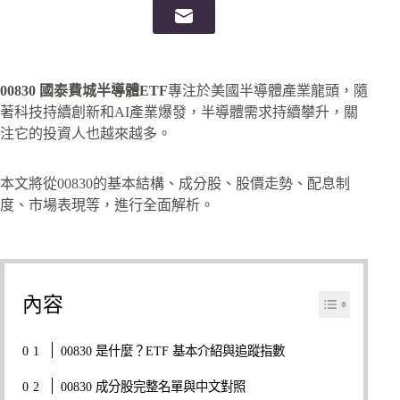
00830 國泰費城半導體ETF
專注於美國半導體產業龍頭，隨
著科技持續創新和AI產業爆發，半導體需求持續攀升，關
注它的投資人也越來越多。
本文將從00830的基本結構、成分股、股價走勢、配息制
度、市場表現等，進行全面解析。
內容
00830 是什麼？ETF 基本介紹與追蹤指數
00830 成分股完整名單與中文對照