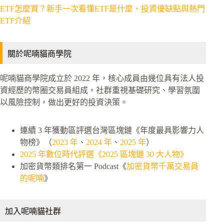
ETF怎麼買？新手一次看懂ETF是什麼、投資優缺點與熱門
ETF介紹
關於呢喃貓商學院
呢喃貓商學院成立於 2022 年，核心成員由幾位具有法人投
資經歷的幣圈交易員組成，社群重視基礎研究、學習氛圍
以風險控制，做出更好的投資決策。
連續 3 年獲動區評選台灣區塊鏈《年度最具影響力人
物榜》（
2023 年
、
2024 年
、
2025 年
）
2025 年數位時代評選《2025 區塊鏈 30 大人物》
加密貨幣類排名第一 Podcast《
加密貨幣千萬交易員
的呢喃
》
加入呢喃貓社群