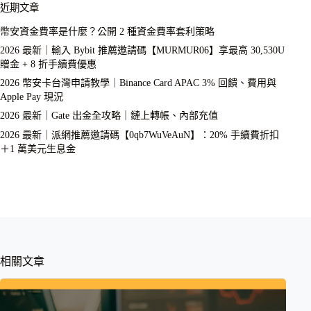
近期文章
幣安資金費率是什麼？公開 2 種資金費率套利策略
2026 最新｜輸入 Bybit 推薦邀請碼【MURMUR06】享最高 30,530U
贈金 + 8 折手續費優惠
2026 幣安卡台灣申請教學｜Binance Card APAC 3% 回饋、費用與
Apple Pay 現況
2026 最新｜Gate 出金全攻略｜鏈上轉帳、內部充值
2026 最新｜派網推薦邀請碼【0qb7WuVeAuN】：20% 手續費折扣
＋1 萬美元生息金
相關文章