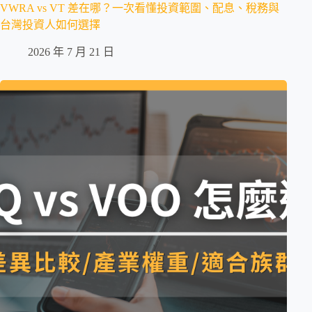
VWRA vs VT 差在哪？一次看懂投資範圍、配息、稅務與
台灣投資人如何選擇
2026 年 7 月 21 日