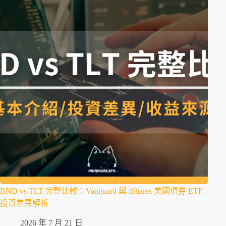
BND vs TLT 完整比較：Vanguard 與 iShares 美國債券 ETF
投資差異解析
2026 年 7 月 21 日