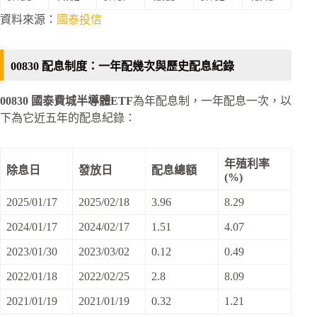
資料來源：
國泰投信
00830 配息制度：一年配幾次與歷史配息紀錄
00830 國泰費城半導體ETF
為年配息制，一年配息一次，以
下為它近五年的配息紀錄：
年殖利率
除息日
發放日
配息總額
(%)
2025/01/17
2025/02/18
3.96
8.29
2024/01/17
2024/02/17
1.51
4.07
2023/01/30
2023/03/02
0.12
0.49
2022/01/18
2022/02/25
2.8
8.09
2021/01/19
2021/01/19
0.32
1.21