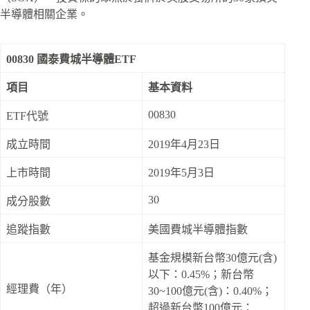
半導體相關企業。
00830 國泰費城半導體ETF
項目
基本資料
00830
ETF代號
成立時間
2019年4月23日
上市時間
2019年5月3日
30
成分股數
追蹤指數
美國費城半導體指數
基金規模新台幣30億元(含)
以下：0.45%；新台幣
經理費（年）
30~100億元(含)：0.40%；
超過新台幣100億元：