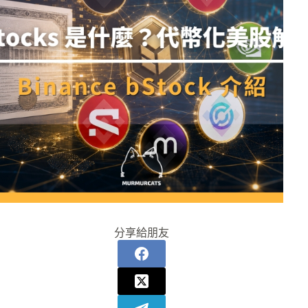
分享給朋友