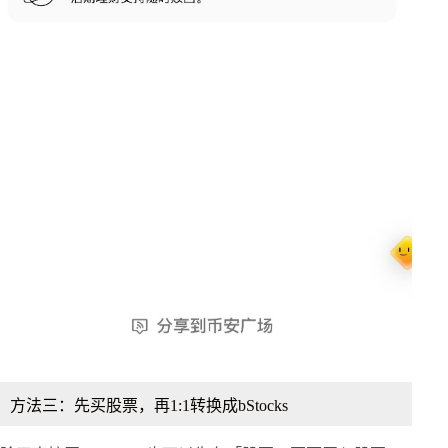
方法三：先买股票，再1:1转换成bStocks