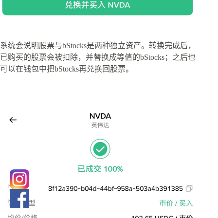
系统会说明股票与bStocks是两种独立资产。转换完成后，
已购买的股票会被扣除，并替换成等值的bStocks；之后也
可以在钱包中把bStocks再兑换回股票。