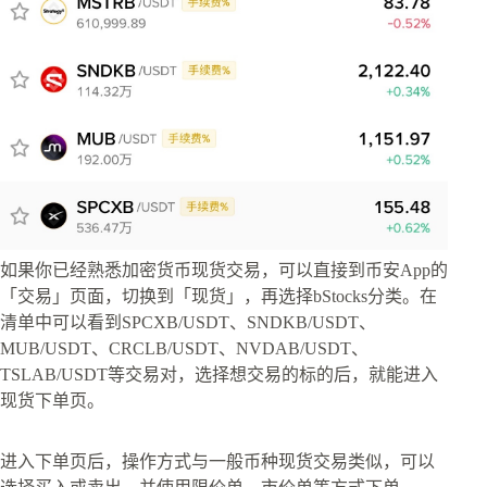
如果你已经熟悉加密货币现货交易，可以直接到币安App的
「交易」页面，切换到「现货」，再选择bStocks分类。在
清单中可以看到SPCXB/USDT、SNDKB/USDT、
MUB/USDT、CRCLB/USDT、NVDAB/USDT、
TSLAB/USDT等交易对，选择想交易的标的后，就能进入
现货下单页。
进入下单页后，操作方式与一般币种现货交易类似，可以