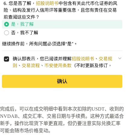
完成后，可以在成交明细中看到本次扣除的USDT、收到的
NVDAB、成交汇率、交易日期与手续费。这种方式最适合
新手，操作比现货下单更直观，但仍要注意实际兑换汇率
可能会随市场价格变动。