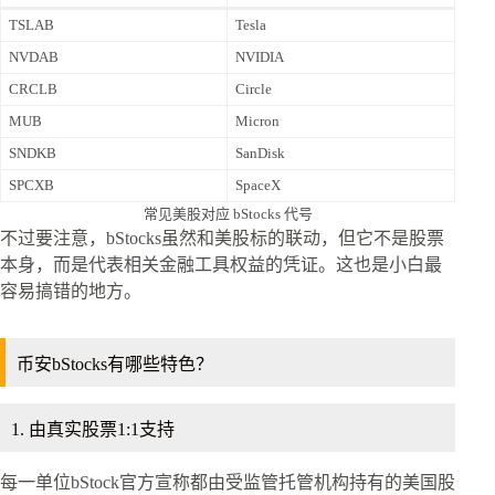
TSLAB
Tesla
NVDAB
NVIDIA
CRCLB
Circle
MUB
Micron
SNDKB
SanDisk
SPCXB
SpaceX
常见美股对应 bStocks 代号
不过要注意，bStocks虽然和美股标的联动，但它不是股票
本身，而是代表相关金融工具权益的凭证。这也是小白最
容易搞错的地方。
币安bStocks有哪些特色？
1. 由真实股票1:1支持
每一单位bStock官方宣称都由受监管托管机构持有的美国股