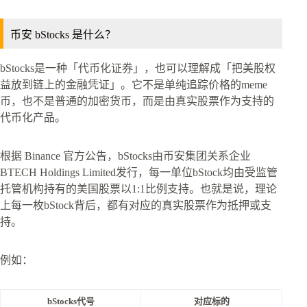
币安 bStocks 是什么？
bStocks是一种「代币化证券」，也可以理解成「把美股权
益放到链上的金融凭证」。它不是单纯追踪价格的meme
币，也不是普通的加密货币，而是由真实股票作为支持的
代币化产品。
根据 Binance 官方公告，bStocks由币安集团关系企业
BTECH Holdings Limited发行，每一单位bStock均由受监管
托管机构持有的美国股票以1:1比例支持。也就是说，理论
上每一枚bStock背后，都有对应的真实股票作为抵押或支
持。
例如：
bStocks代号
对应标的