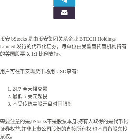
币安 bStocks 是由币安集团关系企业 BTECH Holdings
Limited 发行的代币化证券，每单位由受监管托管机构持有
的美国股票以 1:1 比例支持。
用户可在币安现货市场用 USD享有：
24/7 全天候交易
最低 5 美元起投
不受传统美股开盘时间限制
需要注意的是,bStocks不是股票本身:持有人取得的是代币化
证券权益,并非上市公司股份的直接所有权,也不具备股东投
票权。