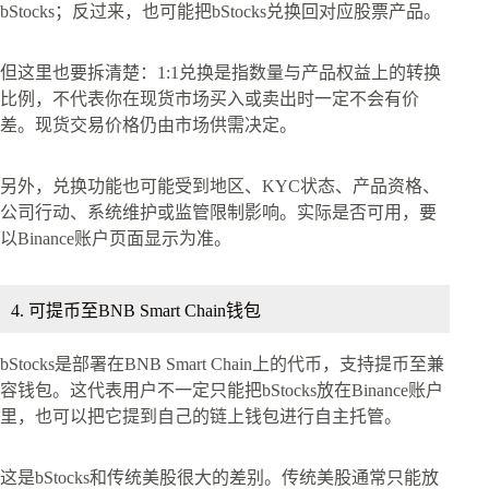
bStocks；反过来，也可能把bStocks兑换回对应股票产品。
但这里也要拆清楚：1:1兑换是指数量与产品权益上的转换
比例，不代表你在现货市场买入或卖出时一定不会有价
差。现货交易价格仍由市场供需决定。
另外，兑换功能也可能受到地区、KYC状态、产品资格、
公司行动、系统维护或监管限制影响。实际是否可用，要
以Binance账户页面显示为准。
4. 可提币至BNB Smart Chain钱包
bStocks是部署在BNB Smart Chain上的代币，支持提币至兼
容钱包。这代表用户不一定只能把bStocks放在Binance账户
里，也可以把它提到自己的链上钱包进行自主托管。
这是bStocks和传统美股很大的差别。传统美股通常只能放