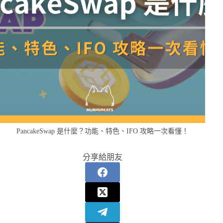
PancakeSwap 是什麼？功能、特色、IFO 攻略一次看懂！
分享給朋友