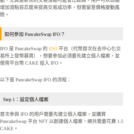
動，尤其是新幣的交易滑點可能會比較高。用戶可以透過
增加滑點容忍度來提高交易成功率，但需留意價格變動風
險。
如何參加 PancakeSwap IFO？
IFO 是 PancakeSwap 的
IDO
平台（代幣首次在去中心化交
易所上發幣募資），想要參加必須要先建立個人檔案，並
使用平台幣 CAKE 投入 IFO。
以下是 PancakeSwap IFO 的流程：
Step 1：設定個人檔案
首次參與 IFO 的用戶需要先建立個人檔案，並購買
PancakeSwap 平台 NFT 以創建個人檔案，總共需要花費 1.5
CAKE。