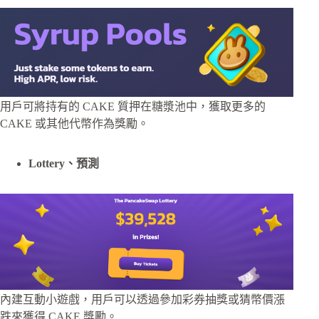
用戶可將持有的 CAKE 質押在糖漿池中，獲取更多的
CAKE 或其他代幣作為獎勵。
Lottery、預測
內建互動小遊戲，用戶可以透過參加彩券抽獎或猜幣價漲
跌來獲得 CAKE 獎勵。