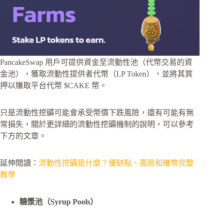
PancakeSwap 用戶可提供資金至流動性池（代幣交易的資
金池），獲取流動性提供者代幣（LP Token），並將其質
押以賺取平台代幣 $CAKE 幣。
只是流動性挖礦可能會承受幣價下跌風險，還有可能有無
常損失，關於更詳細的流動性挖礦機制的說明，可以參考
下方的文章。
延伸閱讀：
流動性挖礦是什麼？優缺點、風險和賺幣完整
教學
糖漿池（Syrup Pools）