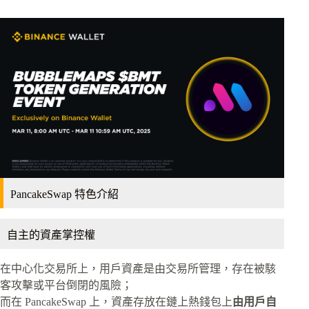
PancakeSwap 特色介紹
自主的資產掌控權
在中心化交易所上，用戶資產是由交易所管理，存在被駭
客攻擊或平台倒閉的風險；
而在 PancakeSwap 上，資產存放在鏈上熱錢包上
由用戶自