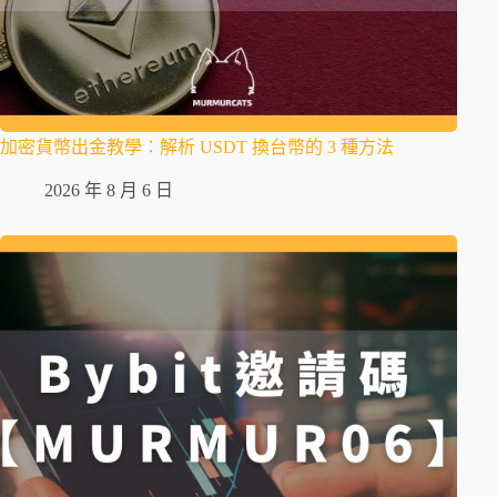
加密貨幣出金教學：解析 USDT 換台幣的 3 種方法
2026 年 8 月 6 日