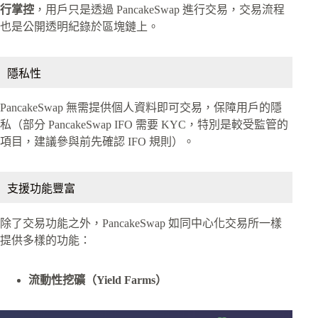
行掌控
，用戶只是透過 PancakeSwap 進行交易，交易流程
也是公開透明紀錄於區塊鏈上。
隱私性
PancakeSwap 無需提供個人資料即可交易，保障用戶的隱
私（部分 PancakeSwap IFO 需要 KYC，特別是較受監管的
項目，建議參與前先確認 IFO 規則）。
支援功能豐富
除了交易功能之外，PancakeSwap 如同中心化交易所一樣
提供多樣的功能：
流動性挖礦（Yield Farms）