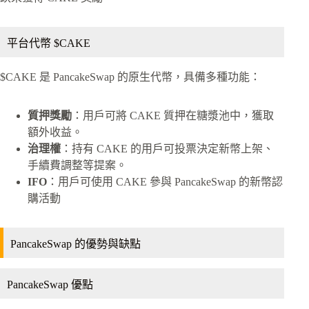
平台代幣 $CAKE
$CAKE 是 PancakeSwap 的原生代幣，具備多種功能：
質押獎勵
：用戶可將 CAKE 質押在糖漿池中，獲取
額外收益。
治理權
：持有 CAKE 的用戶可投票決定新幣上架、
手續費調整等提案。
IFO
：用戶可使用 CAKE 參與 PancakeSwap 的新幣認
購活動
PancakeSwap 的優勢與缺點
PancakeSwap 優點