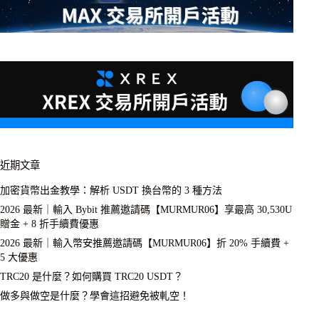
近期文章
加密貨幣出金教學：解析 USDT 換台幣的 3 種方法
2026 最新｜輸入 Bybit 推薦邀請碼【MURMUR06】享最高 30,530U
贈金 + 8 折手續費優惠
2026 最新｜輸入幣安推薦邀請碼【MURMUR06】折 20% 手續費 +
5 大優惠
TRC20 是什麼？如何購買 TRC20 USDT？
做多與做空是什麼？學會這招避免被軋空！