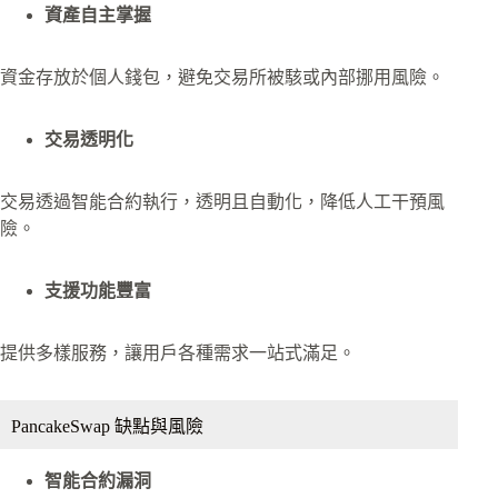
資產自主掌握
資金存放於個人錢包，避免交易所被駭或內部挪用風險。
交易透明化
交易透過智能合約執行，透明且自動化，降低人工干預風
險。
支援功能豐富
提供多樣服務，讓用戶各種需求一站式滿足。
PancakeSwap 缺點與風險
智能合約漏洞