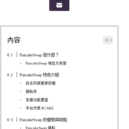
內容
PancakeSwap 是什麼？
PancakeSwap 項目方背景
PancakeSwap 特色介紹
自主的資產掌控權
隱私性
支援功能豐富
平台代幣 $CAKE
PancakeSwap 的優勢與缺點
PancakeSwap 優點