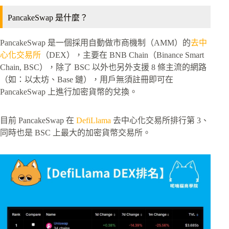
PancakeSwap 是什麼？
PancakeSwap 是一個採用自動做市商機制（AMM）的
去中
心化交易所
（DEX），主要在 BNB Chain（Binance Smart
Chain, BSC），除了 BSC 以外也另外支援 8 條主流的網路
（如：以太坊、Base 鏈），用戶無須註冊即可在
PancakeSwap 上進行加密貨幣的兌換。
目前 PancakeSwap 在
DefiLlama
去中心化交易所排行第 3、
同時也是 BSC 上最大的加密貨幣交易所。