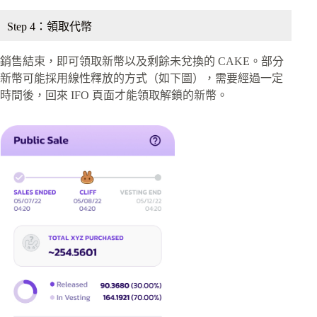
Step 4：領取代幣
銷售結束，即可領取新幣以及剩餘未兌換的 CAKE。部分
新幣可能採用線性釋放的方式（如下圖），需要經過一定
時間後，回來 IFO 頁面才能領取解鎖的新幣。