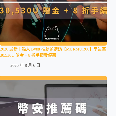
2026 最新｜輸入 Bybit 推薦邀請碼【MURMUR06】享最高
30,530U 贈金 + 8 折手續費優惠
2026 年 8 月 6 日