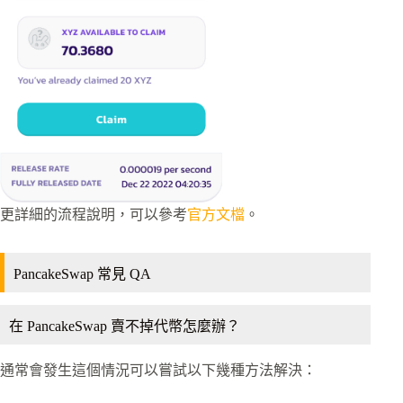
更詳細的流程說明，可以參考
官方文檔
。
PancakeSwap 常見 QA
在 PancakeSwap 賣不掉代幣怎麼辦？
通常會發生這個情況可以嘗試以下幾種方法解決：