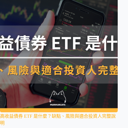
高收益債券 ETF 是什麼？缺點、風險與適合投資人完整說
明