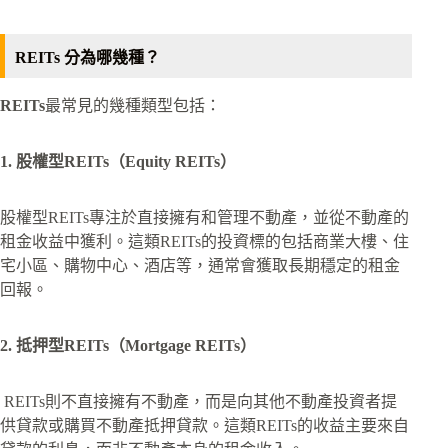
REITs 分為哪幾種？
REITs
最常見的幾種類型包括：
1. 股權型REITs（Equity REITs）
股權型REITs專注於直接擁有和管理不動產，並從不動產的
租金收益中獲利。這類REITs的投資標的包括商業大樓、住
宅小區、購物中心、酒店等，通常會獲取長期穩定的租金
回報。
2. 抵押型REITs（Mortgage REITs）
REITs則不直接擁有不動產，而是向其他不動產投資者提
供貸款或購買不動產抵押貸款。這類REITs的收益主要來自