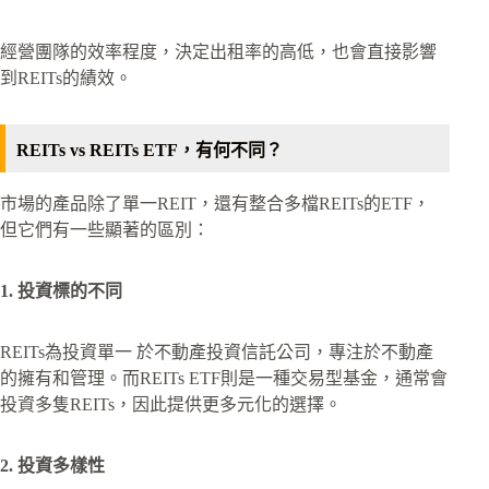
經營團隊的效率程度，決定出租率的高低，也會直接影響
到REITs的績效。
REITs vs REITs ETF，有何不同？
市場的產品除了單一REIT，還有整合多檔REITs的ETF，
但它們有一些顯著的區別：
1. 投資標的不同
REITs為投資單一 於不動產投資信託公司，專注於不動產
的擁有和管理。而REITs ETF則是一種交易型基金，通常會
投資多隻REITs，因此提供更多元化的選擇。
2. 投資多樣性