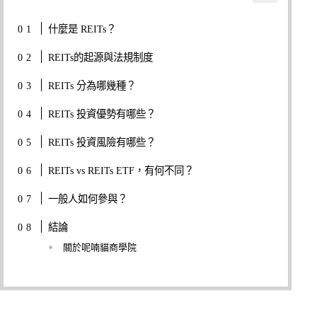
什麼是 REITs？
REITs的起源與法規制度
REITs 分為哪幾種？
REITs 投資優勢有哪些？
REITs 投資風險有哪些？
REITs vs REITs ETF，有何不同？
一般人如何參與？
結論
關於呢喃貓商學院