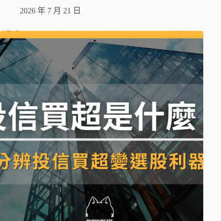
2026 年 7 月 21 日