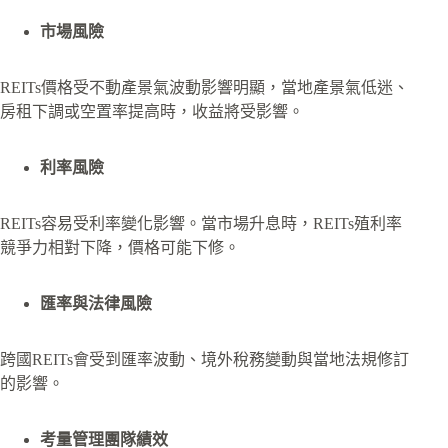
市場風險
REITs價格受不動產景氣波動影響明顯，當地產景氣低迷、
房租下調或空置率提高時，收益將受影響。
利率風險
REITs容易受利率變化影響。當市場升息時，REITs殖利率
競爭力相對下降，價格可能下修。
匯率與法律風險
跨國REITs會受到匯率波動、境外稅務變動與當地法規修訂
的影響。
考量管理團隊績效