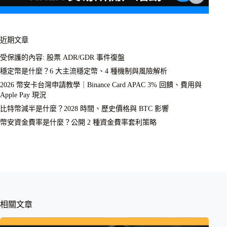
近期文章
受保護的內容: 股票 ADR/GDR 事件復盤
穩定幣是什麼？6 大主流穩定幣、4 種機制與風險解析
2026 幣安卡台灣申請教學｜Binance Card APAC 3% 回饋、費用與
Apple Pay 現況
比特幣減半是什麼？2028 時間、歷史價格與 BTC 影響
幣安資金費率是什麼？公開 2 種資金費率套利策略
相關文章