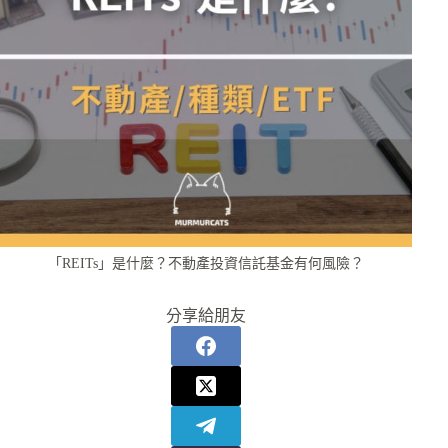
「REITs」是什麼？不動產投資信託基金有何風險？
分享給朋友