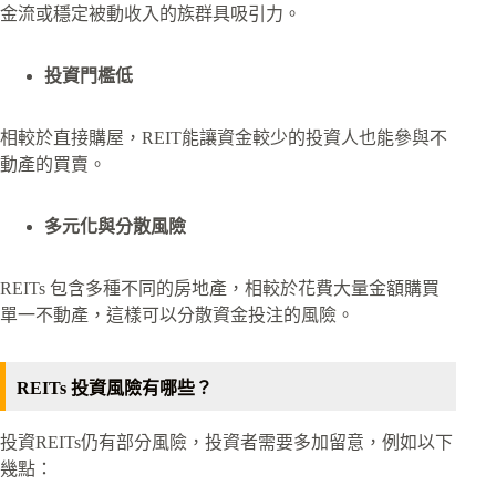
金流或穩定被動收入的族群具吸引力。
投資門檻低
相較於直接購屋，REIT能讓資金較少的投資人也能參與不
動產的買賣。
多元化與分散風險
REITs 包含多種不同的房地產，相較於花費大量金額購買
單一不動產，這樣可以分散資金投注的風險。
REITs 投資風險有哪些？
投資REITs仍有部分風險，投資者需要多加留意，例如以下
幾點：