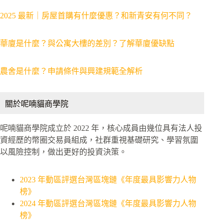
2025 最新｜房屋首購有什麼優惠？和新青安有何不同？
華廈是什麼？與公寓大樓的差別？了解華廈優缺點
農舍是什麼？申請條件與興建規範全解析
關於呢喃貓商學院
呢喃貓商學院成立於 2022 年，核心成員由幾位具有法人投
資經歷的幣圈交易員組成，社群重視基礎研究、學習氛圍
以風險控制，做出更好的投資決策。
2023 年動區評選台灣區塊鏈《年度最具影響力人物
榜》
2024 年動區評選台灣區塊鏈《年度最具影響力人物
榜》