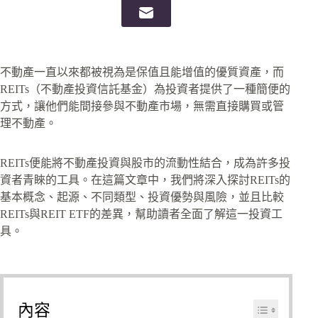
不動產一直以來都被視為是保值且能增值的優質資產，而
REITs（不動產投資信託基金）為投資者提供了一種簡便的
方式，讓他們能間接參與不動產市場，無需直接購買或管
理不動產。
REITs便能將不動產投資與股市的流動性結合，成為許多投
資者青睞的工具。在這篇文章中，我們將深入探討REITs的
基本概念、起源、不同類型、投資優勢與風險，並且比較
REITs與REIT ETF的差異，幫助讀者全面了解這一投資工
具。
內容