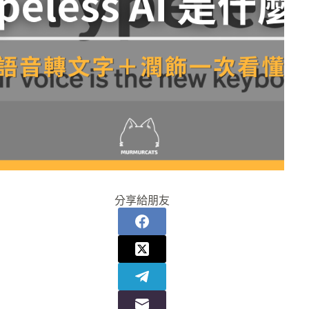
分享給朋友