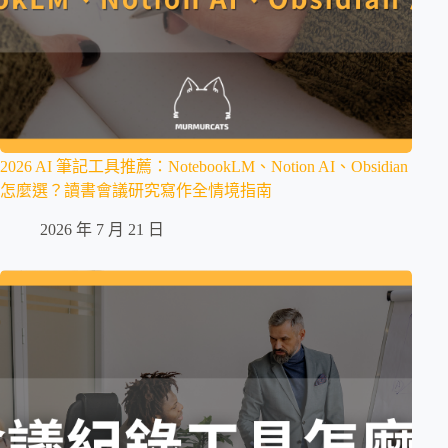
2026 AI 筆記工具推薦：NotebookLM、Notion AI、Obsidian
怎麼選？讀書會議研究寫作全情境指南
2026 年 7 月 21 日