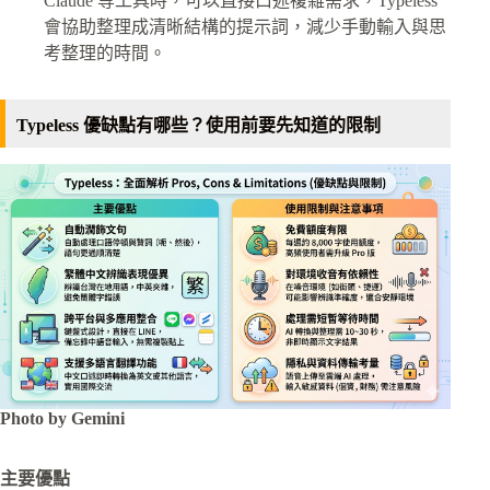
Claude 等工具時，可以直接口述複雜需求，Typeless
會協助整理成清晰結構的提示詞，減少手動輸入與思
考整理的時間。
Typeless 優缺點有哪些？使用前要先知道的限制
Photo by Gemini
主要優點