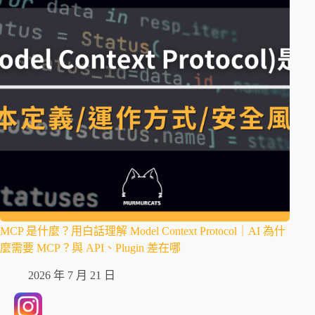
MCP 是什麼？用白話理解 Model Context Protocol｜AI 為什
麼需要 MCP？與 API、Plugin 差在哪
2026 年 7 月 21 日