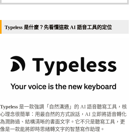
Typeless 是什麼？先看懂這款 AI 語音工具的定位
Typeless
是一款強調「自然溝通」的 AI 語音聽寫工具，核
心理念很簡單：用最自然的方式說話，AI 立即將語音轉化
為潤飾過、結構清晰的書面文字。它不只是聽寫工具，更
像是一款能將即時思緒轉文字的智慧寫作助理。