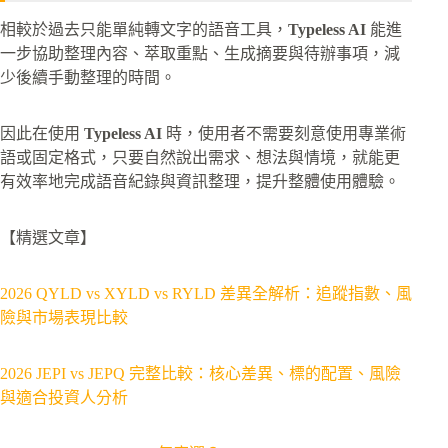
相較於過去只能單純轉文字的語音工具，
Typeless AI
能進
一步協助整理內容、萃取重點、生成摘要與待辦事項，減
少後續手動整理的時間。
因此在使用
Typeless AI
時，使用者不需要刻意使用專業術
語或固定格式，只要自然說出需求、想法與情境，就能更
有效率地完成語音紀錄與資訊整理，提升整體使用體驗。
【精選文章】
2026 QYLD vs XYLD vs RYLD 差異全解析：追蹤指數、風
險與市場表現比較
2026 JEPI vs JEPQ 完整比較：核心差異、標的配置、風險
與適合投資人分析