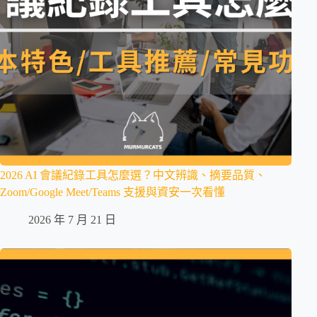
2026 AI 會議紀錄工具怎麼選？中文辨識、摘要品質、
Zoom/Google Meet/Teams 支援與資安一次看懂
2026 年 7 月 21 日