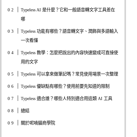
Typeless AI 是什麼？它和一般語音轉文字工具差在
哪
Typeless 功能有哪些？語音轉文字、潤飾與多語輸入
一次看懂
Typeless 教學：怎麼把說出的內容快速變成可直接使
用的文字
Typeless 可以拿來做筆記嗎？常見使用場景一次整理
Typeless 優缺點有哪些？使用前要先知道的限制
Typeless 適合誰？哪些人特別適合用這類 AI 工具
總結
關於呢喃貓商學院