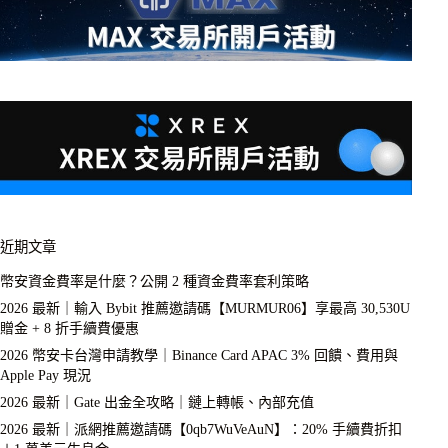
近期文章
幣安資金費率是什麼？公開 2 種資金費率套利策略
2026 最新｜輸入 Bybit 推薦邀請碼【MURMUR06】享最高 30,530U
贈金 + 8 折手續費優惠
2026 幣安卡台灣申請教學｜Binance Card APAC 3% 回饋、費用與
Apple Pay 現況
2026 最新｜Gate 出金全攻略｜鏈上轉帳、內部充值
2026 最新｜派網推薦邀請碼【0qb7WuVeAuN】：20% 手續費折扣