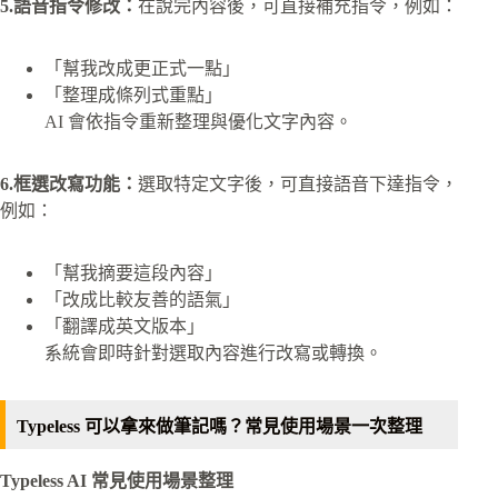
5.語音指令修改：
在說完內容後，可直接補充指令，例如：
「幫我改成更正式一點」
「整理成條列式重點」
AI 會依指令重新整理與優化文字內容。
6.框選改寫功能：
選取特定文字後，可直接語音下達指令，
例如：
「幫我摘要這段內容」
「改成比較友善的語氣」
「翻譯成英文版本」
系統會即時針對選取內容進行改寫或轉換。
Typeless 可以拿來做筆記嗎？常見使用場景一次整理
Typeless AI 常見使用場景整理