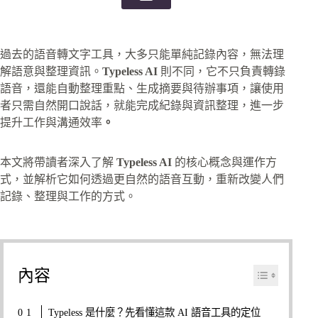
過去的語音轉文字工具，大多只能單純記錄內容，無法理
解語意與整理資訊。
Typeless AI
則不同，它不只負責轉錄
語音，還能自動整理重點、生成摘要與待辦事項，讓使用
者只需自然開口說話，就能完成紀錄與資訊整理，進一步
提升工作與溝通效率
。
本文將帶讀者深入了解
Typeless AI
的核心概念與運作方
式，並解析它如何透過更自然的語音互動，重新改變人們
記錄、整理與工作的方式。
內容
Typeless 是什麼？先看懂這款 AI 語音工具的定位