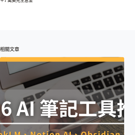
＋1 萬美元生息金
相關文章