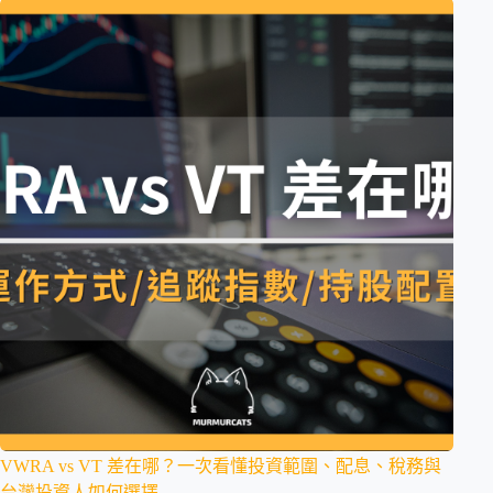
VWRA vs VT 差在哪？一次看懂投資範圍、配息、稅務與
台灣投資人如何選擇