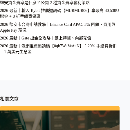
幣安資金費率是什麼？公開 2 種資金費率套利策略
2026 最新｜輸入 Bybit 推薦邀請碼【MURMUR06】享最高 30,530U
贈金 + 8 折手續費優惠
2026 幣安卡台灣申請教學｜Binance Card APAC 3% 回饋、費用與
Apple Pay 現況
2026 最新｜Gate 出金全攻略｜鏈上轉帳、內部充值
2026 最新｜派網推薦邀請碼【0qb7WuVeAuN】：20% 手續費折扣
＋1 萬美元生息金
相關文章