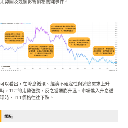
走勢圖及幾個影響價格關鍵事件。
可以看出，在降息循環、經濟不確定性與避險需求上升
時，TLT的走勢強勁，反之當通膨升溫、市場進入升息循
環時，TLT價格往往下跌。
總結