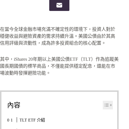
在當今全球金融市場充滿不確定性的環境下，投資人對於
穩健收益與避險資產的需求持續升溫。美國公債由於其高
信用評級與流動性，成為許多投資組合的核心配置。
其中，iShares 20年期以上美國公債ETF（TLT）作為追蹤美
國長期國債的標竿商品，不僅能提供穩定配息，還能在市
場波動時發揮避險功能。
內容
TLT ETF 介紹