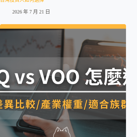
2026 年 7 月 21 日