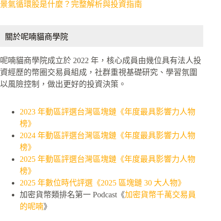
景氣循環股是什麼？完整解析與投資指南
關於呢喃貓商學院
呢喃貓商學院成立於 2022 年，核心成員由幾位具有法人投
資經歷的幣圈交易員組成，社群重視基礎研究、學習氛圍
以風險控制，做出更好的投資決策。
2023 年動區評選台灣區塊鏈《年度最具影響力人物
榜》
2024 年動區評選台灣區塊鏈《年度最具影響力人物
榜》
2025 年動區評選台灣區塊鏈《年度最具影響力人物
榜》
2025 年數位時代評選《2025 區塊鏈 30 大人物》
加密貨幣類排名第一 Podcast《
加密貨幣千萬交易員
的呢喃
》