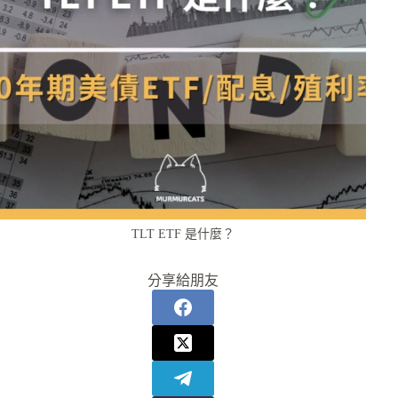
TLT ETF 是什麼？
分享給朋友