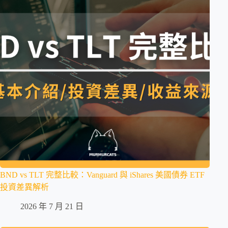
BND vs TLT 完整比較：Vanguard 與 iShares 美國債券 ETF
投資差異解析
2026 年 7 月 21 日