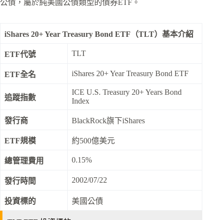
公債，屬於純美國公債類型的債券ETF。
iShares 20+ Year Treasury Bond ETF（TLT）基本介紹
TLT
ETF代號
iShares 20+ Year Treasury Bond ETF
ETF全名
ICE U.S. Treasury 20+ Years Bond
追蹤指數
Index
發行商
BlackRock旗下iShares
ETF規模
約500億美元
0.15%
總管理費用
2002/07/22
發行時間
投資標的
美國公債