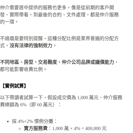
仲介需要居中提供的服務也更多，像是從前期的客戶開
發、實際帶看，到最後的合約、文件處理，都是仲介服務
的一環。
不過還是要特別提醒，這種分配比例是業界普遍的分配方
式，
沒有法律的強制效力
。
不同地區、房型、交易難度、仲介公司品牌或議價能力
，
都可能影響收費比例。
【實例試算】
以下帶讀者試算一下，假設成交價為 1,000 萬元、仲介服務
費總額為 6%（即 60 萬元）：
採 4%+2% 慣例分攤：
賣方服務費
：1,000 萬 × 4% = 400,000 元