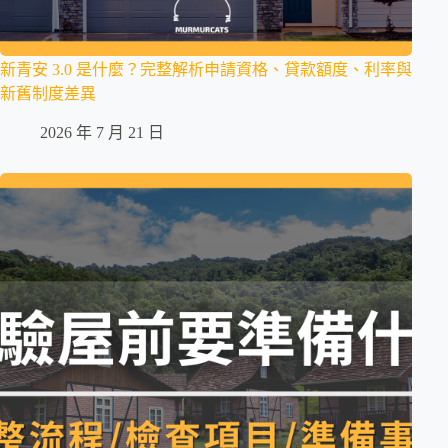
新青安 3.0 是什麼？完整解析申請資格、貸款額度、利率與
新舊制度差異
2026 年 7 月 21 日