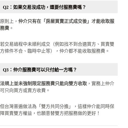
Q2：如果交易沒成功，還要付服務費嗎？
原則上，
仲介只有在「房屋買賣正式成交後」才能收取服
務費
。
若交易過程中未順利成交（例如找不到合適買方、買賣雙
方條件不合、臨時中止等），仲介都不能收取服務費。
Q3：仲介服務費可以只付給一方嗎？
法規上並未強制限定服務費只能向雙方收取
，實務上仲介
可只向買方或賣方收費。
但台灣普遍做法為「雙方共同分擔」，這樣仲介能同時保
障買賣雙方權益，也願意替雙方把服務做的更好！