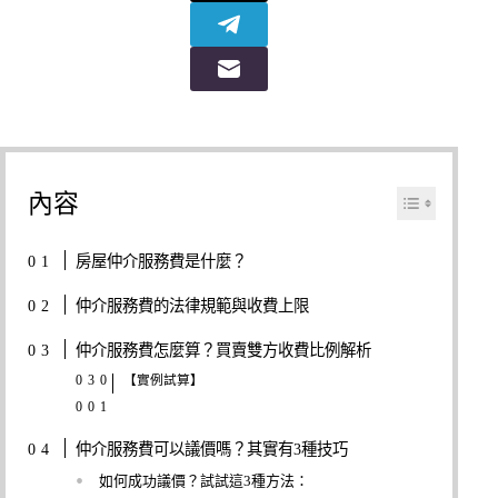
內容
房屋仲介服務費是什麼？
仲介服務費的法律規範與收費上限
仲介服務費怎麼算？買賣雙方收費比例解析
【實例試算】
仲介服務費可以議價嗎？其實有3種技巧
如何成功議價？試試這3種方法：