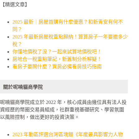
【精選文章】
2025 最新｜房屋首購有什麼優惠？和新青安有何不
同？
2025 年最新房屋稅重點歸納！算算房子一年要繳多少
稅？
你懂地價稅了沒？一起來試算地價稅吧！
房地合一稅重點筆記，新舊制分析解疑！
看房子要問什麼？買房必備看房技巧指南
關於呢喃貓商學院
呢喃貓商學院成立於 2022 年，核心成員由幾位具有法人投
資經歷的幣圈交易員組成，社群重視基礎研究、學習氛圍
以風險控制，做出更好的投資決策。
2023 年動區評選台灣區塊鏈《年度最具影響力人物