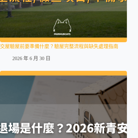
交屋驗屋前要準備什麼？驗屋完整流程與缺失處理指南
2026 年 6 月 30 日