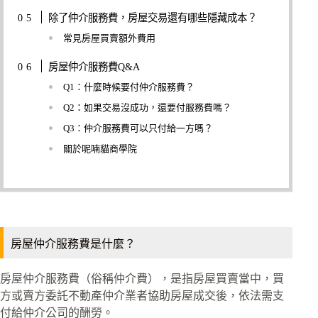
除了仲介服務費，房屋交易還有哪些隱藏成本？
常見房屋買賣額外費用
房屋仲介服務費Q&A
Q1：什麼時候要付仲介服務費？
Q2：如果交易沒成功，還要付服務費嗎？
Q3：仲介服務費可以只付給一方嗎？
關於呢喃貓商學院
房屋仲介服務費是什麼？
房屋仲介服務費（俗稱仲介費），是指房屋買賣當中，買
方或賣方委託不動產仲介業者協助房屋成交後，依法需支
付給仲介公司的酬勞。