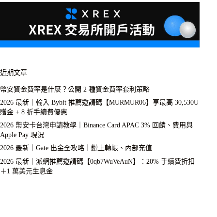
近期文章
幣安資金費率是什麼？公開 2 種資金費率套利策略
2026 最新｜輸入 Bybit 推薦邀請碼【MURMUR06】享最高 30,530U
贈金 + 8 折手續費優惠
2026 幣安卡台灣申請教學｜Binance Card APAC 3% 回饋、費用與
Apple Pay 現況
2026 最新｜Gate 出金全攻略｜鏈上轉帳、內部充值
2026 最新｜派網推薦邀請碼【0qb7WuVeAuN】：20% 手續費折扣
＋1 萬美元生息金