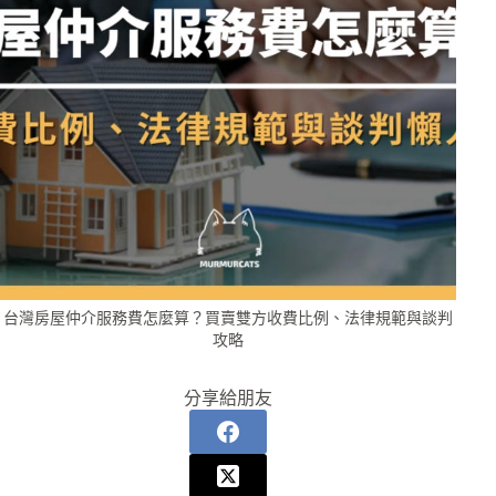
台灣房屋仲介服務費怎麼算？買賣雙方收費比例、法律規範與談判
攻略
分享給朋友