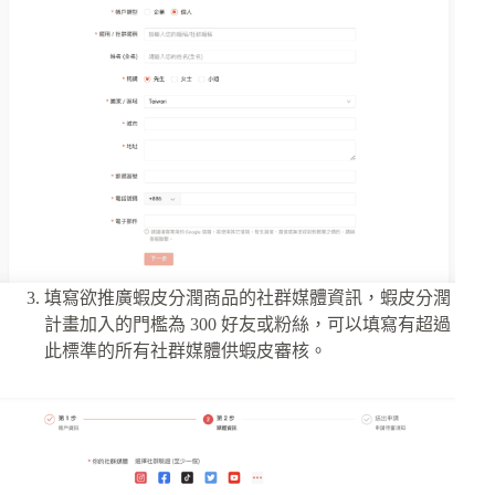
填寫欲推廣蝦皮分潤商品的社群媒體資訊，蝦皮分潤
計畫加入的門檻為 300 好友或粉絲，可以填寫有超過
此標準的所有社群媒體供蝦皮審核。