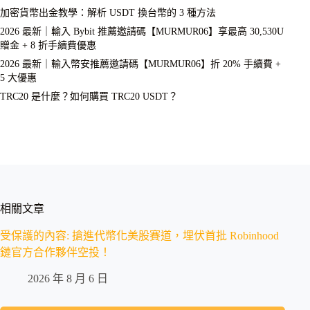
加密貨幣出金教學：解析 USDT 換台幣的 3 種方法
2026 最新｜輸入 Bybit 推薦邀請碼【MURMUR06】享最高 30,530U
贈金 + 8 折手續費優惠
2026 最新｜輸入幣安推薦邀請碼【MURMUR06】折 20% 手續費 +
5 大優惠
TRC20 是什麼？如何購買 TRC20 USDT？
相關文章
受保護的內容: 搶進代幣化美股賽道，埋伏首批 Robinhood
鏈官方合作夥伴空投！
2026 年 8 月 6 日