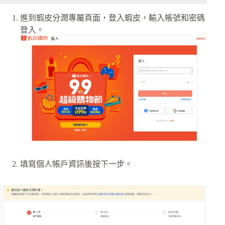
進到蝦皮分潤專屬頁面，登入蝦皮，輸入帳號和密碼
登入。
填寫個人帳戶資訊後按下一步。