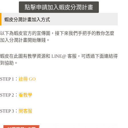
點擊申請加入蝦皮分潤計畫
蝦皮分潤計畫加入方式
以下為蝦皮官方的宣傳圖，接下來我們手把手的教你怎麼
加入分潤計畫開始賺錢。
蝦皮在此圖有教學資源和 LINE@ 客服，可透過下面連結得
到協助。
STEP 1：
註冊 GO
STEP 2：
看教學
STEP 3：
問客服