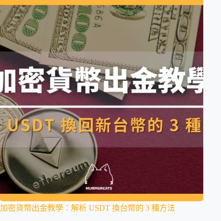
加密貨幣出金教學：解析 USDT 換台幣的 3 種方法