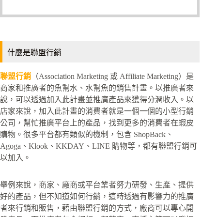
什麼是聯盟行銷
聯盟行銷
（Association Marketing 或 Affiliate Marketing）是
商家和推廣者的魚幫水、水幫魚的銷售計畫。以推廣者來
說，可以透過加入此計畫並推廣產品來獲得分潤收入。以
店家來說，加入此計畫的消費者就是一個一個的小型行銷
公司，幫忙推廣平台上的產品，找到更多的消費者在蝦皮
購物。很多平台都有類似的機制，包含 ShopBack、
Agoga、Klook、KKDAY、LINE 購物等，都有聯盟行銷可
以加入。
舉例來說，商家、廠商或平台業者努力研發、生產、提供
好的產品，但不知道如何行銷，這時透過有影響力的推廣
者來行銷和販售，藉由聯盟行銷的方式，廠商可以專心開