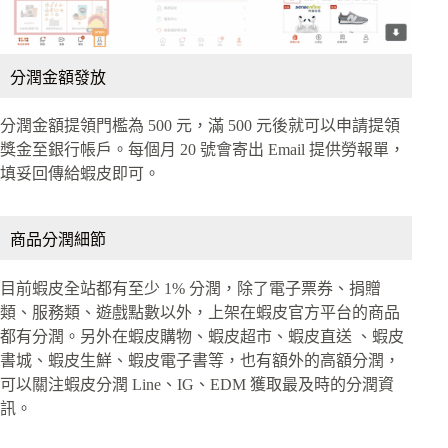
分潤金額發放
分潤金額提領門檻為 500 元，滿 500 元後就可以申請提領
獎金至銀行帳戶。每個月 20 號會寄出 Email 提供勞報單，
填妥回傳給蝦皮即可。
商品分潤細節
目前蝦皮全站都有至少 1% 分潤，除了電子票券、捐贈
類、服務類、遊戲點數以外，上架在蝦皮官方平台的商品
都有分潤。另外在蝦皮購物、蝦皮超市、蝦皮直送 、蝦皮
書城、蝦皮生鮮、蝦皮電子書等，也有額外的高額分潤，
可以關注蝦皮分潤 Line、IG、EDM 獲取最及時的分潤資
訊。