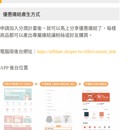
優惠連結產生方式
申請加入分潤計畫後，就可以馬上分享優惠連結了，每樣
商品都可以產出專屬連結讓粉絲或好友購買。
電腦版後台網址：
https://affiliate.shopee.tw/offer/custom_link
APP 後台位置