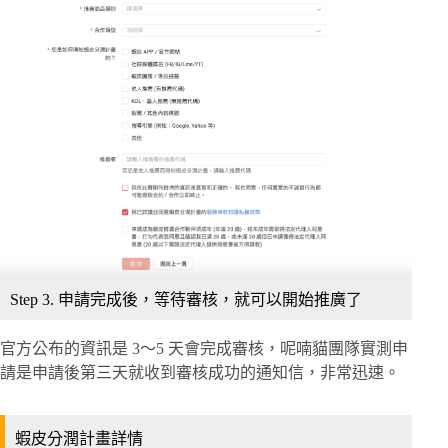
Step 3. 申請完成後，等待審核，就可以開始推廣了
官方公布的資訊是 3～5 天會完成審核，呢喃貓團隊實測申
請是申請後第三天就收到審核成功的通知信，非常迅速。
蝦皮分潤計畫詳情