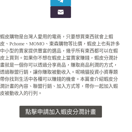
蝦皮購物是台灣人愛用的電商，只要想買東西就會上蝦
皮、Pchome、MOMO、東森購物等比價，蝦皮上也有許多
中小型的賣家提供豐富的選品，幾乎所有東西都可以在蝦
皮上買到。如果你不想在蝦皮上當賣家賺錢，蝦皮分潤計
畫就是一個你可以透過分享商品，賺取商品利潤的方式，
透過聯盟行銷，讓你賺取被動收入。呢喃貓投資小資專題
帶你找到生活中各種可以賺錢的機會。本篇會介紹蝦皮分
潤計畫的內容、聯盟行銷、加入方式等，帶你一起加入蝦
皮被動收入的行列。
點擊申請加入蝦皮分潤計畫