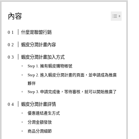
內容
什麼是聯盟行銷
蝦皮分潤計畫內容
蝦皮分潤計畫加入方式
Step 1. 擁有蝦皮購物帳號
Step 2. 進入蝦皮分潤計畫的頁面，並申請成為推廣
夥伴
Step 3. 申請完成後，等待審核，就可以開始推廣了
蝦皮分潤計畫詳情
優惠連結產生方式
分潤金額發放
商品分潤細節