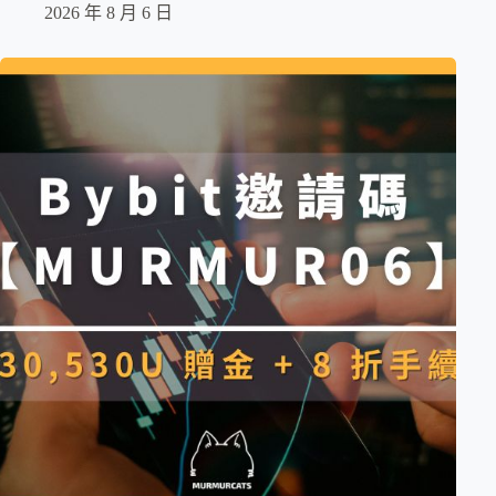
2026 年 8 月 6 日