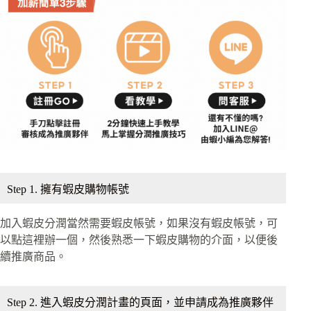
Step 1. 擁有蝦皮購物帳號
加入蝦皮分潤當然需要蝦皮帳號，如果沒有蝦皮帳號，可
以點這裡辦一個，然後熟悉一下蝦皮購物的介面，以便後
續推廣商品。
Step 2. 進入蝦皮分潤計畫的頁面，並申請成為推廣夥伴