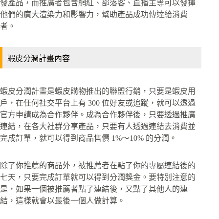
發產品，而推廣者包含網紅、部落客、直播主等可以發揮
他們的廣大渲染力和影響力，幫助產品成功傳達給消費
者。
蝦皮分潤計畫內容
蝦皮分潤計畫是蝦皮購物推出的聯盟行銷，只要是蝦皮用
戶，在任何社交平台上有 300 位好友或追蹤，就可以透過
官方申請成為合作夥伴。成為合作夥伴後，只要透過推廣
連結，在各大社群分享產品，只要有人透過連結去消費並
完成訂單，就可以得到商品售價 1%～10% 的分潤。
除了你推薦的商品外，被推薦者在點了你的專屬連結後的
七天，只要完成訂單就可以得到分潤獎金。要特別注意的
是，如果一個被推薦者點了連結後，又點了其他人的連
結，這樣就會以最後一個人做計算。