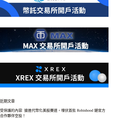
近期文章
受保護的內容: 搶進代幣化美股賽道，埋伏首批 Robinhood 鏈官方
合作夥伴空投！