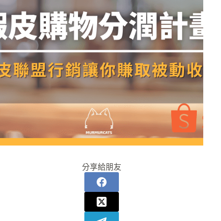
分享給朋友