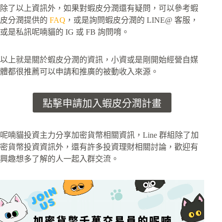
除了以上資訊外，如果對蝦皮分潤還有疑問，可以參考蝦
皮分潤提供的
FAQ
，或是詢問蝦皮分潤的 LINE@ 客服，
或是私訊呢喃貓的 IG 或 FB 詢問唷。
以上就是關於蝦皮分潤的資訊，小資或是剛開始經營自媒
體都很推薦可以申請和推廣的被動收入來源。
點擊申請加入蝦皮分潤計畫
呢喃貓投資主力分享加密貨幣相關資訊，Line 群組除了加
密貨幣投資資訊外，還有許多投資理財相關討論，歡迎有
興趣想多了解的人一起入群交流。