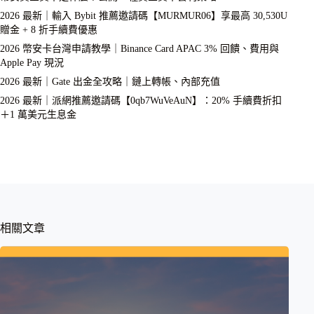
2026 最新｜輸入 Bybit 推薦邀請碼【MURMUR06】享最高 30,530U
贈金 + 8 折手續費優惠
2026 幣安卡台灣申請教學｜Binance Card APAC 3% 回饋、費用與
Apple Pay 現況
2026 最新｜Gate 出金全攻略｜鏈上轉帳、內部充值
2026 最新｜派網推薦邀請碼【0qb7WuVeAuN】：20% 手續費折扣
＋1 萬美元生息金
相關文章