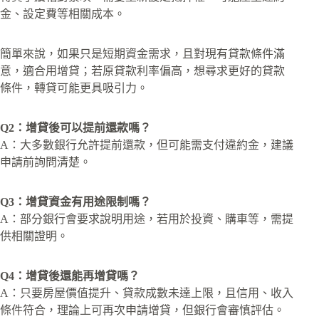
金、設定費等相關成本。
簡單來說，如果只是短期資金需求，且對現有貸款條件滿
意，適合用增貸；若原貸款利率偏高，想尋求更好的貸款
條件，轉貸可能更具吸引力。
Q2：增貸後可以提前還款嗎？
A：大多數銀行允許提前還款，但可能需支付違約金，建議
申請前詢問清楚。
Q3：增貸資金有用途限制嗎？
A：部分銀行會要求說明用途，若用於投資、購車等，需提
供相關證明。
Q4：增貸後還能再增貸嗎？
A：只要房屋價值提升、貸款成數未達上限，且信用、收入
條件符合，理論上可再次申請增貸，但銀行會審慎評估。