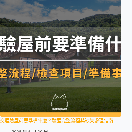
交屋驗屋前要準備什麼？驗屋完整流程與缺失處理指南
2026 年 6 月 30 日