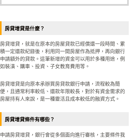
房貸增貸是什麼？
房貸增貸，就是在原本的房屋貸款已經償還一段時間、累
積一定還款紀錄後，利用同一間房屋作為抵押，再向銀行
申請額外的貸款。這筆新增的資金可以用於多種用途，例
如裝潢、購車、投資、子女教育費用等。
房貸增貸是向原本承辦買房貸款銀行申請，流程較為簡
便，且通常利率較低、還款年限較長，對於有資金需求的
房屋持有人來說，是一種靈活且成本較低的融資方式。
房貸增貸條件有哪些？
申請房貸增貸，銀行會從多個面向進行審核，主要條件我