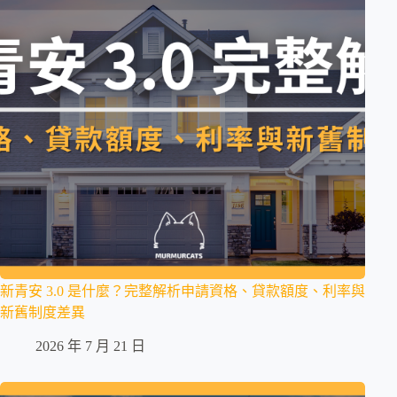
新青安 3.0 是什麼？完整解析申請資格、貸款額度、利率與
新舊制度差異
2026 年 7 月 21 日