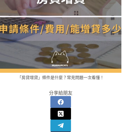
「房貸增貸」條件是什麼？常見問題一次看懂！
分享給朋友