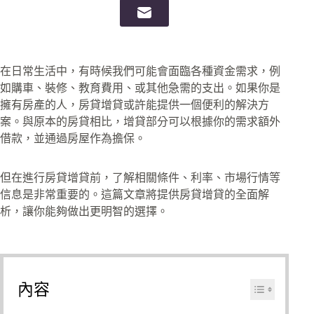
在日常生活中，有時候我們可能會面臨各種資金需求，例
如購車、裝修、教育費用、或其他急需的支出。如果你是
擁有房產的人，房貸增貸或許能提供一個便利的解決方
案。與原本的房貸相比，增貸部分可以根據你的需求額外
借款，並通過房屋作為擔保。
但在進行房貸增貸前，了解相關條件、利率、市場行情等
信息是非常重要的。這篇文章將提供房貸增貸的全面解
析，讓你能夠做出更明智的選擇。
內容