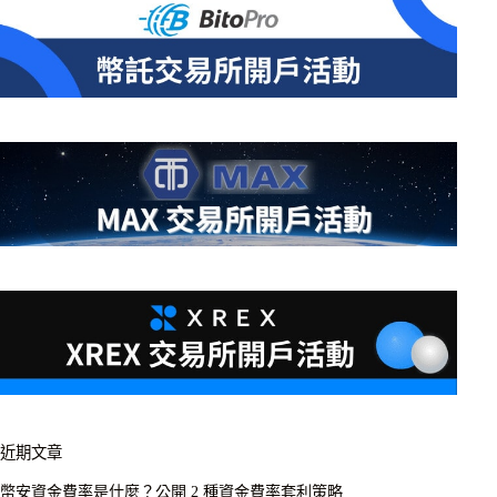
近期文章
幣安資金費率是什麼？公開 2 種資金費率套利策略