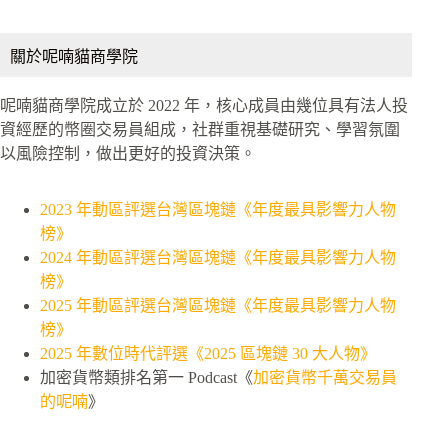
關於呢喃貓商學院
呢喃貓商學院成立於 2022 年，核心成員由幾位具有法人投
資經歷的幣圈交易員組成，社群重視基礎研究、學習氛圍
以風險控制，做出更好的投資決策。
2023 年動區評選台灣區塊鏈《年度最具影響力人物
榜》
2024 年動區評選台灣區塊鏈《年度最具影響力人物
榜》
2025 年動區評選台灣區塊鏈《年度最具影響力人物
榜》
2025 年數位時代評選《2025 區塊鏈 30 大人物》
加密貨幣類排名第一 Podcast《
加密貨幣千萬交易員
的呢喃
》