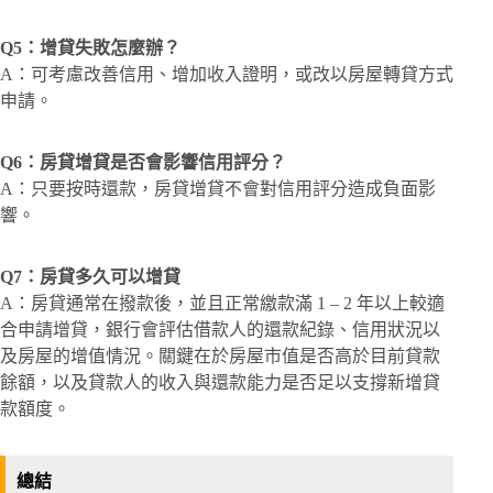
Q5：增貸失敗怎麼辦？
A：可考慮改善信用、增加收入證明，或改以房屋轉貸方式
申請。
Q6：
房貸增貸是否會影響信用評分？
A：只要按時還款，房貸增貸不會對信用評分造成負面影
響。
Q7：
房貸多久可以增貸
A：房貸通常在撥款後，並且正常繳款滿 1 – 2 年以上較適
合申請增貸，銀行會評估借款人的還款紀錄、信用狀況以
及房屋的增值情況。關鍵在於房屋市值是否高於目前貸款
餘額，以及貸款人的收入與還款能力是否足以支撐新增貸
款額度。
總結