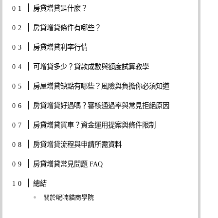
房貸增貸是什麼？
房貸增貸條件有哪些？
房貸增貸利率行情
可增貸多少？貸款成數與額度試算教學
房屋增貸缺點有哪些？風險與負擔你必須知道
房貸增貸好過嗎？審核通過率與常見拒絕原因
房貸增貸買車？資金運用提案與條件限制
房貸增貸流程與申請所需資料
房貸增貸常見問題 FAQ
總結
關於呢喃貓商學院