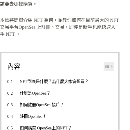
該要去哪裡購買。
本篇將簡單介紹 NFT 為何，並教你如何在目前最大的 NFT
交易平台OpenSea 上註冊、交易，即使是新手也能快速入
手 NFT 。
內容
NFT到底是什麼？為什麼大家會想買？
什麼是OpenSea？
如何註冊OpenSea 帳戶？
註冊OpenSea！
如何購買 OpenSea上的NFT？