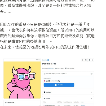
像、體育或遊戲卡牌，甚至是某一個社群或場合的入場
券……
因此NFT的重點不只是JPG圖片，他代表的是一種「收
據」，也代表你擁有這項數位資產。所以NFT的應用可以
廣泛到超過你我想像，端看項目方如何經營及賦能（賦能
指的是購買NFT的後續應用）。
在未來，信義區的地契也可能以NFT的形式作販售呢！