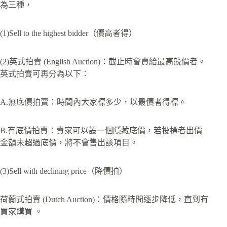
為三種，
(1)Sell to the highest bidder（價高者得）
(2)英式拍賣 (English Auction)：截止時會賣給最高競價者。
英式拍賣可再分為以下：
A.無底價拍賣：時間內大家標多少，以最價者得標。
B.有底價拍賣：賣家可以設一個隱藏底價，若投標者出價
金額未超過底價，將不會售出該項目。
(3)Sell with declining price（降價拍）
荷蘭式拍賣 (Dutch Auction)：價格隨時間逐步降低，直到有
買家購買 。