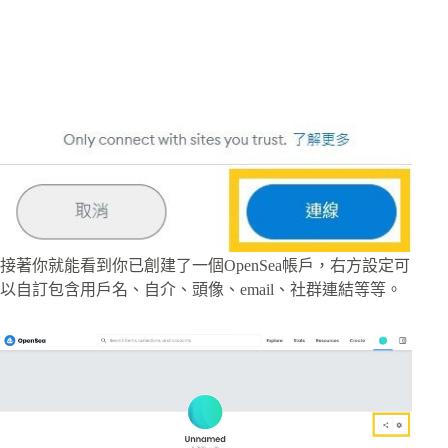
接著你就能看到你已創建了一個OpenSea帳戶，右方設定可
以自訂包含用戶名、自介、頭像、email、社群連結等等。