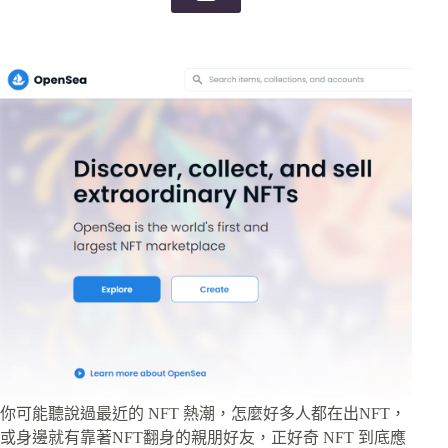
你可能聽說過最近的 NFT 熱潮，怎麼好多人都在出NFT，
或身邊就有靠著NFT翻身的親朋好友，正好奇 NFT 到底應