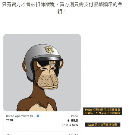
只有賣方才會被扣除版稅，買方則只需支付螢幕顯示的金
額。