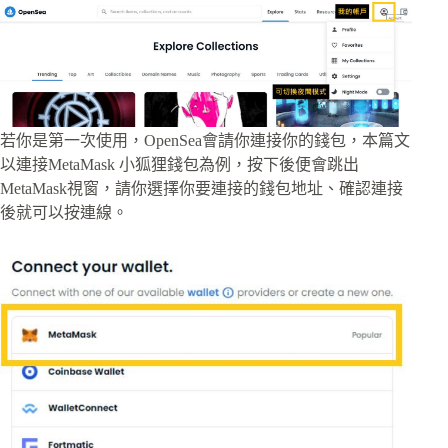
若你是第一次使用，OpenSea會請你連接你的錢包，本篇文
以連接MetaMask 小狐狸錢包為例，按下後便會跳出
MetaMask視窗，請你選擇你要連接的錢包地址、確認連接
後就可以按連線。