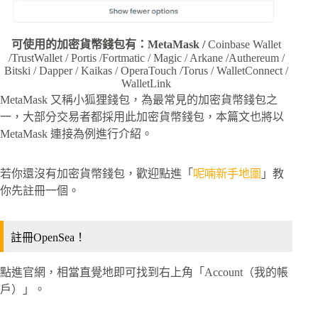
可使用的加密貨幣錢包有：MetaMask /
Coinbase Wallet
/TrustWallet / Portis /Fortmatic / Magic / Arkane /Authereum /
Bitski / Dapper / Kaikas / OperaTouch /Torus / WalletConnect /
WalletLink
MetaMask 又稱小狐狸錢包，為最常見的加密貨幣錢包之
一，大部分交易者都採用此加密貨幣錢包，本篇文也將以
MetaMask 連接為例進行介紹。
若你還沒有加密貨幣錢包，歡迎點進「
呢喃新手地圖
」教
你先註冊一個。
註冊OpenSea！
點進官網，相當直覺地即可找到右上角「Account（我的帳
戶）」。