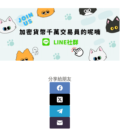
分享給朋友