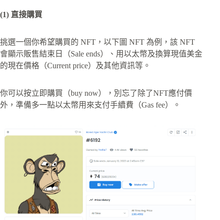
(1) 直接購買
挑選一個你希望購買的 NFT，以下圖 NFT 為例，該 NFT
會顯示販售結束日（Sale ends）、用以太幣及換算現值美金
的現在價格（Current price）及其他資訊等。
你可以按立即購買（buy now），別忘了除了NFT應付價
外，準備多一點以太幣用來支付手續費（Gas fee）。