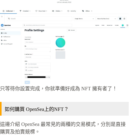
只等待你設置完成，你就準備好成為 NFT 擁有者了！
如何購買 OpenSea上的NFT？
這邊介紹 OpenSea 最常見的兩種的交易模式，分別是直接
購買及拍賣競標。