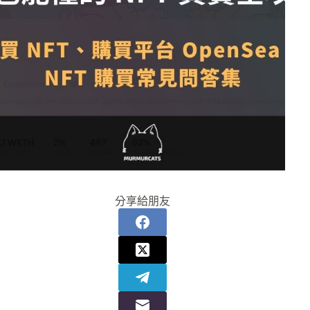
分享給朋友