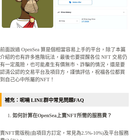
前面說過 OpenSea 算是個相當容易上手的平台，除了本篇
介紹的也有許多進階玩法，最後也要提醒各位 NFT 交易仍
有一定風險，也可能產生有價無市、詐騙的情況，還是要
認清公認的交易平台及項目方，謹慎評估，祝福各位都買
到自己心中所屬的NFT！
補充：呢喃 LINE群中常見問題FAQ
如何計算在OpenSea上賣NFT所需的服務費？
賣NFT需版稅(由項目方訂定，常見為2.5%-10%)及平台服務