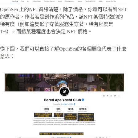
OpenSea 上的NFT資訊清楚，除了價格，你還可以看到NFT
的原作者，作者若是創作系列作品，該NFT某個特徵的的
稀有度（例如這隻猴子穿著服務生穿著，稀有程度是
1%），而這某種程度也會決定 NFT 價格。
從下圖，我們可以直接了解OpenSea的各個欄位代表了什麼
意思：