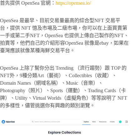
首先提供 OpenSea 官網：
https://opensea.io/
OpenSea 是最早、目前交易量最高的綜合型NFT 交易平
台，提供 NFT 憶及市場及二級市場，你可以在上面買賣第
一手或第二手NFT，OpenSea 也提供上傳自己製作的NFT、
拍賣等，他們自己的介紹形容OpenSea 就像是ebay，如果在
臺灣應該就像某種海鮮交易平台。
OpenSea 上除了幫你分出 Trending （流行趨勢）跟 TOP 的
NFT外，9種分類Art（藝術）、Collectibles（收藏）、
Domain Names（網域名稱）、Music（音樂）、
Photography（照片）、Sports（運動）、Trading Cards（卡
牌）、Utility、Virtual Worlds（虛擬角色）等等說明了 NFT
的多樣性，儘管挑選你有興趣的類別瀏覽。