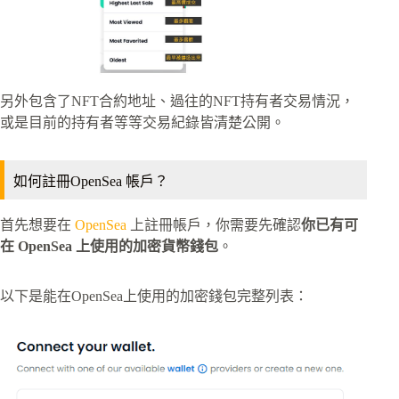
另外包含了NFT合約地址、過往的NFT持有者交易情況，
或是目前的持有者等等交易紀錄皆清楚公開。
如何註冊OpenSea 帳戶？
首先想要在
OpenSea
上註冊帳戶，你需要先確認
你已有可
在 OpenSea 上使用的加密貨幣錢包
。
以下是能在OpenSea上使用的加密錢包完整列表：