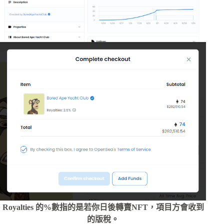
Royalties 的%數指的是若你日後轉賣NFT，項目方會收到
的版稅。