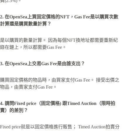
費(2.5%)。
2. 在OpenSea上買固定價格的NFT，Gas Fee是以購買次數
計算還是購買數量計算？
是以購買的數量計算。 因為每個NFT換地址都需要重新紀
錄在鏈上，所以都需要Gas Fee。
3. 在OpenSea上交易Gas Fee是由誰支出？
購買固定價格的物品時，由買家支付Gas Fee。 接受出價之
物品，由賣家支付Gas Fee。
4. 請問Fixed price（固定價格) 跟Timed Auction（限時拍
賣）的差別？
Fixed price就是以固定價格進行販售； Timed Auction拍賣分