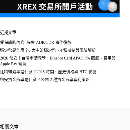
近期文章
受保護的內容: 股票 ADR/GDR 事件復盤
穩定幣是什麼？6 大主流穩定幣、4 種機制與風險解析
2026 幣安卡台灣申請教學｜Binance Card APAC 3% 回饋、費用與
Apple Pay 現況
比特幣減半是什麼？2028 時間、歷史價格與 BTC 影響
幣安資金費率是什麼？公開 2 種資金費率套利策略
相關文章