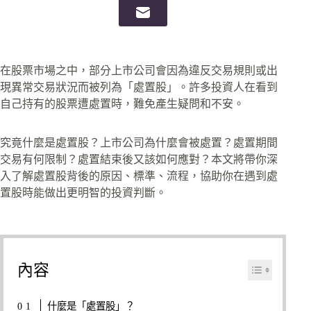
在股票市場之中，部分上市公司會因為違反交易規則或出
現異常交易狀況而被列為「處置股」。許多投資人在看到
自己持有的股票遭處置時，難免產生疑問和不安。
究竟什麼是處置股？上市公司為什麼會被處置？處置期間
交易有何限制？處置結束後又該如何應對？本文將帶你深
入了解處置股背後的原因、標準、流程，協助你在遇到處
置股時能做出更明智的投資判斷。
內容
什麼是「處置股」？