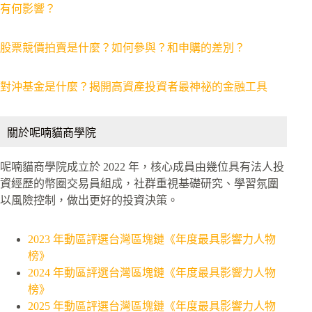
有何影響？
股票競價拍賣是什麼？如何參與？和申購的差別？
對沖基金是什麼？揭開高資產投資者最神祕的金融工具
關於呢喃貓商學院
呢喃貓商學院成立於 2022 年，核心成員由幾位具有法人投
資經歷的幣圈交易員組成，社群重視基礎研究、學習氛圍
以風險控制，做出更好的投資決策。
2023 年動區評選台灣區塊鏈《年度最具影響力人物
榜》
2024 年動區評選台灣區塊鏈《年度最具影響力人物
榜》
2025 年動區評選台灣區塊鏈《年度最具影響力人物