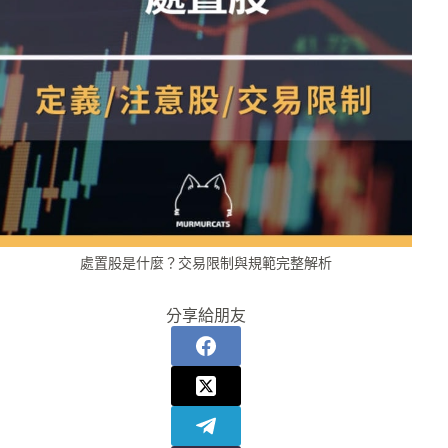
處置股是什麼？交易限制與規範完整解析
分享給朋友