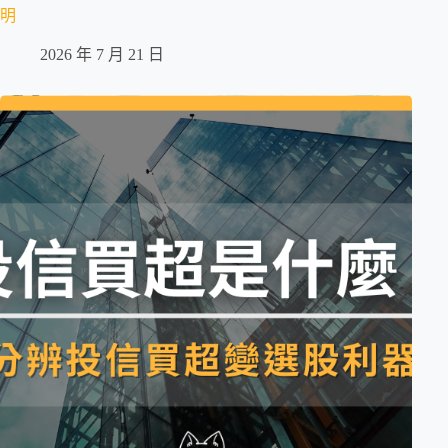
明
2026 年 7 月 21 日