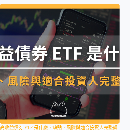
高收益債券 ETF 是什麼？缺點、風險與適合投資人完整說