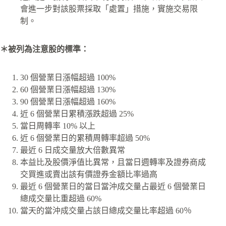
會進一步對該股票採取「處置」措施，實施交易限
制。
＊被列為注意股的標準：
30 個營業日漲幅超過 100%
60 個營業日漲幅超過 130%
90 個營業日漲幅超過 160%
近 6 個營業日累積漲跌超過 25%
當日周轉率 10% 以上
近 6 個營業日的累積周轉率超過 50%
最近 6 日成交量放大倍數異常
本益比及股價淨值比異常，且當日週轉率及證券商成
交買進或賣出該有價證券金額比率過高
最近 6 個營業日的當日當沖成交量占最近 6 個營業日
總成交量比重超過 60%
當天的當沖成交量占該日總成交量比率超過 60％