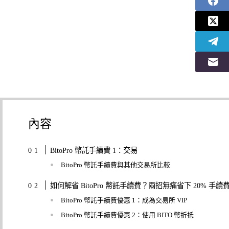
內容
BitoPro 幣託手續費 1：交易
BitoPro 幣託手續費與其他交易所比較
如何解省 BitoPro 幣託手續費？兩招無痛省下 20% 手續
BitoPro 幣託手續費優惠 1：成為交易所 VIP
BitoPro 幣託手續費優惠 2：使用 BITO 幣折抵