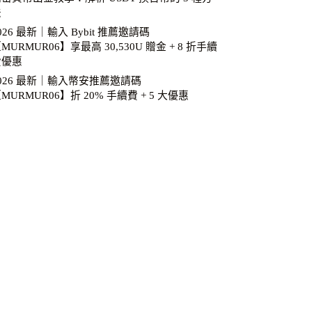
法
026 最新｜輸入 Bybit 推薦邀請碼
MURMUR06】享最高 30,530U 贈金 + 8 折手續
費優惠
026 最新｜輸入幣安推薦邀請碼
MURMUR06】折 20% 手續費 + 5 大優惠