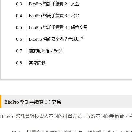
BitoPro 幣託手續費 2：入金
BitoPro 幣託手續費 3：出金
BitoPro 幣託手續費 4：網格交易
BitoPro 幣託安全嗎？合法嗎？
關於呢喃貓商學院
常見問題
BitoPro 幣託手續費 1：交易
BitoPro 幣託會對投資人不同的掛單方式，收取不同的手續費，主要分為 