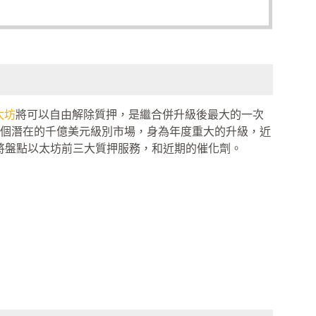
太坊
將可以自由解除質押，是繼合併升級後最大的一次
個潛在的千億美元級別市場，身為年度重大的升級，近
們將盤點以太坊前三大質押服務，和近期的催化劑。