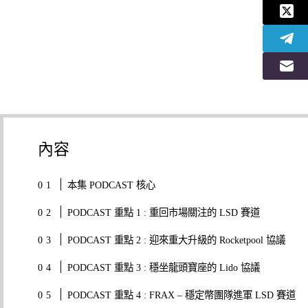
內容
本集 PODCAST 核心
PODCAST 重點 1 : 重回市場關注的 LSD 賽道
PODCAST 重點 2 : 迎來重大升級的 Rocketpool 協議
PODCAST 重點 3 : 穩坐龍頭寶座的 Lido 協議
PODCAST 重點 4 : FRAX – 穩定幣團隊進軍 LSD 賽道