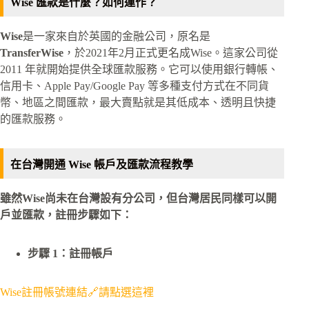
Wise 匯款是什麼？如何運作？
Wise
是一家來自於英國的金融公司，原名是
TransferWise
，於2021年2月正式更名成Wise。這家公司從
2011 年就開始提供全球匯款服務。它可以使用銀行轉帳、
信用卡、Apple Pay/Google Pay 等多種支付方式在不同貨
幣、地區之間匯款，最大賣點就是其低成本、透明且快捷
的匯款服務。
在台灣開通 Wise 帳戶及匯款流程教學
雖然Wise尚未在台灣設有分公司，但台灣居民同樣可以開
戶並匯款
，註冊步驟如下：
步驟 1：註冊帳戶
Wise註冊帳號連結🔗請點選這裡