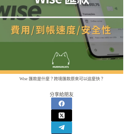
Wise 匯款是什麼？跨境匯款原來可以這麼快？
分享給朋友