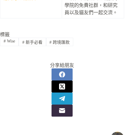
學院的免費社群，和研究
員以及貓友們一起交流。
標籤
#
Wise
#
新手必看
#
跨境匯款
分享給朋友