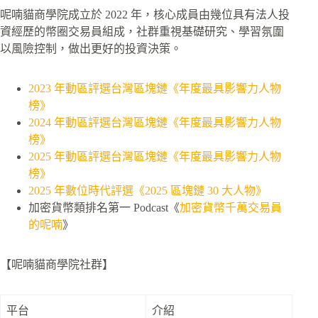
呢喃貓商學院成立於 2022 年，核心成員由幾位具有法人投
資經歷的幣圈交易員組成，社群重視基礎研究、學習氛圍
以風險控制，做出更好的投資決策。
2023 年動區評選台灣區塊鏈《年度最具影響力人物
榜》
2024 年動區評選台灣區塊鏈《年度最具影響力人物
榜》
2025 年動區評選台灣區塊鏈《年度最具影響力人物
榜》
2025 年數位時代評選《2025 區塊鏈 30 大人物》
加密貨幣類排名第一 Podcast《
加密貨幣千萬交易員
的呢喃
》
【呢喃貓商學院社群】
平台
介紹