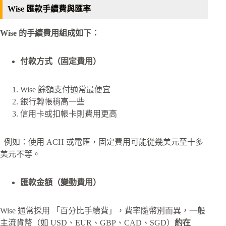
Wise 匯款手續費與匯率
Wise 的手續費用組成如下：
付款方式（固定費用）
Wise 餘額支付通常最便宜
銀行轉帳稍高一些
信用卡或扣帳卡則費用更高
例如：使用 ACH 或電匯，固定費用可能從幾美元至十多
美元不等。
匯款金額（變動費用）
Wise 通常採用 「百分比手續費」，費率隨幣別而異，一般
主流貨幣（如 USD、EUR、GBP、CAD、SGD）
約在