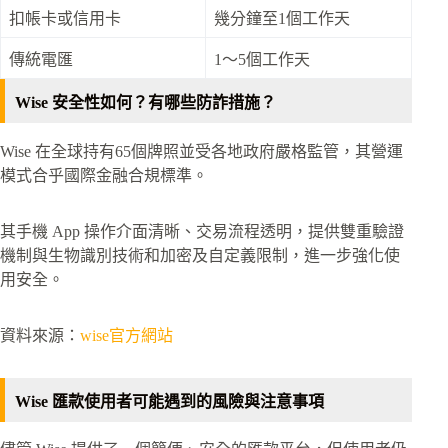
扣帳卡或信用卡
幾分鐘至1個工作天
傳統電匯
1～5個工作天
Wise 安全性如何？有哪些防詐措施？
Wise 在全球持有65個牌照並受各地政府嚴格監管，其營運
模式合乎國際金融合規標準。
其手機 App 操作介面清晰、交易流程透明，提供雙重驗證
機制與生物識別技術和加密及自定義限制，進一步強化使
用安全。
資料來源：
wise官方網站
Wise 匯款使用者可能遇到的風險與注意事項