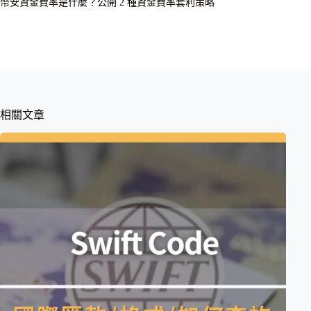
幣安資金費率是什麼？公開 2 種資金費率套利策略
相關文章