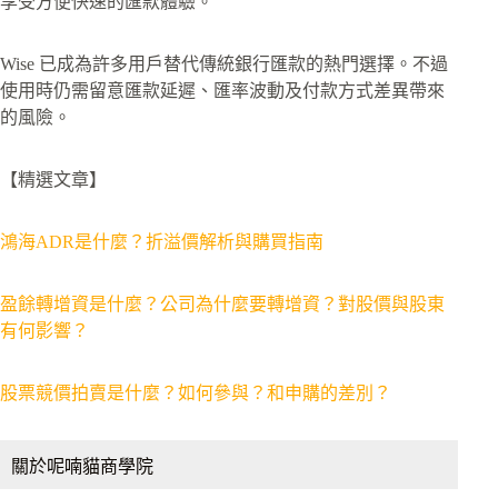
享受方便快速的匯款體驗。
Wise 已成為許多用戶替代傳統銀行匯款的熱門選擇。不過
使用時仍需留意匯款延遲、匯率波動及付款方式差異帶來
的風險。
【精選文章】
鴻海ADR是什麼？折溢價解析與購買指南
盈餘轉增資是什麼？公司為什麼要轉增資？對股價與股東
有何影響？
股票競價拍賣是什麼？如何參與？和申購的差別？
關於呢喃貓商學院