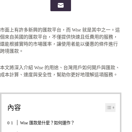
市面上有許多新興的匯款平台，而 Wise 就是其中之一。這
個來自英國的匯款平台，不僅提供快速且低費用的服務，
還能根據實時的市場匯率，讓使用者能以優惠的條件進行
跨境匯款。
本文將深入介紹 Wise 的用途、台灣用戶如何開戶與匯款、
成本計算、速度與安全性，幫助你更好地理解這項服務。
內容
Wise 匯款是什麼？如何運作？