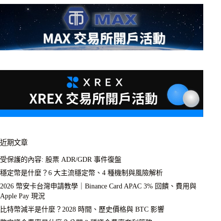
近期文章
受保護的內容: 股票 ADR/GDR 事件復盤
穩定幣是什麼？6 大主流穩定幣、4 種機制與風險解析
2026 幣安卡台灣申請教學｜Binance Card APAC 3% 回饋、費用與
Apple Pay 現況
比特幣減半是什麼？2028 時間、歷史價格與 BTC 影響