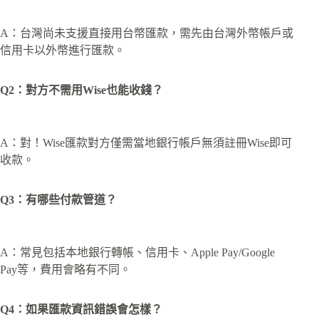
A：台灣尚未支援直接用台幣匯款，需先由台灣外幣帳戶或
信用卡以外幣進行匯款。
Q2：對方不需用Wise也能收錢？
A：對！Wise匯款對方僅需當地銀行帳戶無須註冊Wise即可
收款。
Q3：有哪些付款管道？
A：常見包括本地銀行轉帳、信用卡、Apple Pay/Google
Pay等，費用會略有不同。
Q4：如果匯款資訊錯誤會怎樣？