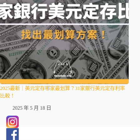
2025最新｜美元定存哪家最划算？31家銀行美元定存利率
比較！
2025 年 5 月 18 日