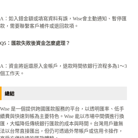
A：如入錯金額或填寫資料有誤，Wise會主動通知、暫停匯
款，需要聯繫客戶補件或退回款項。
Q5：匯款失敗後資金怎麼處理？
A：資金將返還原入金帳戶，退款時間依銀行流程多為1～3
個工作天。
總結
Wise 是一個提供跨國匯款服務的平台，以透明匯率、低手
續費與快速到帳為主要特色。Wise 能以市場中間價進行換
匯，大幅降低傳統銀行匯款的成本與時間。台灣用戶雖無
法以台幣直接匯出，但仍可透過外幣帳戶或信用卡操作，