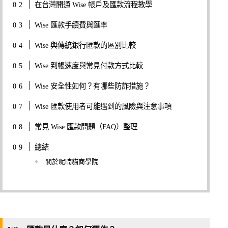
在台灣開通 Wise 帳戶及匯款流程教學
Wise 匯款手續費與匯率
Wise 與傳統銀行匯款的區別比較
Wise 到帳速度與常見付款方式比較
Wise 安全性如何？有哪些防詐措施？
Wise 匯款使用者可能遇到的風險與注意事項
常見 Wise 匯款問題（FAQ）整理
總結
關於呢喃貓商學院