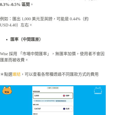
0.3%–0.5% 區間
。
例如：匯出 1,000 美元至英鎊，可能是 0.44%（約
USD 4.40）左右。
匯率
（中間匯差）
Wise 採用 「市場中間匯率」，無匯率加價，使用者不會因
匯差而被收費。
＊點選
連結
，可以查看各幣種透過不同匯款方式的費用