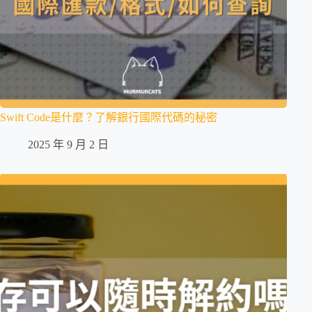
Swift Code是什麼？了解銀行國際代碼的秘密
2025 年 9 月 2 日