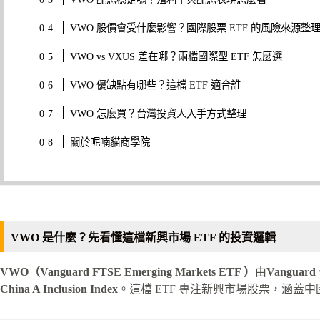
VWO 股價會受什麼影響？國際股票 ETF 的風險來源整
VWO vs VXUS 差在哪？兩檔國際型 ETF 怎麼選
VWO 優缺點有哪些？這檔 ETF 適合誰
VWO 怎麼買？台灣投資人入手方式整理
關於呢喃貓商學院
VWO 是什麼？先看懂這檔新興市場 ETF 的投資邏輯
VWO（Vanguard FTSE Emerging Markets ETF ）
由
Vanguard
China A Inclusion Index
。這檔 ETF 專注新興市場股票，涵