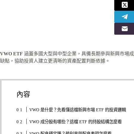
VWO ETF
涵蓋多國大型與中型企業，具備長期參與新興市場成
缺點，協助投資人建立更清晰的資產配置判斷依據。
內容
VWO 是什麼？先看懂這檔新興市場 ETF 的投資邏輯
VWO 成分股有哪些？這檔 ETF 的持股結構怎麼看
VWO 配息穩定嗎？殖利率與配息表現怎麼看