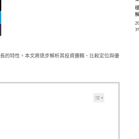
2
3
長的特性。本文將逐步解析其投資邏輯、比較定位與優