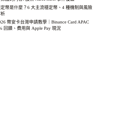
穩定幣是什麼？6 大主流穩定幣、4 種機制與風險
解析
026 幣安卡台灣申請教學｜Binance Card APAC
% 回饋、費用與 Apple Pay 現況