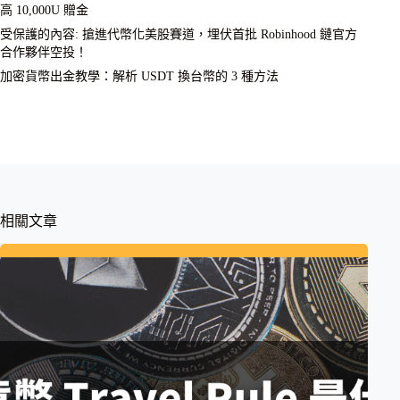
高 10,000U 贈金
受保護的內容: 搶進代幣化美股賽道，埋伏首批 Robinhood 鏈官方
合作夥伴空投！
加密貨幣出金教學：解析 USDT 換台幣的 3 種方法
相關文章