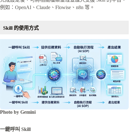
例如：OpenAI、Claude、Flowise、n8n 等。
Skill 的使用方式
Photo by Gemini
一鍵呼叫 Skill