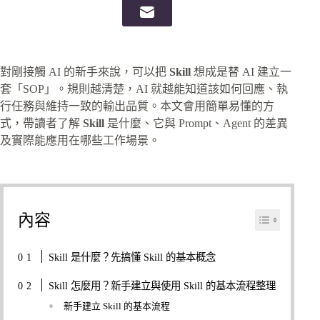
對剛接觸 AI 的新手來說，可以把
Skill
想成是替 AI 建立一
套「SOP」。規則越清楚，AI 就越能知道該如何回應、執
行任務與維持一致的輸出品質。本文會用簡單易懂的方
式，帶讀者了解
Skill
是什麼、它與 Prompt、Agent 的差異
及實際能應用在哪些工作場景。
內容
Skill 是什麼？先搞懂 Skill 的基本概念
Skill 怎麼用？新手建立與使用 Skill 的基本流程整理
新手建立 Skill 的基本流程