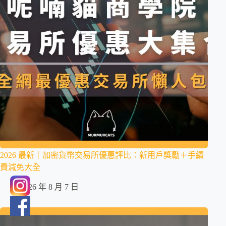
2026 最新｜加密貨幣交易所優惠評比：新用戶獎勵＋手續
費減免大全
2026 年 8 月 7 日