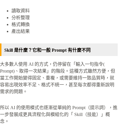
讀取資料
分析整理
格式轉換
產出結果
Skill 是什麼？它和一般 Prompt 有什麼不同
大多數人使用 AI 的方式，仍停留在「輸入一句指令(
Prompt)、取得一次結果」的階段。這種方式雖然方便，但
當工作開始變得固定、重複，或需要維持一致品質時，就
容易出現效率不足、格式不統一，甚至每次都得重新說明
需求的問題。
所以 AI 的使用模式也逐漸從單純的 Prompt（提示詞），進
一步發展成更具流程化與模組化的「 Skill（技能）」概
念。