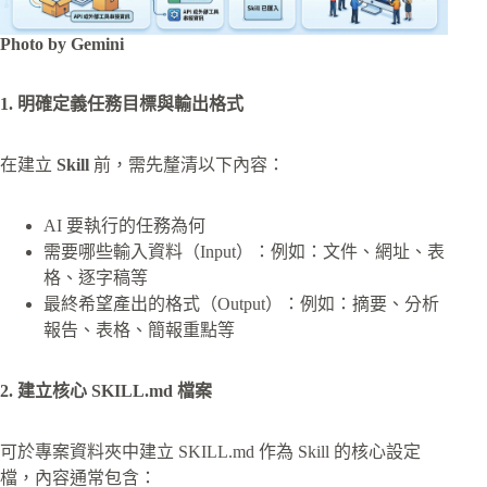
Photo by Gemini
1. 明確定義任務目標與輸出格式
在建立
Skill
前，需先釐清以下內容：
AI 要執行的任務為何
需要哪些輸入資料（Input）：例如：文件、網址、表
格、逐字稿等
最終希望產出的格式（Output）：例如：摘要、分析
報告、表格、簡報重點等
2. 建立核心
SKILL.md
檔案
可於專案資料夾中建立 SKILL.md 作為 Skill 的核心設定
檔，內容通常包含：