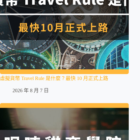
虛擬貨幣 Travel Rule 是什麼？最快 10 月正式上路
2026 年 8 月 7 日