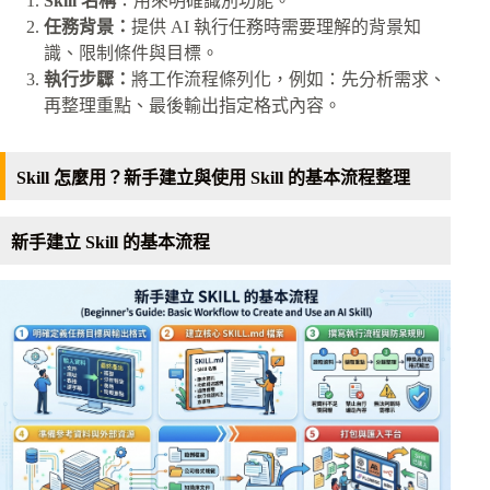
Skill 名稱
：用來明確識別功能。
任務背景：
提供 AI 執行任務時需要理解的背景知
識、限制條件與目標。
執行步驟：
將工作流程條列化，例如：先分析需求、
再整理重點、最後輸出指定格式內容。
Skill 怎麼用？新手建立與使用 Skill 的基本流程整理
新手建立 Skill 的基本流程