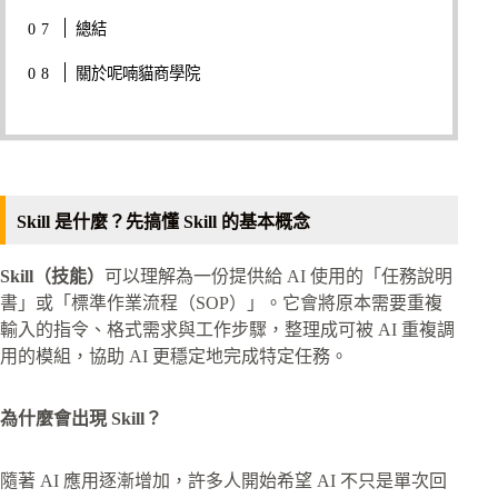
總結
關於呢喃貓商學院
Skill 是什麼？先搞懂 Skill 的基本概念
Skill（技能）
可以理解為一份提供給 AI 使用的「任務說明
書」或「標準作業流程（SOP）」。它會將原本需要重複
輸入的指令、格式需求與工作步驟，整理成可被 AI 重複調
用的模組，協助 AI 更穩定地完成特定任務。
為什麼會出現 Skill？
隨著 AI 應用逐漸增加，許多人開始希望 AI 不只是單次回