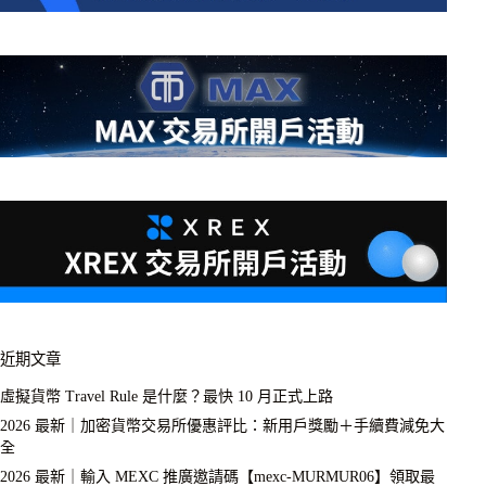
近期文章
虛擬貨幣 Travel Rule 是什麼？最快 10 月正式上路
2026 最新｜加密貨幣交易所優惠評比：新用戶獎勵＋手續費減免大
全
2026 最新｜輸入 MEXC 推廣邀請碼【mexc-MURMUR06】領取最