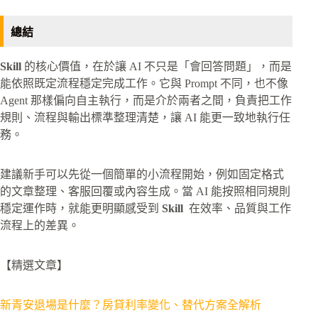
總結
Skill
的核心價值，在於讓 AI 不只是「會回答問題」，而是
能依照既定流程穩定完成工作。它與 Prompt 不同，也不像
Agent 那樣偏向自主執行，而是介於兩者之間，負責把工作
規則、流程與輸出標準整理清楚，讓 AI 能更一致地執行任
務。
建議新手可以先從一個簡單的小流程開始，例如固定格式
的文章整理、客服回覆或內容生成。當 AI 能按照相同規則
穩定運作時，就能更明顯感受到
Skill
在效率、品質與工作
流程上的差異。
【精選文章】
新青安退場是什麼？房貸利率變化、替代方案全解析