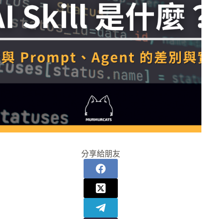
分享給朋友