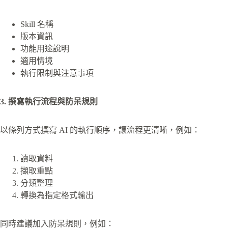
Skill 名稱
版本資訊
功能用途說明
適用情境
執行限制與注意事項
3. 撰寫執行流程與防呆規則
以條列方式撰寫 AI 的執行順序，讓流程更清晰，例如：
讀取資料
擷取重點
分類整理
轉換為指定格式輸出
同時建議加入防呆規則，例如：