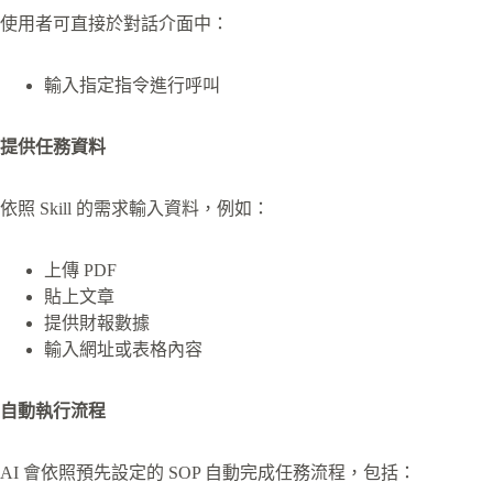
使用者可直接於對話介面中：
輸入指定指令進行呼叫
提供任務資料
依照 Skill 的需求輸入資料，例如：
上傳 PDF
貼上文章
提供財報數據
輸入網址或表格內容
自動執行流程
AI 會依照預先設定的 SOP 自動完成任務流程，包括：