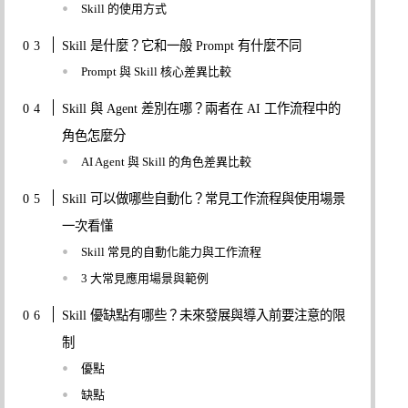
Skill 的使用方式
Skill 是什麼？它和一般 Prompt 有什麼不同
Prompt 與 Skill 核心差異比較
Skill 與 Agent 差別在哪？兩者在 AI 工作流程中的
角色怎麼分
AI Agent 與 Skill 的角色差異比較
Skill 可以做哪些自動化？常見工作流程與使用場景
一次看懂
Skill 常見的自動化能力與工作流程
3 大常見應用場景與範例
Skill 優缺點有哪些？未來發展與導入前要注意的限
制
優點
缺點