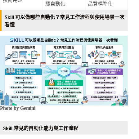
技術用途
驟自動化
品質標準化
Skill 可以做哪些自動化？常見工作流程與使用場景一次
看懂
Photo by Gemini
Skill 常見的自動化能力與工作流程