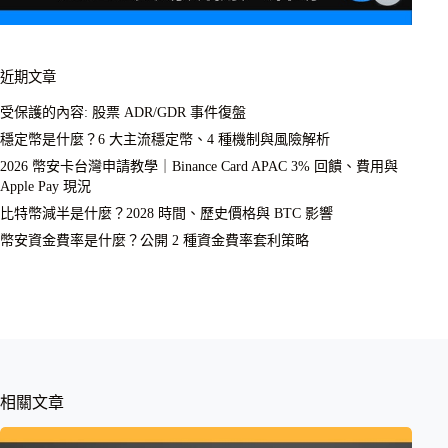
近期文章
受保護的內容: 股票 ADR/GDR 事件復盤
穩定幣是什麼？6 大主流穩定幣、4 種機制與風險解析
2026 幣安卡台灣申請教學｜Binance Card APAC 3% 回饋、費用與
Apple Pay 現況
比特幣減半是什麼？2028 時間、歷史價格與 BTC 影響
幣安資金費率是什麼？公開 2 種資金費率套利策略
相關文章