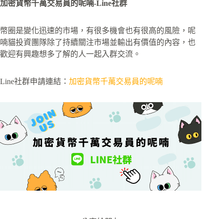
加密貨幣千萬交易員的呢喃-Line社群
幣圈是變化迅速的市場，有很多機會也有很高的風險，呢
喃貓投資團隊除了持續關注市場並輸出有價值的內容，也
歡迎有興趣想多了解的人一起入群交流。
Line社群申請連結：
加密貨幣千萬交易員的呢喃