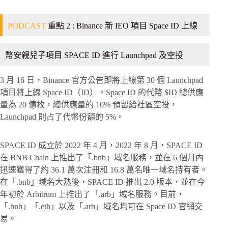
PODCAST
重點 2 : Binance 新 IEO 項目 Space ID 上線
幣安親兒子項目 SPACE ID 進行 Launchpad 及空投
3 月 16 日，Binance 官方公告即將上線第 30 個 Launchpad
項目將上線 Space ID（ID）。Space ID 的代幣 $ID 總供應
量為 20 億枚，總供應量的 10% 預留給社區空投，
Launchpad 則占了代幣份額的 5%。
SPACE ID 成立於 2022 年 4 月，2022 年 8 月，SPACE ID
在 BNB Chain 上推出了「.bnb」域名服務，並在 6 個月內
迅速獲得了約 36.1 萬次注冊和 16.8 萬名唯一域名持有者。
在「.bnb」域名大熱後，SPACE ID 推出 2.0 版本，並在今
年初於 Arbitrum 上推出了「.arb」域名服務。目前，
「.bnb」「.eth」以及「.arb」域名均可在 Space ID 官網交
易。