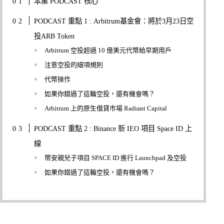
本集 PODCAST 核心
PODCAST 重點 1 : Arbitrum基金會：將於3月23日空
投ARB Token
Arbitrum 空投超過 10 億美元代幣給早期用戶
注意空投的細項規則
代幣操作
如果你錯過了這輪空投，還有機會嗎？
Arbitrum 上的原生借貸市場 Radiant Capital
PODCAST 重點 2 : Binance 新 IEO 項目 Space ID 上
線
幣安親兒子項目 SPACE ID 進行 Launchpad 及空投
如果你錯過了這輪空投，還有機會嗎？