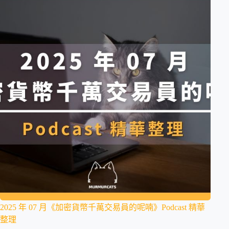
2025 年 07 月《加密貨幣千萬交易員的呢喃》Podcast 精華
整理