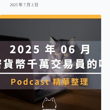
2025 年 7 月 2 日