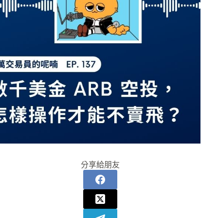
分享給朋友