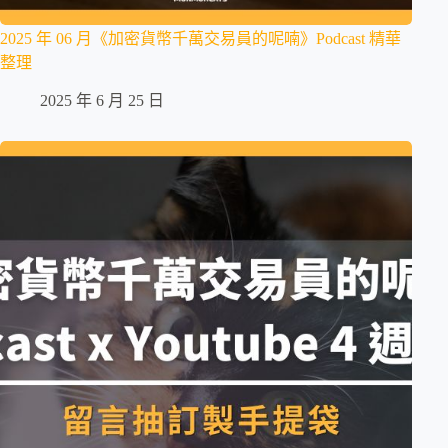
2025 年 06 月《加密貨幣千萬交易員的呢喃》Podcast 精華
整理
2025 年 6 月 25 日